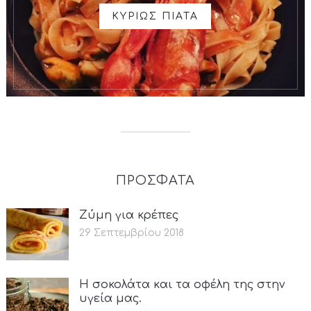
ΚΥΡΙΩΣ ΠΙΑΤΑ
ΠΡΟΣΦΑΤΑ
Ζύμη για κρέπες
29 Σεπτεμβρίου 2018
Η σοκολάτα και τα οφέλη της στην
υγεία μας.