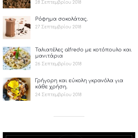
28 Σεπτεμβρίου 2018
Ρόφημα σοκολάτας.
27 Σεπτεμβρίου 2018
Ταλιατέλες alfredo με κοτόπουλο και
μανιτάρια
26 Σεπτεμβρίου 2018
Γρήγορη και εύκολη γκρανόλα για
κάθε χρήση.
24 Σεπτεμβρίου 2018