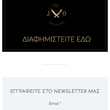
ΕΓΓΡΑΦΕΊΤΕ ΣΤΟ NEWSLETTER ΜΑΣ
Email
*