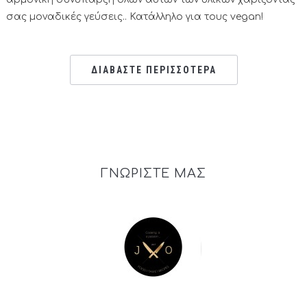
σας μοναδικές γεύσεις.. Κατάλληλο για τους vegan!
ΔΙΑΒΑΣΤΕ ΠΕΡΙΣΣΟΤΕΡΑ
ΓΝΩΡΙΣΤΕ ΜΑΣ