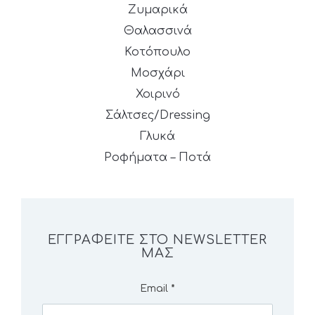
Ζυμαρικά
Θαλασσινά
Κοτόπουλο
Μοσχάρι
Χοιρινό
Σάλτσες/Dressing
Γλυκά
Ροφήματα – Ποτά
ΕΓΓΡΑΦΕΊΤΕ ΣΤΟ NEWSLETTER
ΜΑΣ
Email
*