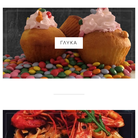
ΓΛΥΚΑ