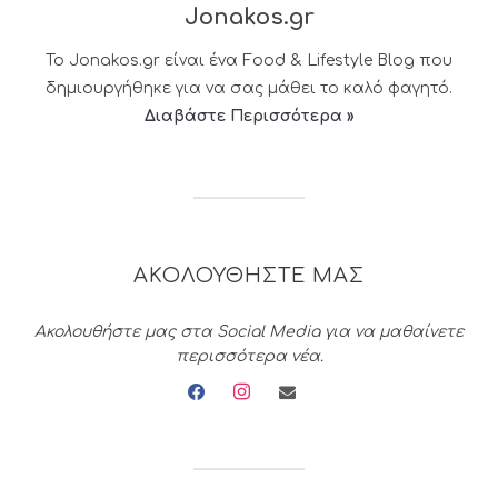
Jonakos.gr
Το Jonakos.gr είναι ένα Food & Lifestyle Blog που
δημιουργήθηκε για να σας μάθει το καλό φαγητό.
Διαβάστε Περισσότερα »
ΑΚΟΛΟΥΘΗΣΤΕ ΜΑΣ
Ακολουθήστε μας στα Social Media για να μαθαίνετε
περισσότερα νέα.
facebook
instagram
envelope