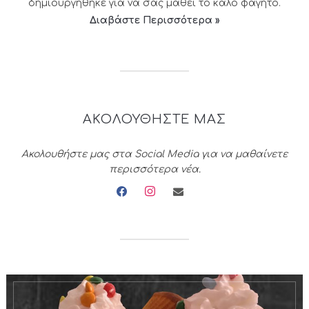
δημιουργήθηκε για να σας μάθει το καλό φαγητό.
Διαβάστε Περισσότερα »
ΑΚΟΛΟΥΘΗΣΤΕ ΜΑΣ
Ακολουθήστε μας στα Social Media για να μαθαίνετε
περισσότερα νέα.
facebook
instagram
envelope