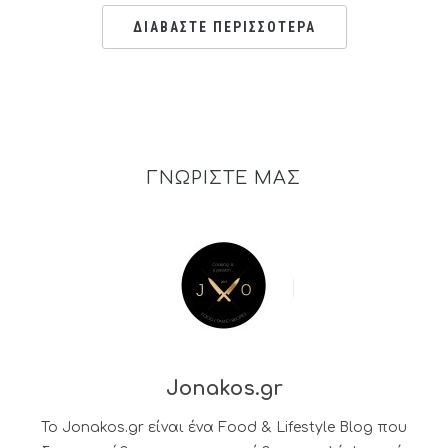
ΔΙΑΒΑΣΤΕ ΠΕΡΙΣΣΟΤΕΡΑ
ΓΝΩΡΙΣΤΕ ΜΑΣ
Jonakos.gr
Το Jonakos.gr είναι ένα Food & Lifestyle Blog που