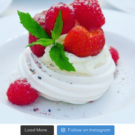
Load More...
Follow on Instagram