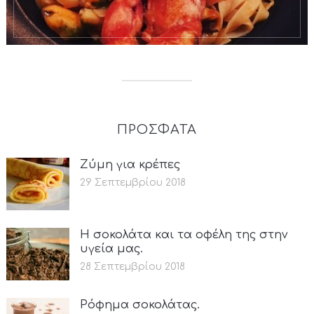
ΠΡΟΣΦΑΤΑ
Ζύμη για κρέπες
29 Σεπτεμβρίου 2018
Η σοκολάτα και τα οφέλη της στην
υγεία μας.
28 Σεπτεμβρίου 2018
Ρόφημα σοκολάτας.