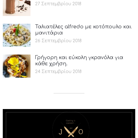
27 Σεπτεμβρίου 2018
Ταλιατέλες alfredo με κοτόπουλο και
μανιτάρια
26 Σεπτεμβρίου 2018
Γρήγορη και εύκολη γκρανόλα για
κάθε χρήση.
24 Σεπτεμβρίου 2018