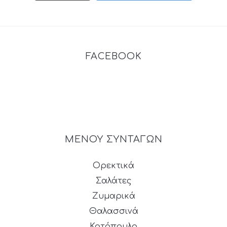
FACEBOOK
ΜΕΝΟΥ ΣΥΝΤΑΓΩΝ
Ορεκτικά
Σαλάτες
Ζυμαρικά
Θαλασσινά
Κοτόπουλο