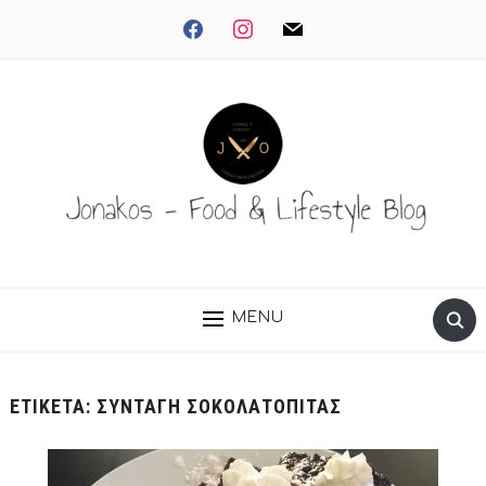
facebook
instagram
mail
MENU
ΕΤΙΚΈΤΑ:
ΣΥΝΤΑΓΗ ΣΟΚΟΛΑΤΟΠΙΤΑΣ