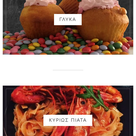
ΓΛΥΚΑ
ΚΥΡΙΩΣ ΠΙΑΤΑ