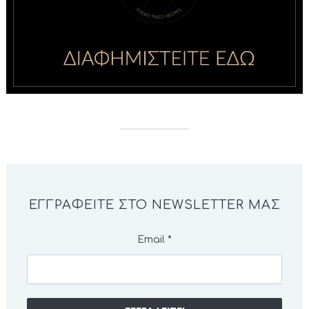
ΕΓΓΡΑΦΕΊΤΕ ΣΤΟ NEWSLETTER ΜΑΣ
Email
*