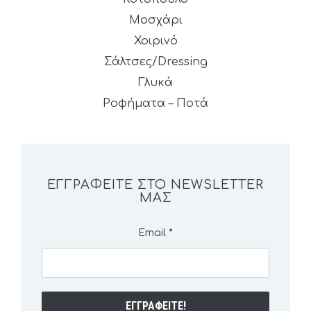
Μοσχάρι
Χοιρινό
Σάλτσες/Dressing
Γλυκά
Ροφήματα – Ποτά
ΕΓΓΡΑΦΕΊΤΕ ΣΤΟ NEWSLETTER
ΜΑΣ
Email
*