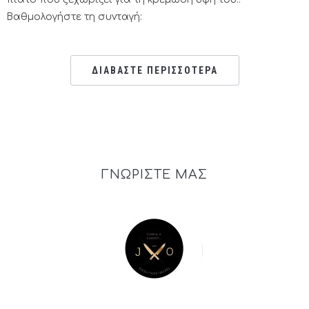
Βαθμολογήστε τη συνταγή:
ΔΙΑΒΑΣΤΕ ΠΕΡΙΣΣΟΤΕΡΑ
ΓΝΩΡΙΣΤΕ ΜΑΣ