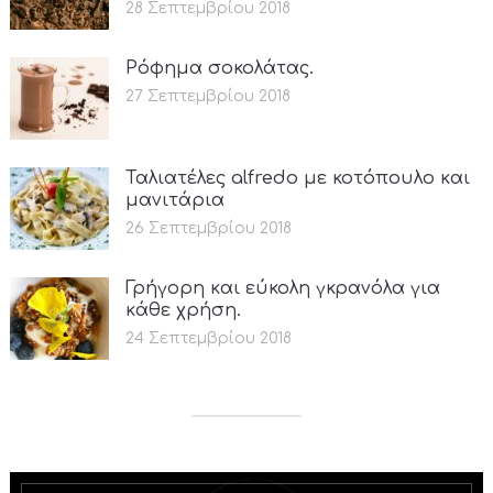
28 Σεπτεμβρίου 2018
Ρόφημα σοκολάτας.
27 Σεπτεμβρίου 2018
Ταλιατέλες alfredo με κοτόπουλο και
μανιτάρια
26 Σεπτεμβρίου 2018
Γρήγορη και εύκολη γκρανόλα για
κάθε χρήση.
24 Σεπτεμβρίου 2018