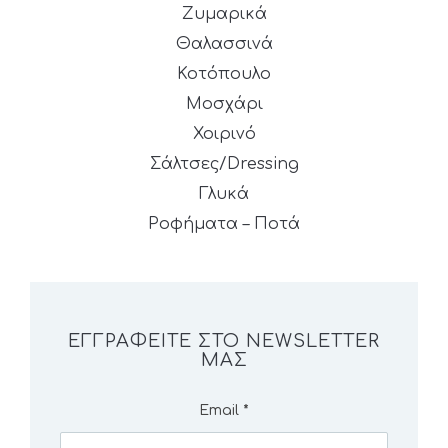
Ζυμαρικά
Θαλασσινά
Κοτόπουλο
Μοσχάρι
Χοιρινό
Σάλτσες/Dressing
Γλυκά
Ροφήματα – Ποτά
ΕΓΓΡΑΦΕΊΤΕ ΣΤΟ NEWSLETTER
ΜΑΣ
Email
*