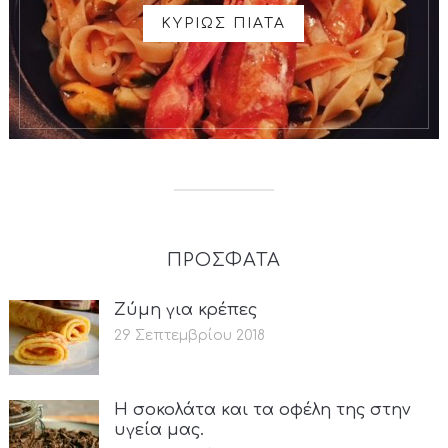
ΚΥΡΙΩΣ ΠΙΑΤΑ
ΠΡΟΣΦΑΤΑ
Ζύμη για κρέπες
29 Σεπτεμβρίου 2018
Η σοκολάτα και τα οφέλη της στην
υγεία μας.