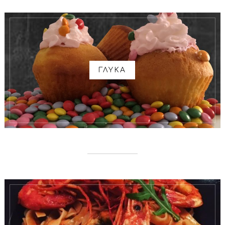
ΓΛΥΚΑ