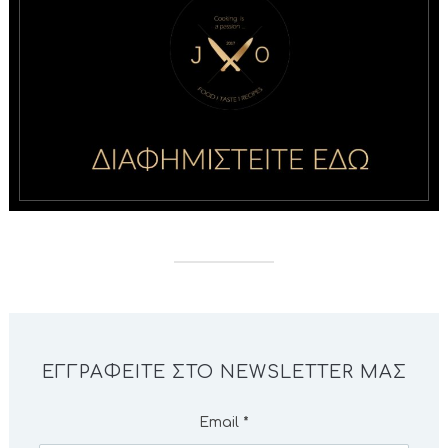
ΕΓΓΡΑΦΕΊΤΕ ΣΤΟ NEWSLETTER ΜΑΣ
Email
*