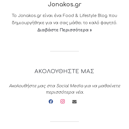
Jonakos.gr
Το Jonakos.gr είναι ένα Food & Lifestyle Blog που
δημιουργήθηκε για να σας μάθει το καλό φαγητό.
Διαβάστε Περισσότερα »
ΑΚΟΛΟΥΘΗΣΤΕ ΜΑΣ
Ακολουθήστε μας στα Social Media για να μαθαίνετε
περισσότερα νέα.
facebook
instagram
envelope