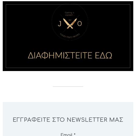
ΕΓΓΡΑΦΕΊΤΕ ΣΤΟ NEWSLETTER ΜΑΣ
Email
*