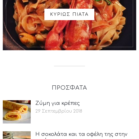
ΚΥΡΙΩΣ ΠΙΑΤΑ
ΠΡΟΣΦΑΤΑ
Ζύμη για κρέπες
29 Σεπτεμβρίου 2018
Η σοκολάτα και τα οφέλη της στην