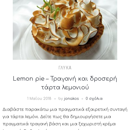
ΓΛΥΚΆ
Lemon pie – Τραγανή και δροσερή
τάρτα λεμονιού
1 Μαΐου 2018
by
jonakos
0 σχόλια
Διαβάστε παρακάτω μια πραγματικά εξαιρετική συνταγή
για τάρτα λεμόνι. Δείτε πως θα δημιουργήσετε μια
πραγματικά τραγανή βάση και μια ξεχωριστή κρέμα