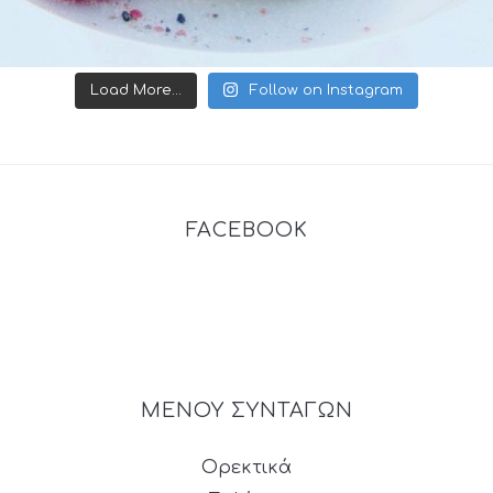
Load More...
Follow on Instagram
FACEBOOK
ΜΕΝΟΥ ΣΥΝΤΑΓΩΝ
Ορεκτικά