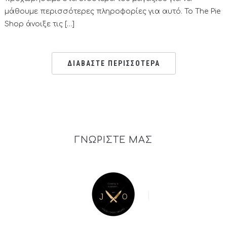
μάθουμε περισσότερες πληροφορίες για αυτό. Το The Pie
Shop άνοιξε τις […]
ΔΙΑΒΑΣΤΕ ΠΕΡΙΣΣΟΤΕΡΑ
ΓΝΩΡΙΣΤΕ ΜΑΣ