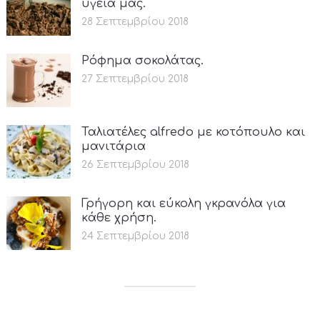
υγεία μας.
28 Σεπτεμβρίου 2018
Ρόφημα σοκολάτας.
27 Σεπτεμβρίου 2018
Ταλιατέλες alfredo με κοτόπουλο και
μανιτάρια
26 Σεπτεμβρίου 2018
Γρήγορη και εύκολη γκρανόλα για
κάθε χρήση.
24 Σεπτεμβρίου 2018