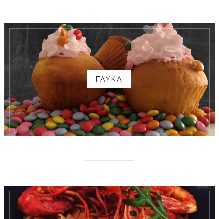
ΓΛΥΚΑ