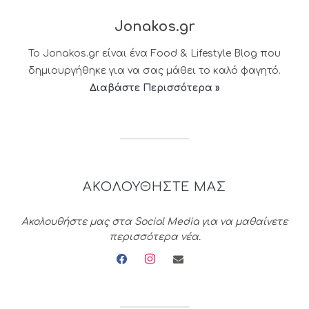
Jonakos.gr
Το Jonakos.gr είναι ένα Food & Lifestyle Blog που
δημιουργήθηκε για να σας μάθει το καλό φαγητό.
Διαβάστε Περισσότερα »
ΑΚΟΛΟΥΘΗΣΤΕ ΜΑΣ
Ακολουθήστε μας στα Social Media για να μαθαίνετε
περισσότερα νέα.
facebook
instagram
envelope