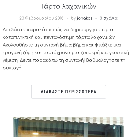
Τάρτα λαχανικών
23 Φεβρουαρίου 2018
by
jonakos
0 σχόλια
Διαβάστε παρακάτω πώς να δημιουργήσετε μια
καταπληκτική και πεντανόστιμη τάρτα λαχανικών.
Ακολουθήστε τη συνταγή βήμα βήμα και φτιάξτε μια
τραγανή ζύμη και ταυτόχρονα μια ζουμερή και γευστική
γέμιση! Δείτε παρακάτω τη συνταγή! Βαθμολογήστε τη
συνταγή:
ΔΙΑΒΑΣΤΕ ΠΕΡΙΣΣΟΤΕΡΑ