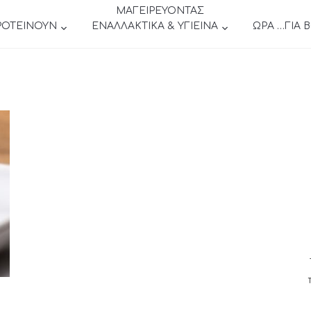
ΜΑΓΕΙΡΕΥΟΝΤΑΣ
ΡΟΤΕΙΝΟΥΝ
ΕΝΑΛΛΑΚΤΙΚΑ & ΥΓΙΕΙΝΑ
ΩΡΑ …ΓΙΑ 