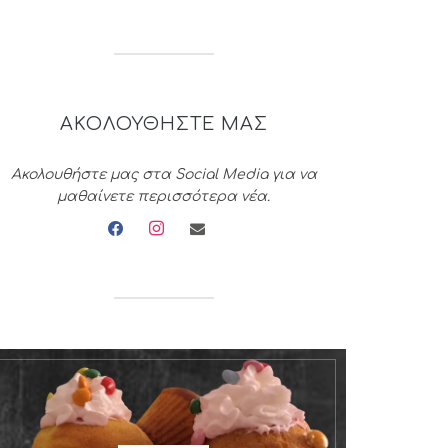
ΑΚΟΛΟΥΘΗΣΤΕ ΜΑΣ
Ακολουθήστε μας στα Social Media για να
μαθαίνετε περισσότερα νέα.
facebook
instagram
envelope