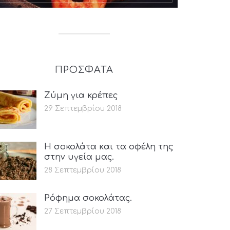
ΠΡΟΣΦΑΤΑ
Ζύμη για κρέπες
29 Σεπτεμβρίου 2018
Η σοκολάτα και τα οφέλη της
στην υγεία μας.
28 Σεπτεμβρίου 2018
Ρόφημα σοκολάτας.
27 Σεπτεμβρίου 2018