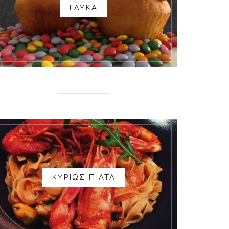
ΓΛΥΚΑ
ΚΥΡΙΩΣ ΠΙΑΤΑ