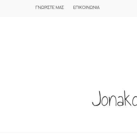
ΓΝΩΡΙΣΤΕ ΜΑΣ
ΕΠΙΚΟΙΝΩΝΙΑ