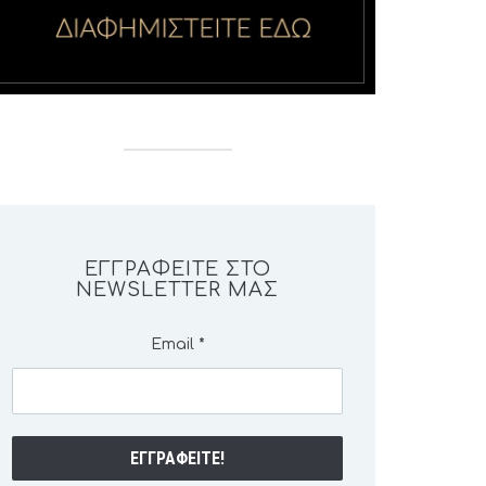
ΕΓΓΡΑΦΕΊΤΕ ΣΤΟ
NEWSLETTER ΜΑΣ
Email
*