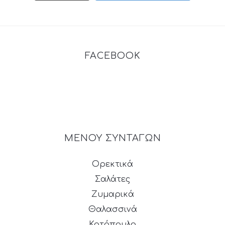
FACEBOOK
ΜΕΝΟΥ ΣΥΝΤΑΓΩΝ
Ορεκτικά
Σαλάτες
Ζυμαρικά
Θαλασσινά
Κοτόπουλο