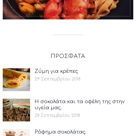
ΠΡΟΣΦΑΤΑ
Ζύμη για κρέπες
29 Σεπτεμβρίου 2018
Η σοκολάτα και τα οφέλη της στην
υγεία μας.
28 Σεπτεμβρίου 2018
Ρόφημα σοκολάτας.