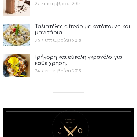
27 Σεπτεμβρίου 2018
Ταλιατέλες alfredo με κοτόπουλο και
μανιτάρια
26 Σεπτεμβρίου 2018
Γρήγορη και εύκολη γκρανόλα για
κάθε χρήση.
24 Σεπτεμβρίου 2018