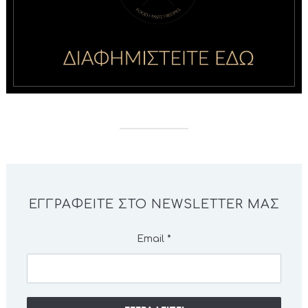
ΕΓΓΡΑΦΕΊΤΕ ΣΤΟ NEWSLETTER ΜΑΣ
Email
*