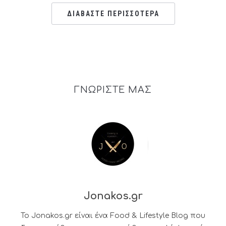
ΔΙΑΒΑΣΤΕ ΠΕΡΙΣΣΟΤΕΡΑ
ΓΝΩΡΙΣΤΕ ΜΑΣ
Jonakos.gr
Το Jonakos.gr είναι ένα Food & Lifestyle Blog που