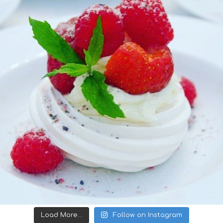
Load More...
Follow on Instagram