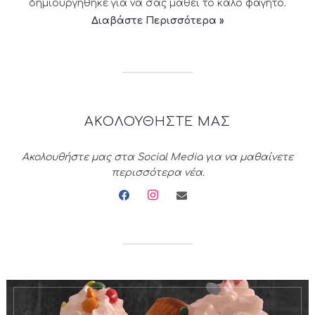
δημιουργήθηκε για να σας μάθει το καλό φαγητό.
Διαβάστε Περισσότερα »
ΑΚΟΛΟΥΘΗΣΤΕ ΜΑΣ
Ακολουθήστε μας στα Social Media για να μαθαίνετε
περισσότερα νέα.
facebook
instagram
envelope