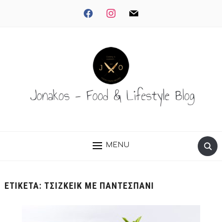
facebook
instagram
mail
MENU
ΕΤΙΚΈΤΑ:
ΤΣΙΖΚΕΙΚ ΜΕ ΠΑΝΤΕΣΠΑΝΙ