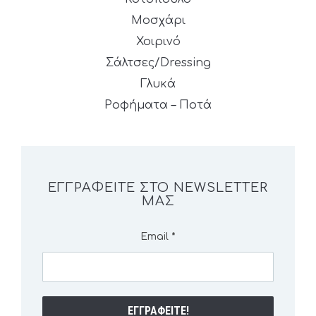
Μοσχάρι
Χοιρινό
Σάλτσες/Dressing
Γλυκά
Ροφήματα – Ποτά
ΕΓΓΡΑΦΕΊΤΕ ΣΤΟ NEWSLETTER
ΜΑΣ
Email
*