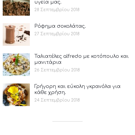
υγεία μας.
28 Σεπτεμβρίου 2018
Ρόφημα σοκολάτας.
27 Σεπτεμβρίου 2018
Ταλιατέλες alfredo με κοτόπουλο και
μανιτάρια
26 Σεπτεμβρίου 2018
Γρήγορη και εύκολη γκρανόλα για
κάθε χρήση.
24 Σεπτεμβρίου 2018