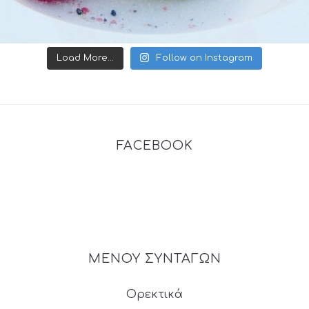
Load More...
Follow on Instagram
FACEBOOK
ΜΕΝΟΥ ΣΥΝΤΑΓΩΝ
Ορεκτικά