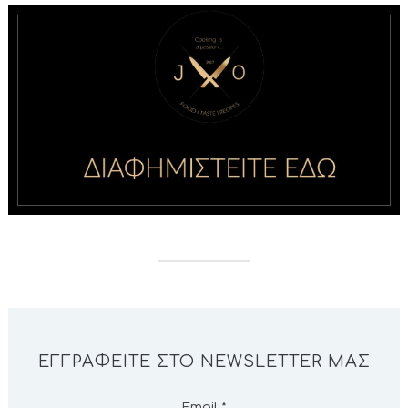
ΕΓΓΡΑΦΕΊΤΕ ΣΤΟ NEWSLETTER ΜΑΣ
Email
*