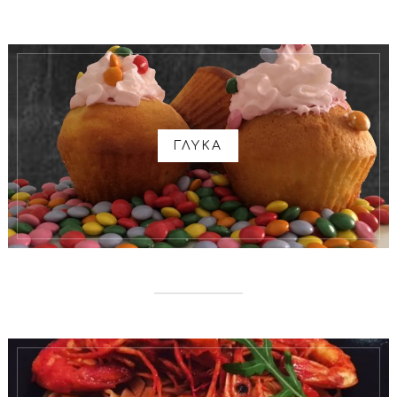
ΓΛΥΚΑ