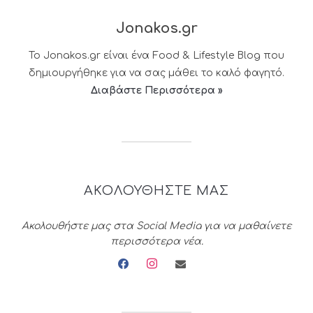
Jonakos.gr
Το Jonakos.gr είναι ένα Food & Lifestyle Blog που
δημιουργήθηκε για να σας μάθει το καλό φαγητό.
Διαβάστε Περισσότερα »
ΑΚΟΛΟΥΘΗΣΤΕ ΜΑΣ
Ακολουθήστε μας στα Social Media για να μαθαίνετε
περισσότερα νέα.
facebook
instagram
envelope