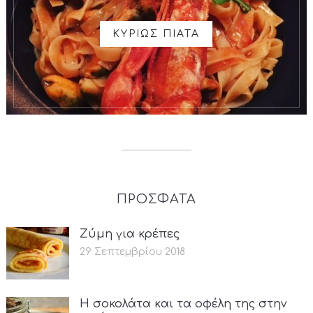
ΚΥΡΙΩΣ ΠΙΑΤΑ
ΠΡΟΣΦΑΤΑ
Ζύμη για κρέπες
29 Σεπτεμβρίου 2018
Η σοκολάτα και τα οφέλη της στην