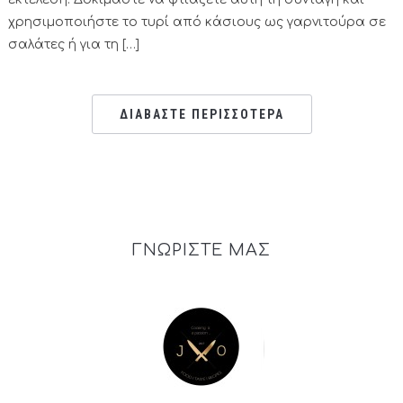
χρησιμοποιήστε το τυρί από κάσιους ως γαρνιτούρα σε
σαλάτες ή για τη […]
ΔΙΑΒΑΣΤΕ ΠΕΡΙΣΣΟΤΕΡΑ
ΓΝΩΡΙΣΤΕ ΜΑΣ