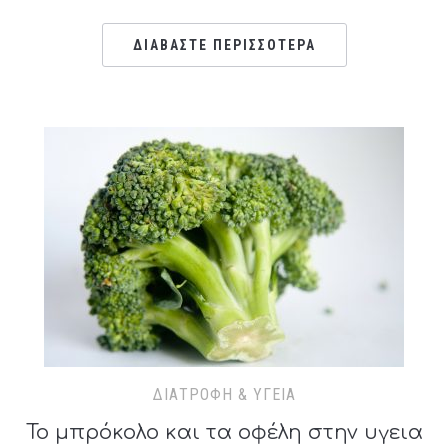
ΔΙΑΒΑΣΤΕ ΠΕΡΙΣΣΟΤΕΡΑ
ΔΙΑΤΡΟΦΉ & ΥΓΕΊΑ
Το μπρόκολο και τα οφέλη στην υγεια