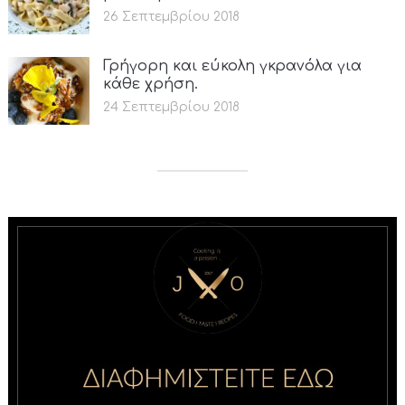
26 Σεπτεμβρίου 2018
Γρήγορη και εύκολη γκρανόλα για
κάθε χρήση.
24 Σεπτεμβρίου 2018