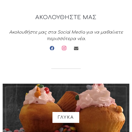
ΑΚΟΛΟΥΘΗΣΤΕ ΜΑΣ
Ακολουθήστε μας στα Social Media για να μαθαίνετε
περισσότερα νέα.
facebook
instagram
envelope
ΓΛΥΚΑ