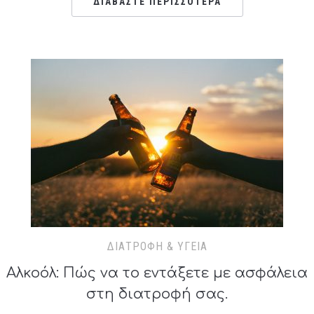
ΔΙΑΒΑΣΤΕ ΠΕΡΙΣΣΟΤΕΡΑ
ΔΙΑΤΡΟΦΉ & ΥΓΕΊΑ
Αλκοόλ: Πώς να το εντάξετε με ασφάλεια
στη διατροφή σας.