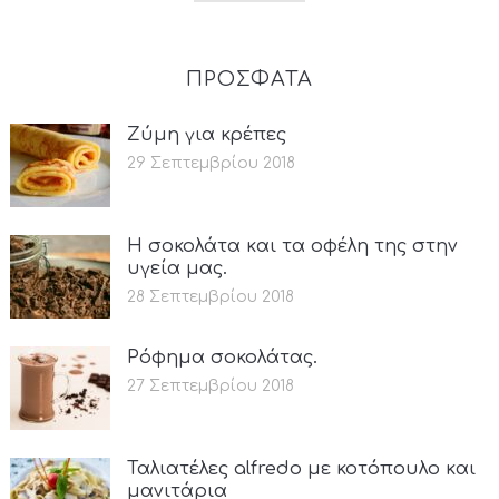
ΠΡΟΣΦΑΤΑ
Ζύμη για κρέπες
29 Σεπτεμβρίου 2018
Η σοκολάτα και τα οφέλη της στην
υγεία μας.
28 Σεπτεμβρίου 2018
Ρόφημα σοκολάτας.
27 Σεπτεμβρίου 2018
Ταλιατέλες alfredo με κοτόπουλο και
μανιτάρια