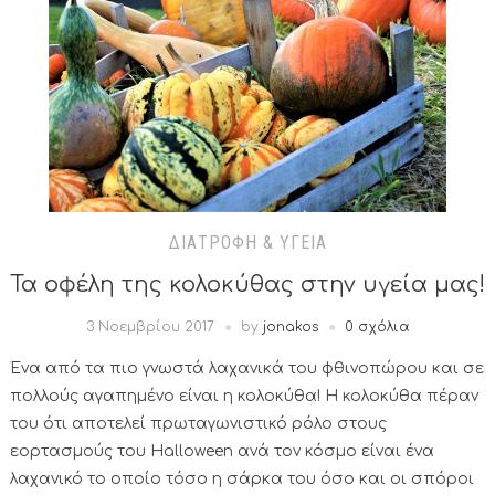
ΔΙΑΤΡΟΦΉ & ΥΓΕΊΑ
Τα οφέλη της κολοκύθας στην υγεία μας!
3 Νοεμβρίου 2017
by
jonakos
0 σχόλια
Ένα από τα πιο γνωστά λαχανικά του φθινοπώρου και σε
πολλούς αγαπημένο είναι η κολοκύθα! Η κολοκύθα πέραν
του ότι αποτελεί πρωταγωνιστικό ρόλο στους
εορτασμούς του Halloween ανά τον κόσμο είναι ένα
λαχανικό το οποίο τόσο η σάρκα του όσο και οι σπόροι