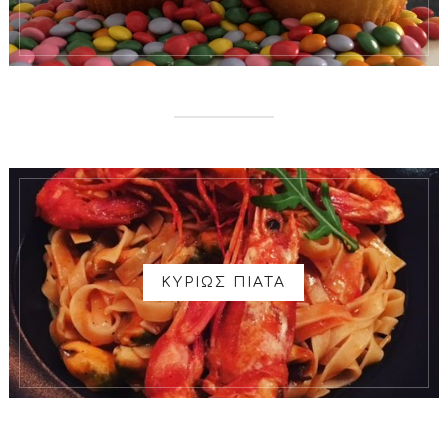
ΚΥΡΙΩΣ ΠΙΑΤΑ