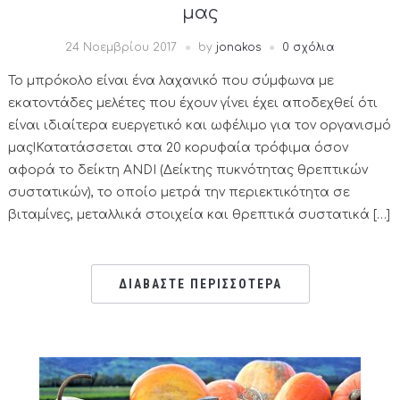
μας
24 Νοεμβρίου 2017
by
jonakos
0 σχόλια
Το μπρόκολο είναι ένα λαχανικό που σύμφωνα με
εκατοντάδες μελέτες που έχουν γίνει έχει αποδεχθεί ότι
είναι ιδιαίτερα ευεργετικό και ωφέλιμο για τον οργανισμό
μας!Κατατάσσεται στα 20 κορυφαία τρόφιμα όσον
αφορά το δείκτη ANDI (Δείκτης πυκνότητας θρεπτικών
συστατικών), το οποίο μετρά την περιεκτικότητα σε
βιταμίνες, μεταλλικά στοιχεία και θρεπτικά συστατικά […]
ΔΙΑΒΑΣΤΕ ΠΕΡΙΣΣΟΤΕΡΑ