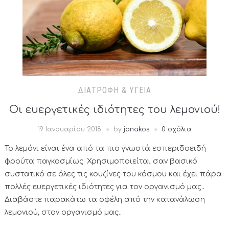
ΔΙΑΤΡΟΦΉ & ΥΓΕΊΑ
Οι ευεργετικές ιδιότητες του λεμονιού!
19 Ιανουαρίου 2018
by
jonakos
0 σχόλια
Το λεμόνι είναι ένα από τα πιο γνωστά εσπεριδοειδή
φρούτα παγκοσμίως. Χρησιμοποιείται σαν βασικό
συστατικό σε όλες τις κουζίνες του κόσμου και έχει πάρα
πολλές ευεργετικές ιδιότητες για τον οργανισμό μας..
Διαβάστε παρακάτω τα οφέλη από την κατανάλωση
λεμονιού, στον οργανισμό μας..