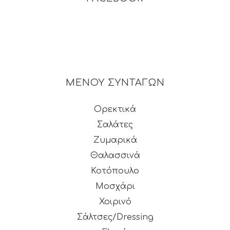
ΜΕΝΟΥ ΣΥΝΤΑΓΩΝ
Ορεκτικά
Σαλάτες
Ζυμαρικά
Θαλασσινά
Κοτόπουλο
Μοσχάρι
Χοιρινό
Σάλτσες/Dressing