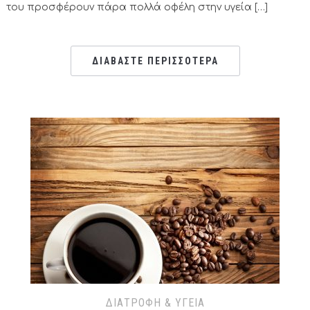
του προσφέρουν πάρα πολλά οφέλη στην υγεία […]
ΔΙΑΒΑΣΤΕ ΠΕΡΙΣΣΟΤΕΡΑ
ΔΙΑΤΡΟΦΉ & ΥΓΕΊΑ