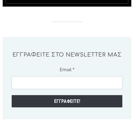
ΕΓΓΡΑΦΕΊΤΕ ΣΤΟ NEWSLETTER ΜΑΣ
Email
*