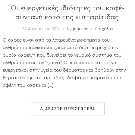
Οι ευεργετικές ιδιότητες του καφέ-
συνταγή κατά της κυτταρίτιδας.
22 Αυγούστου 2017
by
jonakos
0 σχόλια
Ο καφές είναι από τα λατρεμένα ροφήματα του
ανθρώπου παγκοσμίως, και αυτό διότι περιέχει την
ουσία καφεΐνη που διεγείρει το νευρικό σύστημα του
ανθρώπου και τον “ξυπνά”. Οι κόκκοι του καφέ είναι
ευεργετικοί στην υγεία του δέρματος και βοηθούν στην
θεραπεία της κυτταρίτιδας.. Διαβάστε παρακάτω τα
οφέλη του καφέ και […]
ΔΙΑΒΑΣΤΕ ΠΕΡΙΣΣΟΤΕΡΑ