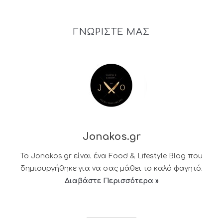
ΓΝΩΡΙΣΤΕ ΜΑΣ
Jonakos.gr
Το Jonakos.gr είναι ένα Food & Lifestyle Blog που
δημιουργήθηκε για να σας μάθει το καλό φαγητό.
Διαβάστε Περισσότερα »