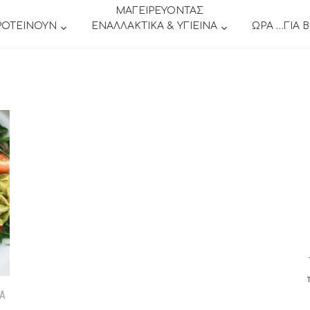
ΜΑΓΕΙΡΕΥΟΝΤΑΣ
ΡΟΤΕΙΝΟΥΝ
ΕΝΑΛΛΑΚΤΙΚΑ & ΥΓΙΕΙΝΑ
ΩΡΑ …ΓΙΑ 
ΤΑ