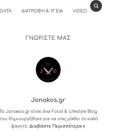
ΒΟΛΤΑ
ΔΙΑΤΡΟΦΗ & ΥΓΕΙΑ
VIDEO
ΓΝΩΡΙΣΤΕ ΜΑΣ
Jonakos.gr
Το Jonakos.gr είναι ένα Food & Lifestyle Blog
που δημιουργήθηκε για να σας μάθει το καλό
φαγητό.
Διαβάστε Περισσότερα »