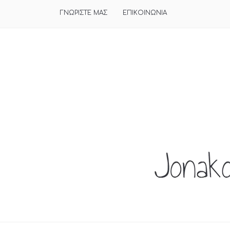
ΓΝΩΡΙΣΤΕ ΜΑΣ
ΕΠΙΚΟΙΝΩΝΙΑ