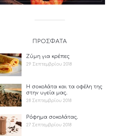
ΠΡΟΣΦΑΤΑ
Ζύμη για κρέπες
29 Σεπτεμβρίου 2018
Η σοκολάτα και τα οφέλη της
στην υγεία μας.
28 Σεπτεμβρίου 2018
Ρόφημα σοκολάτας.
27 Σεπτεμβρίου 2018