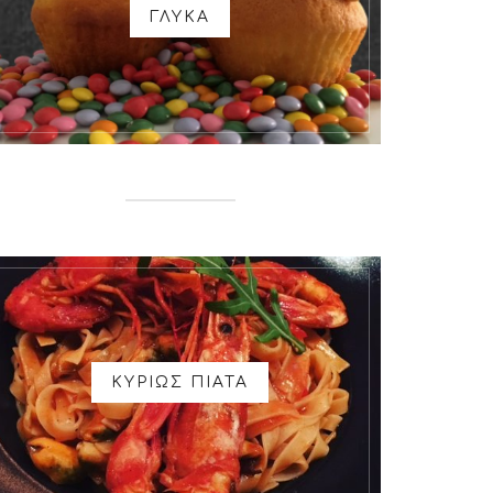
ΓΛΥΚΑ
ΚΥΡΙΩΣ ΠΙΑΤΑ