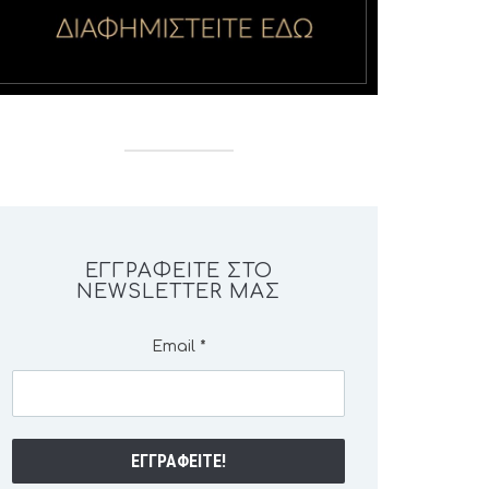
ΕΓΓΡΑΦΕΊΤΕ ΣΤΟ
NEWSLETTER ΜΑΣ
Email
*