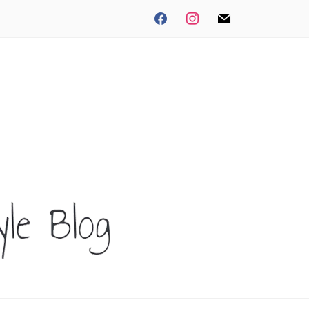
facebook
instagram
mail