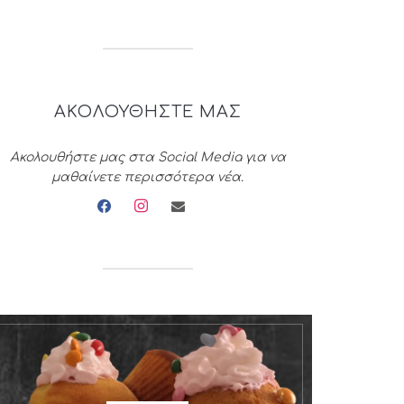
ΑΚΟΛΟΥΘΗΣΤΕ ΜΑΣ
Ακολουθήστε μας στα Social Media για να
μαθαίνετε περισσότερα νέα.
facebook
instagram
envelope