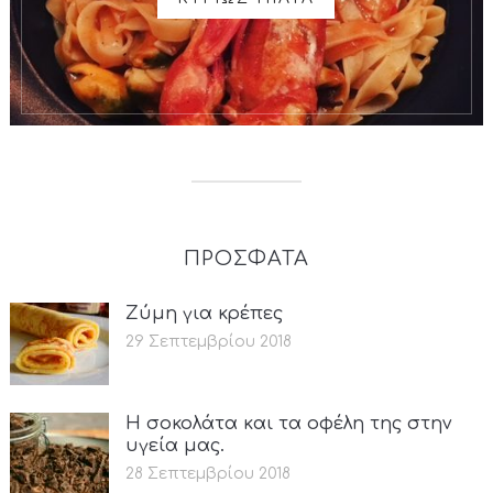
ΠΡΟΣΦΑΤΑ
Ζύμη για κρέπες
29 Σεπτεμβρίου 2018
Η σοκολάτα και τα οφέλη της στην
υγεία μας.
28 Σεπτεμβρίου 2018