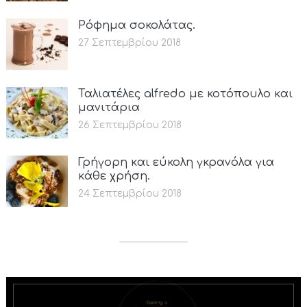
Ρόφημα σοκολάτας.
27 Σεπτεμβρίου 2018
Ταλιατέλες alfredo με κοτόπουλο και
μανιτάρια
26 Σεπτεμβρίου 2018
Γρήγορη και εύκολη γκρανόλα για
κάθε χρήση.
24 Σεπτεμβρίου 2018