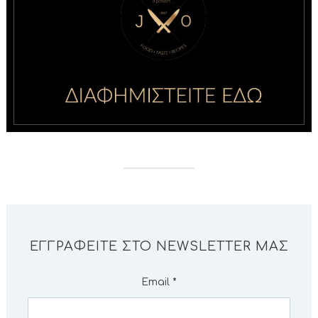
ΕΓΓΡΑΦΕΊΤΕ ΣΤΟ NEWSLETTER ΜΑΣ
Email
*