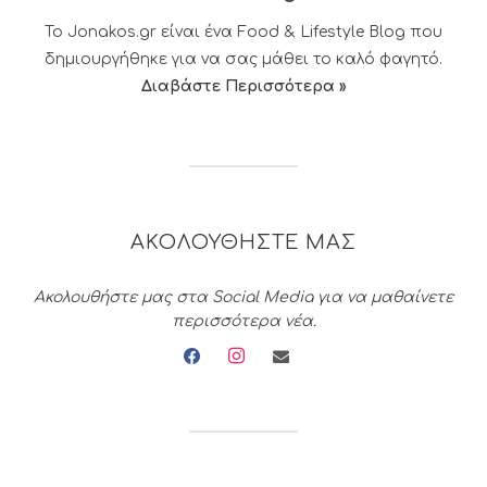
Το Jonakos.gr είναι ένα Food & Lifestyle Blog που
δημιουργήθηκε για να σας μάθει το καλό φαγητό.
Διαβάστε Περισσότερα »
ΑΚΟΛΟΥΘΗΣΤΕ ΜΑΣ
Ακολουθήστε μας στα Social Media για να μαθαίνετε
περισσότερα νέα.
facebook
instagram
envelope