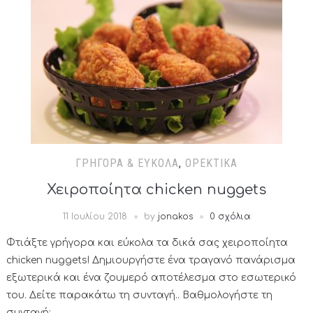
ΓΡΉΓΟΡΑ & ΕΎΚΟΛΑ
,
ΟΡΕΚΤΙΚΆ
Χειροποίητα chicken nuggets
11 Ιουλίου 2018
by
jonakos
0 σχόλια
Φτιάξτε γρήγορα και εύκολα τα δικά σας χειροποίητα
chicken nuggets! Δημιουργήστε ένα τραγανό πανάρισμα
εξωτερικά και ένα ζουμερό αποτέλεσμα στο εσωτερικό
του. Δείτε παρακάτω τη συνταγή.. Βαθμολογήστε τη
συνταγή: