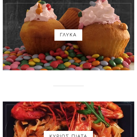
ΓΛΥΚΑ
ΚΥΡΙΩΣ ΠΙΑΤΑ