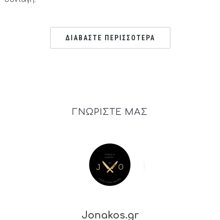
ΔΙΑΒΑΣΤΕ ΠΕΡΙΣΣΟΤΕΡΑ
ΓΝΩΡΙΣΤΕ ΜΑΣ
Jonakos.gr