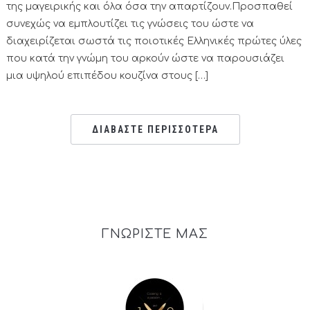
της μαγειρικής και όλα όσα την απαρτίζουν.Προσπαθεί
συνεχώς να εμπλουτίζει τις γνώσεις του ώστε να
διαχειρίζεται σωστά τις ποιοτικές Ελληνικές πρώτες ύλες
που κατά την γνώμη του αρκούν ώστε να παρουσιάζει
μια υψηλού επιπέδου κουζίνα στους […]
ΔΙΑΒΑΣΤΕ ΠΕΡΙΣΣΟΤΕΡΑ
ΓΝΩΡΙΣΤΕ ΜΑΣ