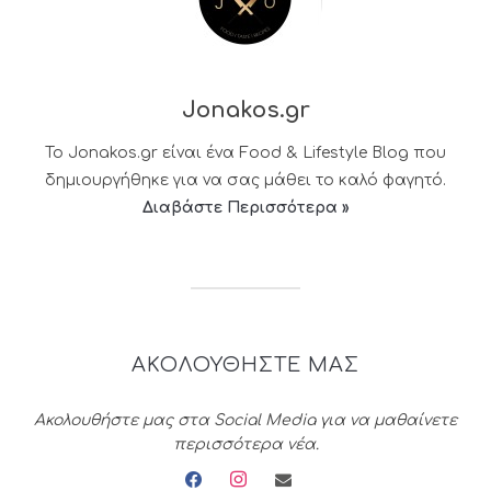
Jonakos.gr
Το Jonakos.gr είναι ένα Food & Lifestyle Blog που
δημιουργήθηκε για να σας μάθει το καλό φαγητό.
Διαβάστε Περισσότερα »
ΑΚΟΛΟΥΘΗΣΤΕ ΜΑΣ
Ακολουθήστε μας στα Social Media για να μαθαίνετε
περισσότερα νέα.
facebook
instagram
envelope