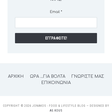
Email
*
ΑΡΧΙΚΗ
ΩΡΑ …ΓΙΑ ΒΟΛΤΑ
ΓΝΩΡΙΣΤΕ ΜΑΣ
ΕΠΙΚΟΙΝΩΝΙΑ
COPYRIGHT © 2026 JONAKOS - FOOD & LIFESTYLE BLOG
— DESIGNED BY
AG.KOUS