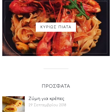
ΚΥΡΙΩΣ ΠΙΑΤΑ
ΠΡΟΣΦΑΤΑ
Ζύμη για κρέπες
29 Σεπτεμβρίου 2018