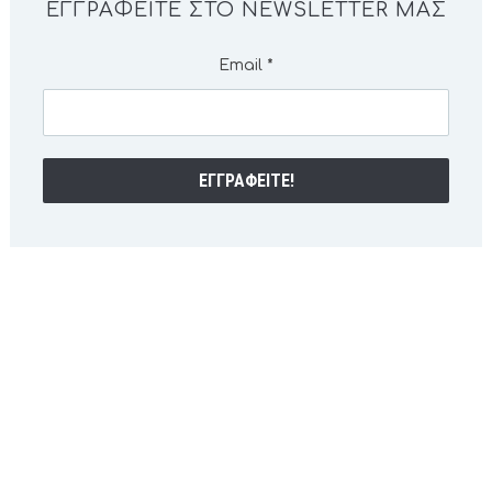
ΕΓΓΡΑΦΕΊΤΕ ΣΤΟ NEWSLETTER ΜΑΣ
Email
*