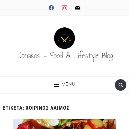
facebook
instagram
mail
MENU
ΕΤΙΚΈΤΑ:
ΧΟΙΡΙΝΟΣ ΛΑΙΜΟΣ