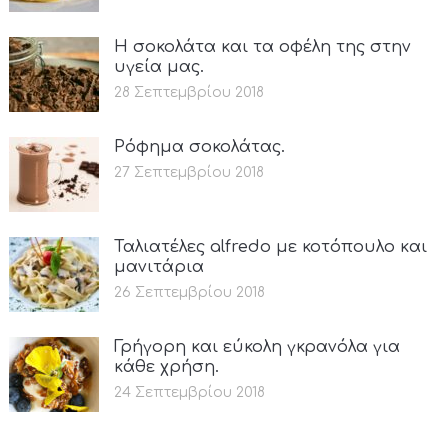
Η σοκολάτα και τα οφέλη της στην
υγεία μας.
28 Σεπτεμβρίου 2018
Ρόφημα σοκολάτας.
27 Σεπτεμβρίου 2018
Ταλιατέλες alfredo με κοτόπουλο και
μανιτάρια
26 Σεπτεμβρίου 2018
Γρήγορη και εύκολη γκρανόλα για
κάθε χρήση.
24 Σεπτεμβρίου 2018