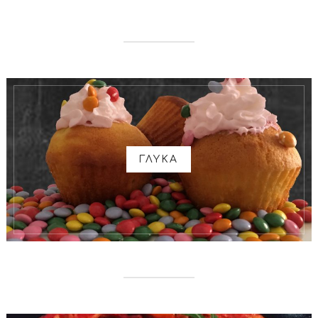
ΓΛΥΚΑ