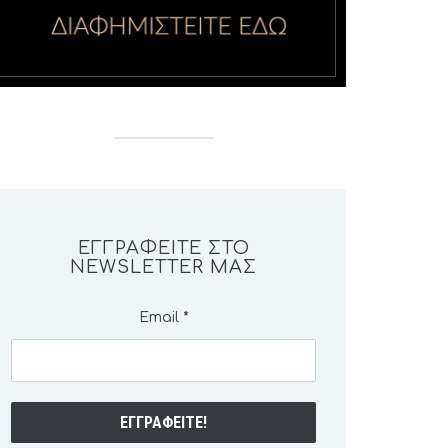
ΕΓΓΡΑΦΕΊΤΕ ΣΤΟ
NEWSLETTER ΜΑΣ
Email
*