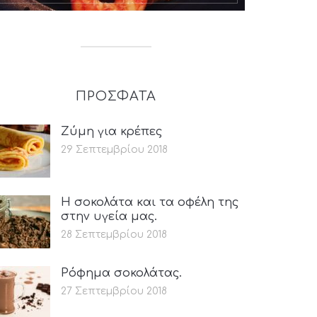
ΠΡΟΣΦΑΤΑ
Ζύμη για κρέπες
29 Σεπτεμβρίου 2018
Η σοκολάτα και τα οφέλη της
στην υγεία μας.
28 Σεπτεμβρίου 2018
Ρόφημα σοκολάτας.
27 Σεπτεμβρίου 2018