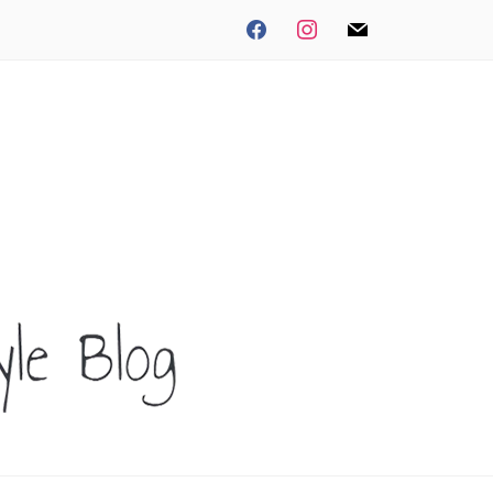
facebook
instagram
mail