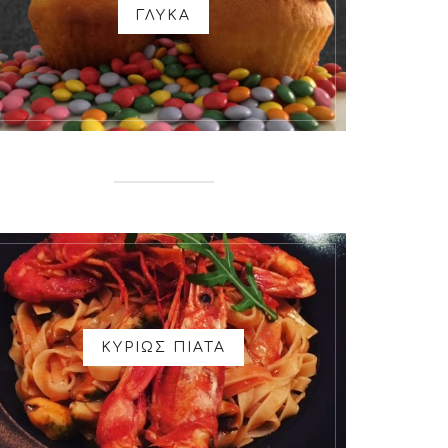
ΓΛΥΚΑ
ΚΥΡΙΩΣ ΠΙΑΤΑ