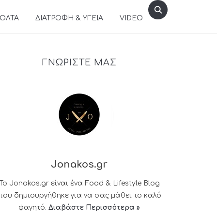
ΒΟΛΤΑ
ΔΙΑΤΡΟΦΗ & ΥΓΕΙΑ
VIDEO
ΓΝΩΡΙΣΤΕ ΜΑΣ
Jonakos.gr
Το Jonakos.gr είναι ένα Food & Lifestyle Blog
που δημιουργήθηκε για να σας μάθει το καλό
φαγητό.
Διαβάστε Περισσότερα »