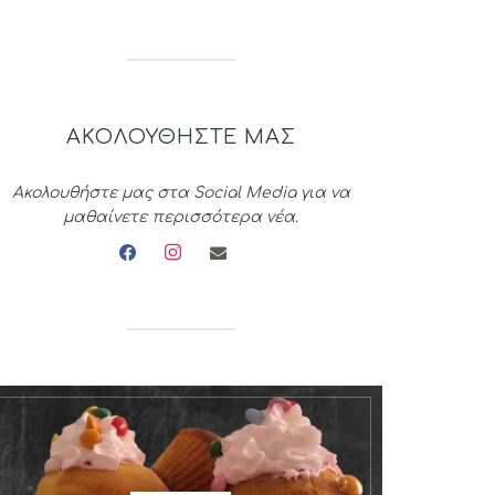
ΑΚΟΛΟΥΘΗΣΤΕ ΜΑΣ
Ακολουθήστε μας στα Social Media για να
μαθαίνετε περισσότερα νέα.
facebook
instagram
envelope