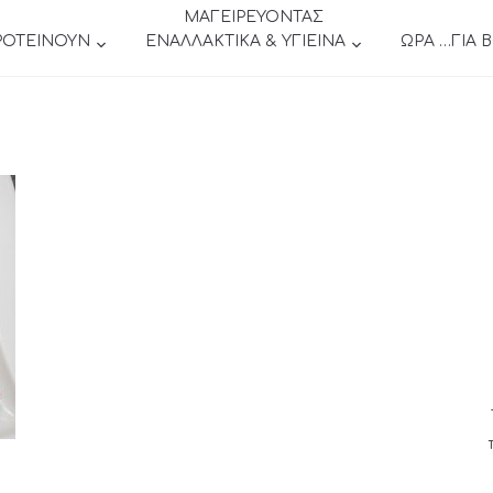
ΜΑΓΕΙΡΕΥΟΝΤΑΣ
ΡΟΤΕΙΝΟΥΝ
ΕΝΑΛΛΑΚΤΙΚΑ & ΥΓΙΕΙΝΑ
ΩΡΑ …ΓΙΑ 