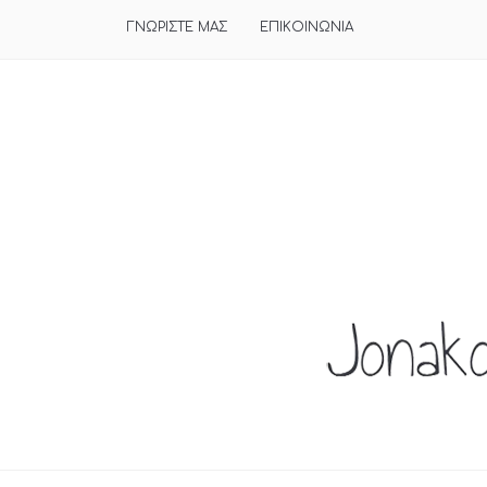
ΓΝΩΡΙΣΤΕ ΜΑΣ
ΕΠΙΚΟΙΝΩΝΙΑ