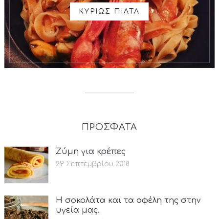
ΚΥΡΙΩΣ ΠΙΑΤΑ
ΠΡΟΣΦΑΤΑ
Ζύμη για κρέπες
29 Σεπτεμβρίου 2018
Η σοκολάτα και τα οφέλη της στην
υγεία μας.