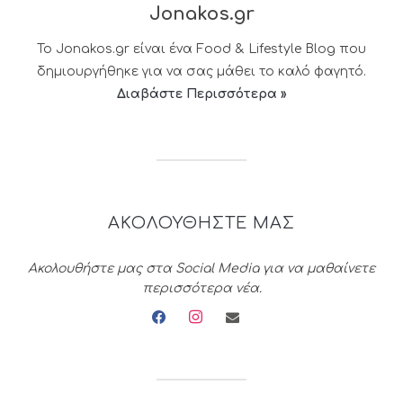
Jonakos.gr
Το Jonakos.gr είναι ένα Food & Lifestyle Blog που
δημιουργήθηκε για να σας μάθει το καλό φαγητό.
Διαβάστε Περισσότερα »
ΑΚΟΛΟΥΘΗΣΤΕ ΜΑΣ
Ακολουθήστε μας στα Social Media για να μαθαίνετε
περισσότερα νέα.
facebook
instagram
envelope