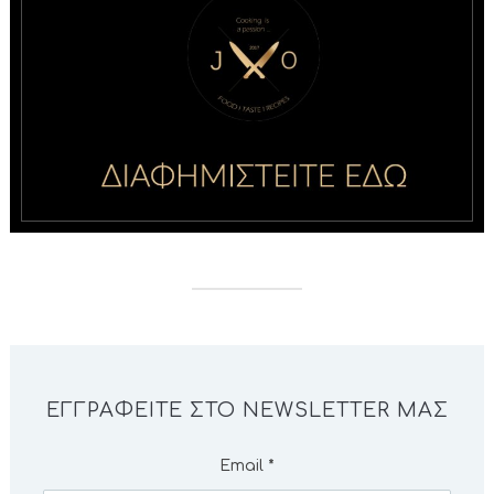
ΕΓΓΡΑΦΕΊΤΕ ΣΤΟ NEWSLETTER ΜΑΣ
Email
*