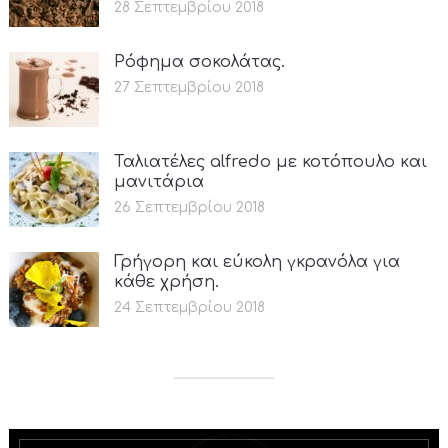
28 Σεπτεμβρίου 2018
Ρόφημα σοκολάτας.
27 Σεπτεμβρίου 2018
Ταλιατέλες alfredo με κοτόπουλο και
μανιτάρια
26 Σεπτεμβρίου 2018
Γρήγορη και εύκολη γκρανόλα για
κάθε χρήση.
24 Σεπτεμβρίου 2018