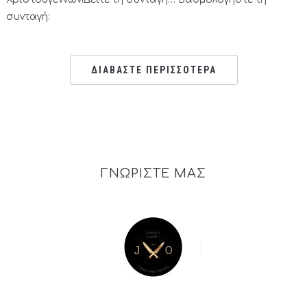
συνταγή:
ΔΙΑΒΑΣΤΕ ΠΕΡΙΣΣΟΤΕΡΑ
ΓΝΩΡΙΣΤΕ ΜΑΣ