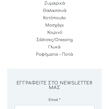
Ζυμαρικά
Θαλασσινά
Κοτόπουλο
Μοσχάρι
Χοιρινό
Σάλτσες/Dressing
Γλυκά
Ροφήματα – Ποτά
ΕΓΓΡΑΦΕΊΤΕ ΣΤΟ NEWSLETTER
ΜΑΣ
Email
*