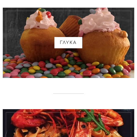
ΓΛΥΚΑ