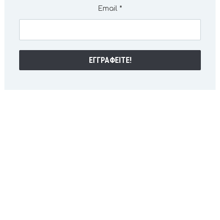
Email
*