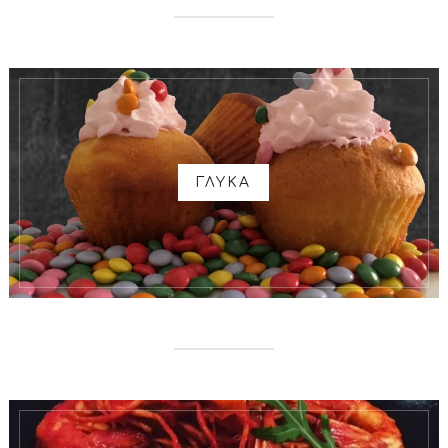
ΓΛΥΚΑ