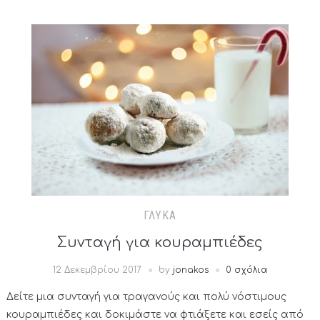
ΓΛΥΚΆ
Συνταγή για κουραμπιέδες
12 Δεκεμβρίου 2017
by
jonakos
0 σχόλια
Δείτε μια συνταγή για τραγανούς και πολύ νόστιμους
κουραμπιέδες και δοκιμάστε να φτιάξετε και εσείς από