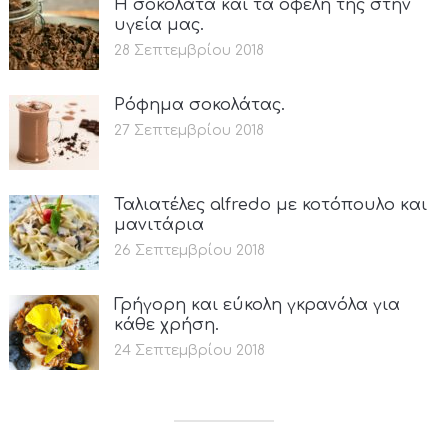
Η σοκολάτα και τα οφέλη της στην
υγεία μας.
28 Σεπτεμβρίου 2018
Ρόφημα σοκολάτας.
27 Σεπτεμβρίου 2018
Ταλιατέλες alfredo με κοτόπουλο και
μανιτάρια
26 Σεπτεμβρίου 2018
Γρήγορη και εύκολη γκρανόλα για
κάθε χρήση.
24 Σεπτεμβρίου 2018