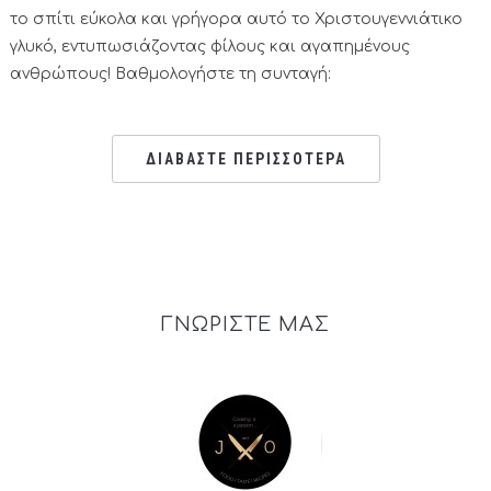
το σπίτι εύκολα και γρήγορα αυτό το Χριστουγεννιάτικο
γλυκό, εντυπωσιάζοντας φίλους και αγαπημένους
ανθρώπους! Βαθμολογήστε τη συνταγή:
ΔΙΑΒΑΣΤΕ ΠΕΡΙΣΣΟΤΕΡΑ
ΓΝΩΡΙΣΤΕ ΜΑΣ