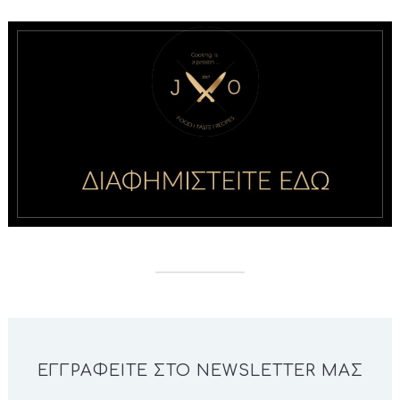
ΕΓΓΡΑΦΕΊΤΕ ΣΤΟ NEWSLETTER ΜΑΣ