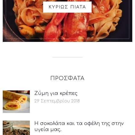
ΚΥΡΙΩΣ ΠΙΑΤΑ
ΠΡΟΣΦΑΤΑ
Ζύμη για κρέπες
29 Σεπτεμβρίου 2018
Η σοκολάτα και τα οφέλη της στην
υγεία μας.