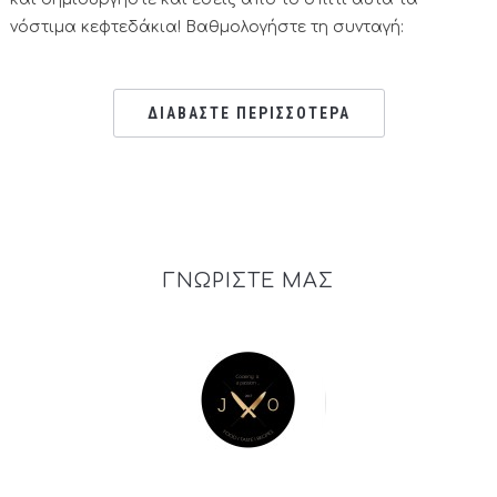
νόστιμα κεφτεδάκια! Βαθμολογήστε τη συνταγή:
ΔΙΑΒΑΣΤΕ ΠΕΡΙΣΣΟΤΕΡΑ
ΓΝΩΡΙΣΤΕ ΜΑΣ