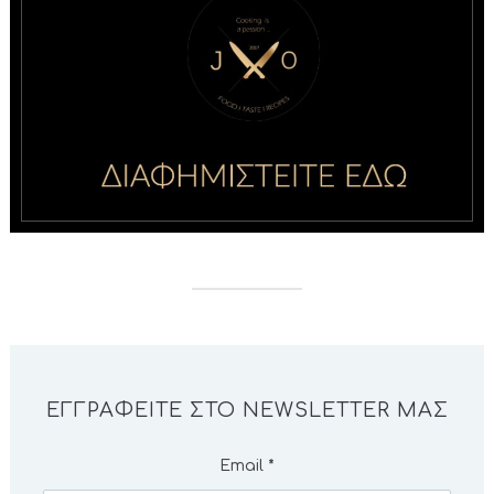
ΕΓΓΡΑΦΕΊΤΕ ΣΤΟ NEWSLETTER ΜΑΣ
Email
*