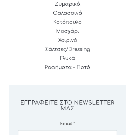
Ζυμαρικά
Θαλασσινά
Κοτόπουλο
Μοσχάρι
Χοιρινό
Σάλτσες/Dressing
Γλυκά
Ροφήματα – Ποτά
ΕΓΓΡΑΦΕΊΤΕ ΣΤΟ NEWSLETTER
ΜΑΣ
Email
*