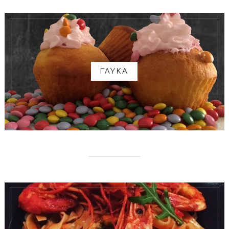
ΓΛΥΚΑ