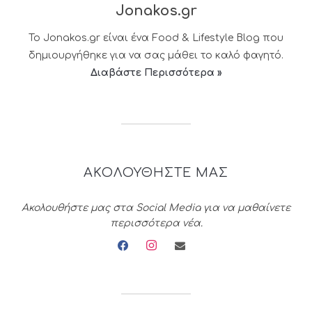
Jonakos.gr
Το Jonakos.gr είναι ένα Food & Lifestyle Blog που
δημιουργήθηκε για να σας μάθει το καλό φαγητό.
Διαβάστε Περισσότερα »
ΑΚΟΛΟΥΘΗΣΤΕ ΜΑΣ
Ακολουθήστε μας στα Social Media για να μαθαίνετε
περισσότερα νέα.
facebook
instagram
envelope