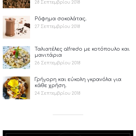
28 Σεπτεμβρίου 2018
Ρόφημα σοκολάτας.
27 Σεπτεμβρίου 2018
Ταλιατέλες alfredo με κοτόπουλο και
μανιτάρια
26 Σεπτεμβρίου 2018
Γρήγορη και εύκολη γκρανόλα για
κάθε χρήση.
24 Σεπτεμβρίου 2018