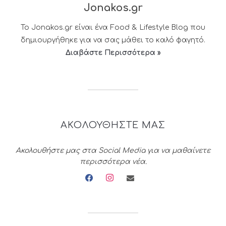
Jonakos.gr
Το Jonakos.gr είναι ένα Food & Lifestyle Blog που
δημιουργήθηκε για να σας μάθει το καλό φαγητό.
Διαβάστε Περισσότερα »
ΑΚΟΛΟΥΘΗΣΤΕ ΜΑΣ
Ακολουθήστε μας στα Social Media για να μαθαίνετε
περισσότερα νέα.
facebook
instagram
envelope