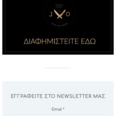
ΕΓΓΡΑΦΕΊΤΕ ΣΤΟ NEWSLETTER ΜΑΣ
Email
*