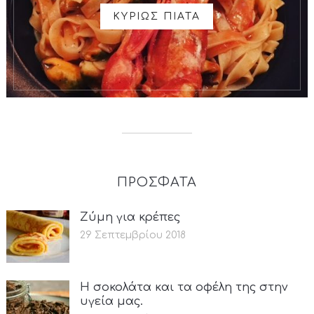
ΚΥΡΙΩΣ ΠΙΑΤΑ
ΠΡΟΣΦΑΤΑ
Ζύμη για κρέπες
29 Σεπτεμβρίου 2018
Η σοκολάτα και τα οφέλη της στην
υγεία μας.