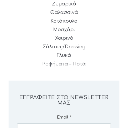
Ζυμαρικά
Θαλασσινά
Κοτόπουλο
Μοσχάρι
Χοιρινό
Σάλτσες/Dressing
Γλυκά
Ροφήματα – Ποτά
ΕΓΓΡΑΦΕΊΤΕ ΣΤΟ NEWSLETTER
ΜΑΣ
Email
*