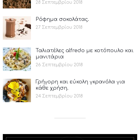
28 Σεπτεμβρίου 2018
Ρόφημα σοκολάτας.
27 Σεπτεμβρίου 2018
Ταλιατέλες alfredo με κοτόπουλο και
μανιτάρια
26 Σεπτεμβρίου 2018
Γρήγορη και εύκολη γκρανόλα για
κάθε χρήση.
24 Σεπτεμβρίου 2018