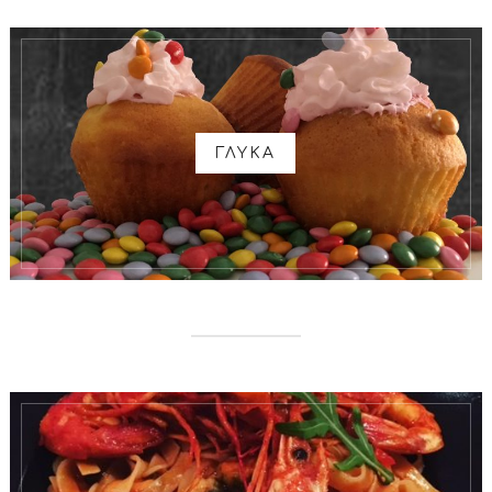
ΓΛΥΚΑ