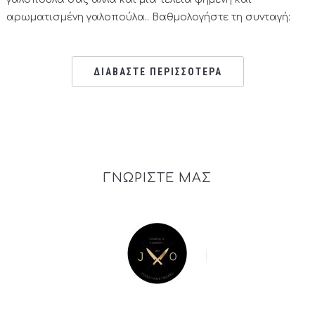
αρωματισμένη γαλοπούλα.. Βαθμολογήστε τη συνταγή:
ΔΙΑΒΑΣΤΕ ΠΕΡΙΣΣΟΤΕΡΑ
ΓΝΩΡΙΣΤΕ ΜΑΣ