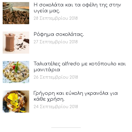
Η σοκολάτα και τα οφέλη της στην
υγεία μας.
28 Σεπτεμβρίου 2018
Ρόφημα σοκολάτας.
27 Σεπτεμβρίου 2018
Ταλιατέλες alfredo με κοτόπουλο και
μανιτάρια
26 Σεπτεμβρίου 2018
Γρήγορη και εύκολη γκρανόλα για
κάθε χρήση.
24 Σεπτεμβρίου 2018