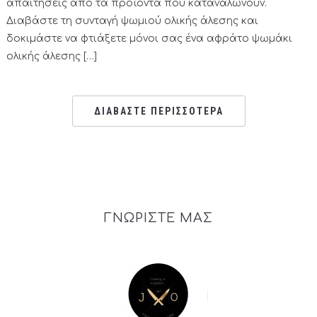
απαιτήσεις από τα προϊόντα που καταναλώνουν.
Διαβάστε τη συνταγή ψωμιού ολικής άλεσης και
δοκιμάστε να φτιάξετε μόνοι σας ένα αφράτο ψωμάκι
ολικής άλεσης […]
ΔΙΑΒΑΣΤΕ ΠΕΡΙΣΣΟΤΕΡΑ
ΓΝΩΡΙΣΤΕ ΜΑΣ