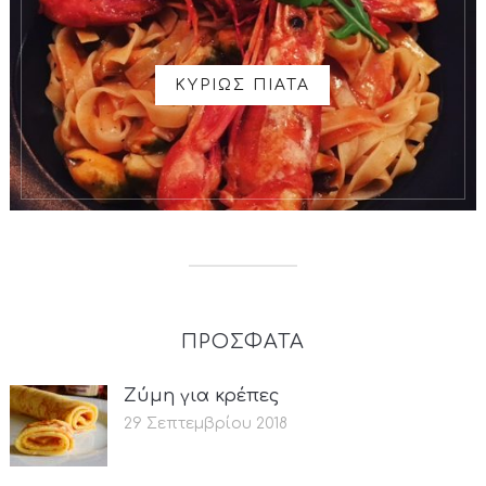
ΚΥΡΙΩΣ ΠΙΑΤΑ
ΠΡΟΣΦΑΤΑ
Ζύμη για κρέπες
29 Σεπτεμβρίου 2018