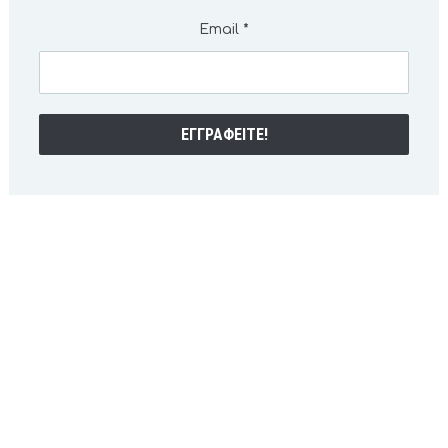
Email
*