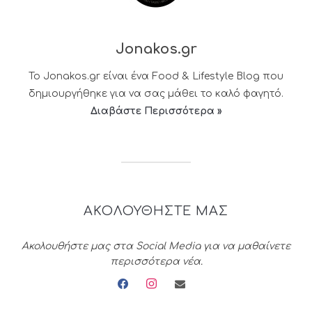
Jonakos.gr
Το Jonakos.gr είναι ένα Food & Lifestyle Blog που
δημιουργήθηκε για να σας μάθει το καλό φαγητό.
Διαβάστε Περισσότερα »
ΑΚΟΛΟΥΘΗΣΤΕ ΜΑΣ
Ακολουθήστε μας στα Social Media για να μαθαίνετε
περισσότερα νέα.
facebook
instagram
envelope