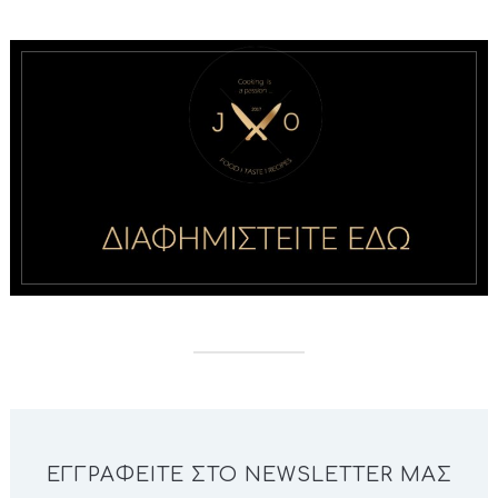
ΕΓΓΡΑΦΕΊΤΕ ΣΤΟ NEWSLETTER ΜΑΣ