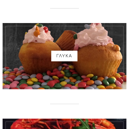
ΓΛΥΚΑ