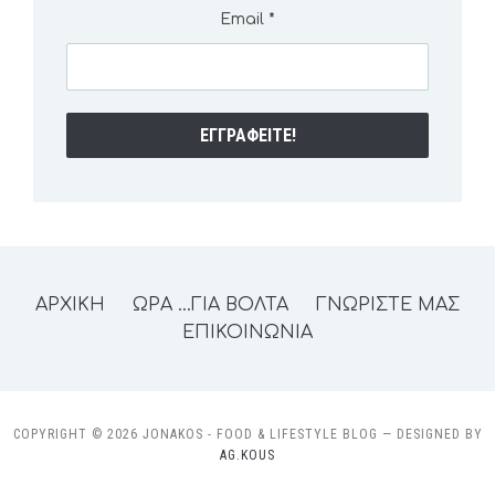
Email
*
ΑΡΧΙΚΗ
ΩΡΑ …ΓΙΑ ΒΟΛΤΑ
ΓΝΩΡΙΣΤΕ ΜΑΣ
ΕΠΙΚΟΙΝΩΝΙΑ
COPYRIGHT © 2026 JONAKOS - FOOD & LIFESTYLE BLOG
— DESIGNED BY
AG.KOUS