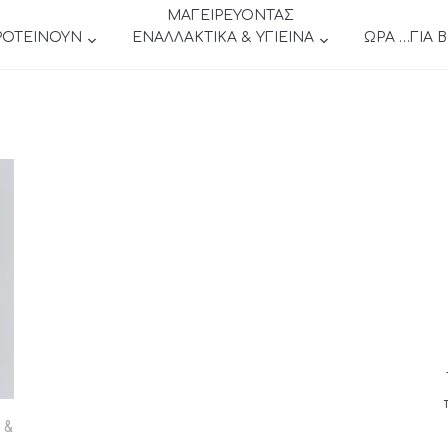
ΜΑΓΕΙΡΕΥΟΝΤΑΣ
ΡΟΤΕΙΝΟΥΝ
ΕΝΑΛΛΑΚΤΙΚΑ & ΥΓΙΕΙΝΑ
ΩΡΑ …ΓΙΑ 
 &