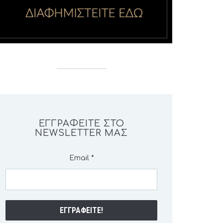
ΕΓΓΡΑΦΕΊΤΕ ΣΤΟ
NEWSLETTER ΜΑΣ
Email
*