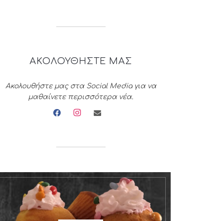
ΑΚΟΛΟΥΘΗΣΤΕ ΜΑΣ
Ακολουθήστε μας στα Social Media για να
μαθαίνετε περισσότερα νέα.
facebook
instagram
envelope