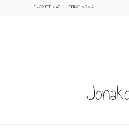
ΓΝΩΡΙΣΤΕ ΜΑΣ
ΕΠΙΚΟΙΝΩΝΙΑ