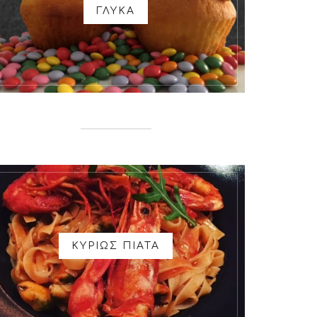
ΓΛΥΚΑ
ΚΥΡΙΩΣ ΠΙΑΤΑ