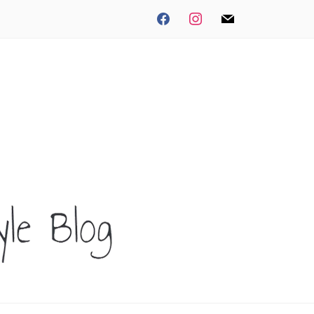
facebook
instagram
mail