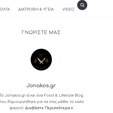
ΒΟΛΤΑ
ΔΙΑΤΡΟΦΗ & ΥΓΕΙΑ
VIDEO
ΓΝΩΡΙΣΤΕ ΜΑΣ
Jonakos.gr
Το Jonakos.gr είναι ένα Food & Lifestyle Blog
που δημιουργήθηκε για να σας μάθει το καλό
φαγητό.
Διαβάστε Περισσότερα »