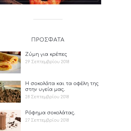
ΠΡΟΣΦΑΤΑ
Ζύμη για κρέπες
29 Σεπτεμβρίου 2018
Η σοκολάτα και τα οφέλη της
στην υγεία μας.
28 Σεπτεμβρίου 2018
Ρόφημα σοκολάτας.
27 Σεπτεμβρίου 2018