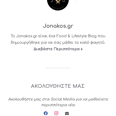
Jonakos.gr
Το Jonakos.gr είναι ένα Food & Lifestyle Blog που
δημιουργήθηκε για να σας μάθει το καλό φαγητό.
Διαβάστε Περισσότερα »
ΑΚΟΛΟΥΘΗΣΤΕ ΜΑΣ
Ακολουθήστε μας στα Social Media για να μαθαίνετε
περισσότερα νέα.
facebook
instagram
envelope