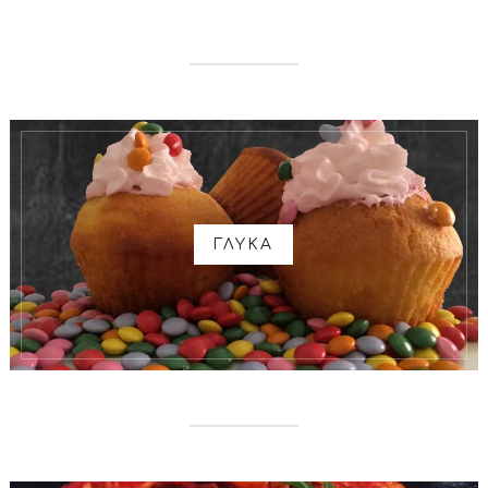
ΓΛΥΚΑ