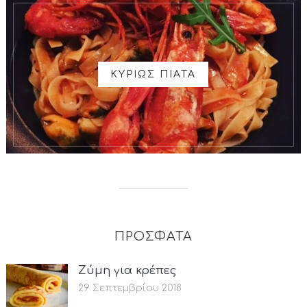
ΚΥΡΙΩΣ ΠΙΑΤΑ
ΠΡΟΣΦΑΤΑ
Ζύμη για κρέπες
29 Σεπτεμβρίου 2018