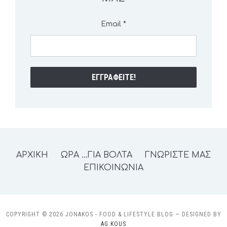
Email
*
ΑΡΧΙΚΗ
ΩΡΑ …ΓΙΑ ΒΟΛΤΑ
ΓΝΩΡΙΣΤΕ ΜΑΣ
ΕΠΙΚΟΙΝΩΝΙΑ
COPYRIGHT © 2026 JONAKOS - FOOD & LIFESTYLE BLOG
— DESIGNED BY
AG.KOUS