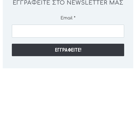
ΕΓΓΡΑΦΕΊΤΕ ΣΤΟ NEWSLETTER ΜΑΣ
Email
*