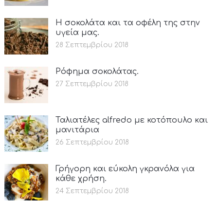
Η σοκολάτα και τα οφέλη της στην
υγεία μας.
28 Σεπτεμβρίου 2018
Ρόφημα σοκολάτας.
27 Σεπτεμβρίου 2018
Ταλιατέλες alfredo με κοτόπουλο και
μανιτάρια
26 Σεπτεμβρίου 2018
Γρήγορη και εύκολη γκρανόλα για
κάθε χρήση.
24 Σεπτεμβρίου 2018