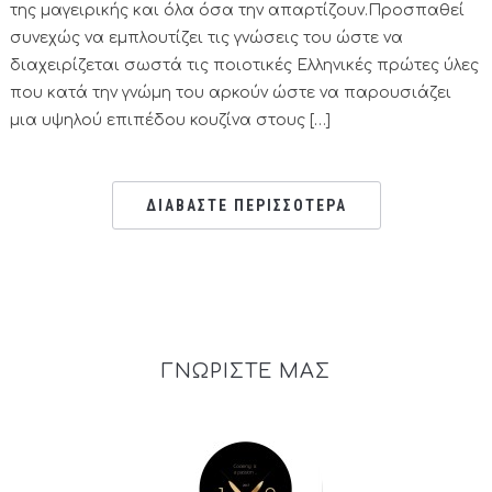
της μαγειρικής και όλα όσα την απαρτίζουν.Προσπαθεί
συνεχώς να εμπλουτίζει τις γνώσεις του ώστε να
διαχειρίζεται σωστά τις ποιοτικές Ελληνικές πρώτες ύλες
που κατά την γνώμη του αρκούν ώστε να παρουσιάζει
μια υψηλού επιπέδου κουζίνα στους […]
ΔΙΑΒΑΣΤΕ ΠΕΡΙΣΣΟΤΕΡΑ
ΓΝΩΡΙΣΤΕ ΜΑΣ