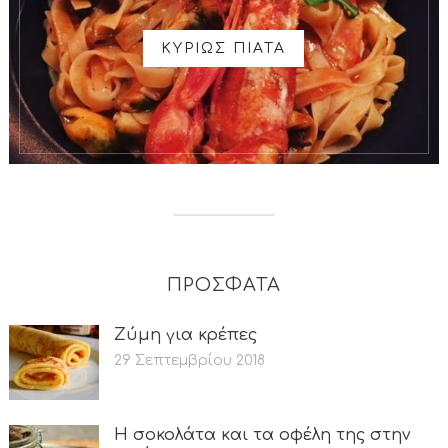
ΚΥΡΙΩΣ ΠΙΑΤΑ
ΠΡΟΣΦΑΤΑ
Ζύμη για κρέπες
29 Σεπτεμβρίου 2018
Η σοκολάτα και τα οφέλη της στην