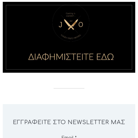
ΕΓΓΡΑΦΕΊΤΕ ΣΤΟ NEWSLETTER ΜΑΣ
Email
*