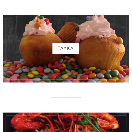
ΓΛΥΚΑ