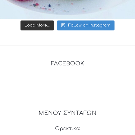
Load More...
Follow on Instagram
FACEBOOK
ΜΕΝΟΥ ΣΥΝΤΑΓΩΝ
Ορεκτικά