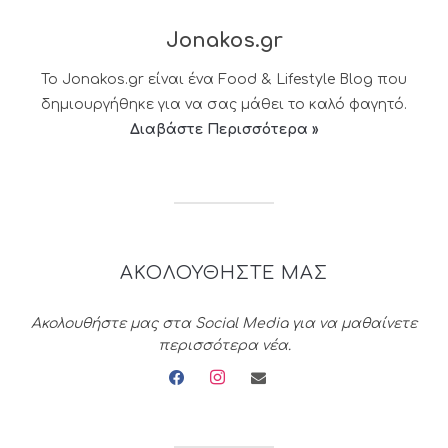
Jonakos.gr
Το Jonakos.gr είναι ένα Food & Lifestyle Blog που
δημιουργήθηκε για να σας μάθει το καλό φαγητό.
Διαβάστε Περισσότερα »
ΑΚΟΛΟΥΘΗΣΤΕ ΜΑΣ
Ακολουθήστε μας στα Social Media για να μαθαίνετε
περισσότερα νέα.
facebook
instagram
envelope