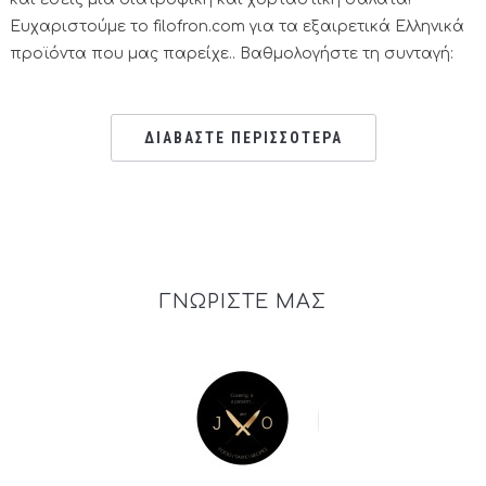
Ευχαριστούμε το filofron.com για τα εξαιρετικά Ελληνικά
προϊόντα που μας παρείχε.. Βαθμολογήστε τη συνταγή:
ΔΙΑΒΑΣΤΕ ΠΕΡΙΣΣΟΤΕΡΑ
ΓΝΩΡΙΣΤΕ ΜΑΣ