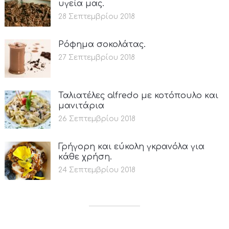
υγεία μας.
28 Σεπτεμβρίου 2018
Ρόφημα σοκολάτας.
27 Σεπτεμβρίου 2018
Ταλιατέλες alfredo με κοτόπουλο και
μανιτάρια
26 Σεπτεμβρίου 2018
Γρήγορη και εύκολη γκρανόλα για
κάθε χρήση.
24 Σεπτεμβρίου 2018