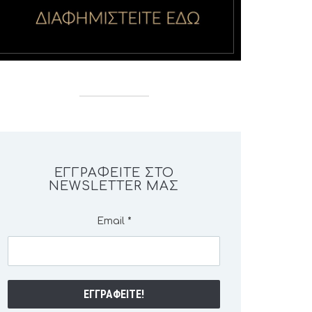
ΕΓΓΡΑΦΕΊΤΕ ΣΤΟ
NEWSLETTER ΜΑΣ
Email
*