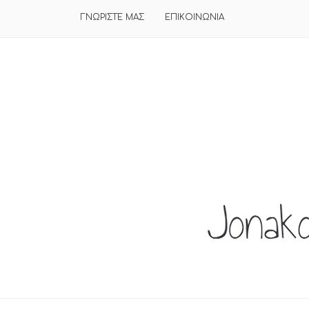
ΓΝΩΡΙΣΤΕ ΜΑΣ
ΕΠΙΚΟΙΝΩΝΙΑ