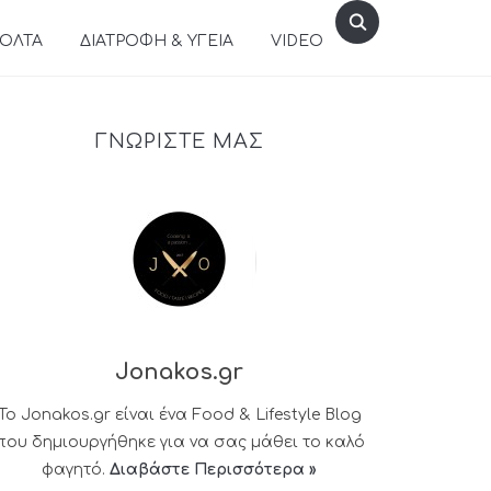
ΒΟΛΤΑ
ΔΙΑΤΡΟΦΗ & ΥΓΕΙΑ
VIDEO
ΓΝΩΡΙΣΤΕ ΜΑΣ
Jonakos.gr
Το Jonakos.gr είναι ένα Food & Lifestyle Blog
που δημιουργήθηκε για να σας μάθει το καλό
φαγητό.
Διαβάστε Περισσότερα »