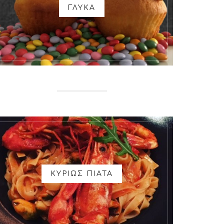
ΓΛΥΚΑ
ΚΥΡΙΩΣ ΠΙΑΤΑ