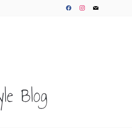
facebook
instagram
mail