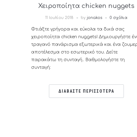
Χειροποίητα chicken nuggets
11 Ιουλίου 2018
by
jonakos
0 σχόλια
Φτιάξτε γρήγορα και εύκολα τα δικά σας
χειροποίητα chicken nuggets! Δημιουργήστε έ
τραγανό πανάρισμα εξωτερικά και ένα ζουμε
αποτέλεσμα στο εσωτερικό του. Δείτε
παρακάτω τη συνταγή.. Βαθμολογήστε τη
συνταγή:
ΔΙΑΒΑΣΤΕ ΠΕΡΙΣΣΟΤΕΡΑ