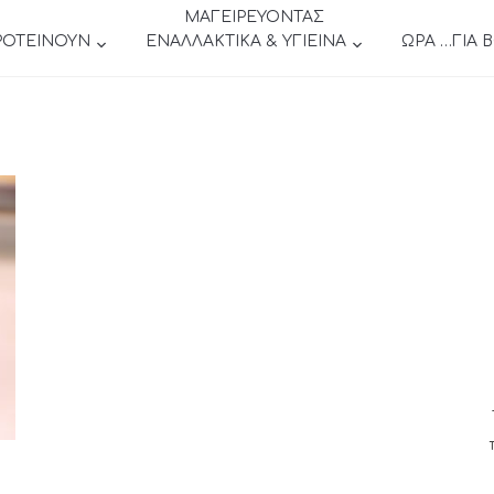
ΜΑΓΕΙΡΕΥΟΝΤΑΣ
ΡΟΤΕΙΝΟΥΝ
ΕΝΑΛΛΑΚΤΙΚΑ & ΥΓΙΕΙΝΑ
ΩΡΑ …ΓΙΑ 