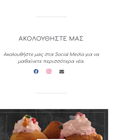
ΑΚΟΛΟΥΘΗΣΤΕ ΜΑΣ
Ακολουθήστε μας στα Social Media για να
μαθαίνετε περισσότερα νέα.
facebook
instagram
envelope