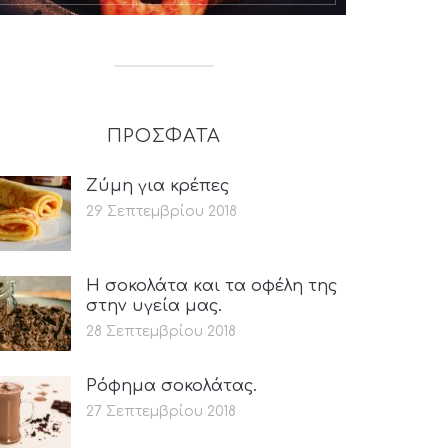
ΠΡΟΣΦΑΤΑ
Ζύμη για κρέπες
29 Σεπτεμβρίου 2018
Η σοκολάτα και τα οφέλη της
στην υγεία μας.
28 Σεπτεμβρίου 2018
Ρόφημα σοκολάτας.
27 Σεπτεμβρίου 2018