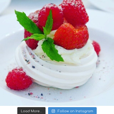
Load More...
Follow on Instagram