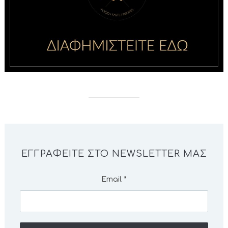
ΕΓΓΡΑΦΕΊΤΕ ΣΤΟ NEWSLETTER ΜΑΣ
Email
*