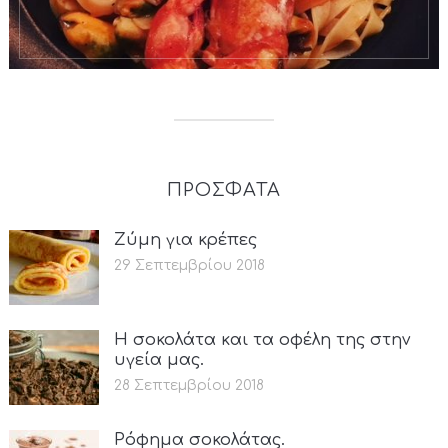
ΠΡΟΣΦΑΤΑ
Ζύμη για κρέπες
29 Σεπτεμβρίου 2018
Η σοκολάτα και τα οφέλη της στην
υγεία μας.
28 Σεπτεμβρίου 2018
Ρόφημα σοκολάτας.