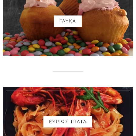
ΓΛΥΚΑ
ΚΥΡΙΩΣ ΠΙΑΤΑ