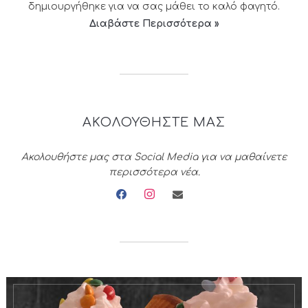
δημιουργήθηκε για να σας μάθει το καλό φαγητό.
Διαβάστε Περισσότερα »
ΑΚΟΛΟΥΘΗΣΤΕ ΜΑΣ
Ακολουθήστε μας στα Social Media για να μαθαίνετε
περισσότερα νέα.
facebook
instagram
envelope