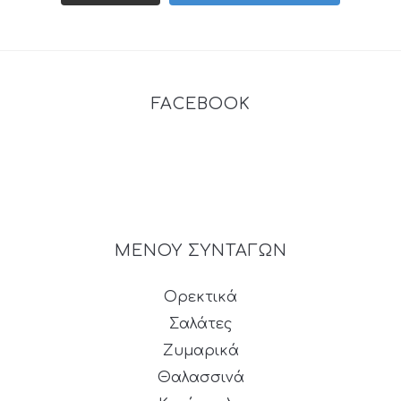
FACEBOOK
ΜΕΝΟΥ ΣΥΝΤΑΓΩΝ
Ορεκτικά
Σαλάτες
Ζυμαρικά
Θαλασσινά