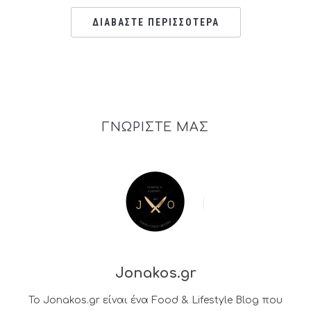
ΔΙΑΒΑΣΤΕ ΠΕΡΙΣΣΟΤΕΡΑ
ΓΝΩΡΙΣΤΕ ΜΑΣ
Jonakos.gr
Το Jonakos.gr είναι ένα Food & Lifestyle Blog που