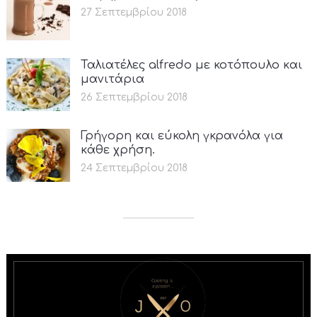
27 Σεπτεμβρίου 2018
Ταλιατέλες alfredo με κοτόπουλο και
μανιτάρια
26 Σεπτεμβρίου 2018
Γρήγορη και εύκολη γκρανόλα για
κάθε χρήση.
24 Σεπτεμβρίου 2018