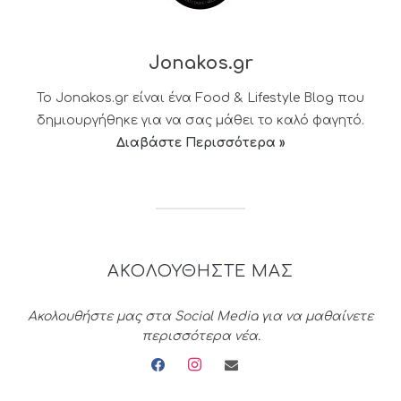
Jonakos.gr
Το Jonakos.gr είναι ένα Food & Lifestyle Blog που
δημιουργήθηκε για να σας μάθει το καλό φαγητό.
Διαβάστε Περισσότερα »
ΑΚΟΛΟΥΘΗΣΤΕ ΜΑΣ
Ακολουθήστε μας στα Social Media για να μαθαίνετε
περισσότερα νέα.
facebook
instagram
envelope