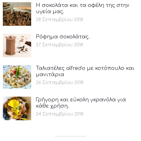
Η σοκολάτα και τα οφέλη της στην
υγεία μας.
28 Σεπτεμβρίου 2018
Ρόφημα σοκολάτας.
27 Σεπτεμβρίου 2018
Ταλιατέλες alfredo με κοτόπουλο και
μανιτάρια
26 Σεπτεμβρίου 2018
Γρήγορη και εύκολη γκρανόλα για
κάθε χρήση.
24 Σεπτεμβρίου 2018