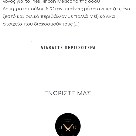
λόγος για το Ines Rincon Mexicano της οδού
Δημητρακοπούλου 5. Όταν μπαίνεις μέσα αντικρίζεις ένα
ζεστό και φιλικό περιβάλλον με πολλά Μεξικάνικα
στοιχεία που διακοσμούν τους […]
ΔΙΑΒΑΣΤΕ ΠΕΡΙΣΣΟΤΕΡΑ
ΓΝΩΡΙΣΤΕ ΜΑΣ