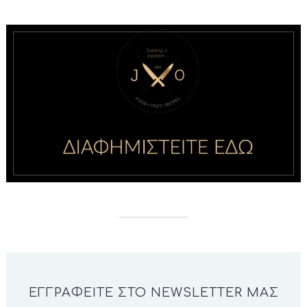
ΕΓΓΡΑΦΕΊΤΕ ΣΤΟ NEWSLETTER ΜΑΣ