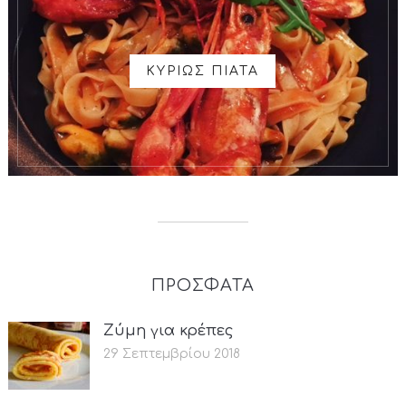
ΚΥΡΙΩΣ ΠΙΑΤΑ
ΠΡΟΣΦΑΤΑ
Ζύμη για κρέπες
29 Σεπτεμβρίου 2018