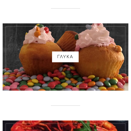
ΓΛΥΚΑ