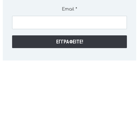
Email
*