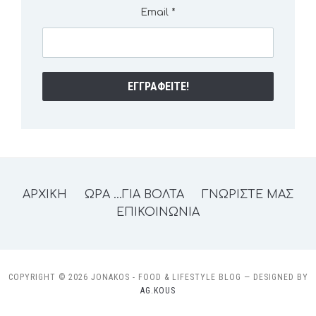
Email
*
ΑΡΧΙΚΗ
ΩΡΑ …ΓΙΑ ΒΟΛΤΑ
ΓΝΩΡΙΣΤΕ ΜΑΣ
ΕΠΙΚΟΙΝΩΝΙΑ
COPYRIGHT © 2026 JONAKOS - FOOD & LIFESTYLE BLOG
— DESIGNED BY
AG.KOUS