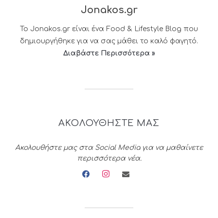
Jonakos.gr
Το Jonakos.gr είναι ένα Food & Lifestyle Blog που
δημιουργήθηκε για να σας μάθει το καλό φαγητό.
Διαβάστε Περισσότερα »
ΑΚΟΛΟΥΘΗΣΤΕ ΜΑΣ
Ακολουθήστε μας στα Social Media για να μαθαίνετε
περισσότερα νέα.
facebook
instagram
envelope