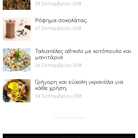
28 Σεπτεμβρίου 2018
Ρόφημα σοκολάτας.
27 Σεπτεμβρίου 2018
Ταλιατέλες alfredo με κοτόπουλο και
μανιτάρια
26 Σεπτεμβρίου 2018
Γρήγορη και εύκολη γκρανόλα για
κάθε χρήση.
24 Σεπτεμβρίου 2018