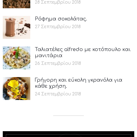
28 Σεπτεμβρίου 2018
Ρόφημα σοκολάτας.
27 Σεπτεμβρίου 2018
Ταλιατέλες alfredo με κοτόπουλο και
μανιτάρια
26 Σεπτεμβρίου 2018
Γρήγορη και εύκολη γκρανόλα για
κάθε χρήση.
24 Σεπτεμβρίου 2018