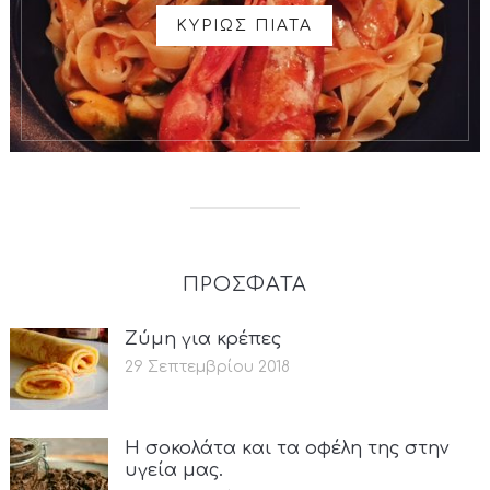
ΚΥΡΙΩΣ ΠΙΑΤΑ
ΠΡΟΣΦΑΤΑ
Ζύμη για κρέπες
29 Σεπτεμβρίου 2018
Η σοκολάτα και τα οφέλη της στην
υγεία μας.