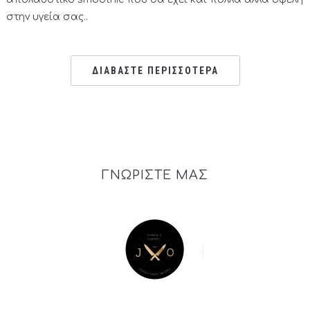
στην υγεία σας..
ΔΙΑΒΑΣΤΕ ΠΕΡΙΣΣΟΤΕΡΑ
ΓΝΩΡΙΣΤΕ ΜΑΣ