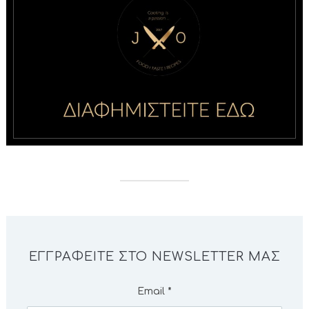
ΕΓΓΡΑΦΕΊΤΕ ΣΤΟ NEWSLETTER ΜΑΣ
Email
*