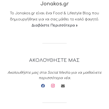
Jonakos.gr
Το Jonakos.gr είναι ένα Food & Lifestyle Blog που
δημιουργήθηκε για να σας μάθει το καλό φαγητό.
Διαβάστε Περισσότερα »
ΑΚΟΛΟΥΘΗΣΤΕ ΜΑΣ
Ακολουθήστε μας στα Social Media για να μαθαίνετε
περισσότερα νέα.
facebook
instagram
envelope