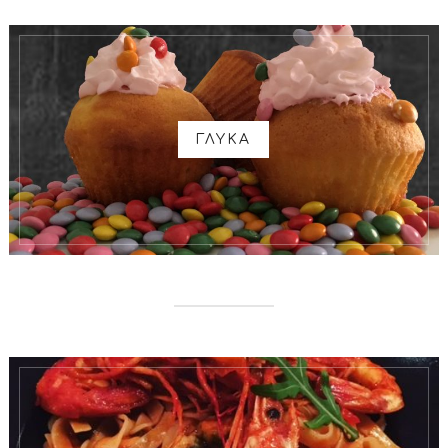
ΓΛΥΚΑ