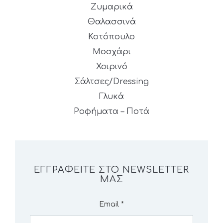
Ζυμαρικά
Θαλασσινά
Κοτόπουλο
Μοσχάρι
Χοιρινό
Σάλτσες/Dressing
Γλυκά
Ροφήματα – Ποτά
ΕΓΓΡΑΦΕΊΤΕ ΣΤΟ NEWSLETTER
ΜΑΣ
Email
*