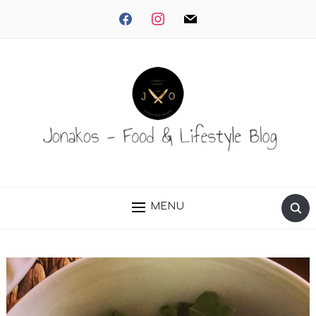
facebook
instagram
mail
MENU