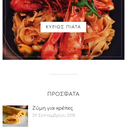
ΚΥΡΙΩΣ ΠΙΑΤΑ
ΠΡΟΣΦΑΤΑ
Ζύμη για κρέπες
29 Σεπτεμβρίου 2018