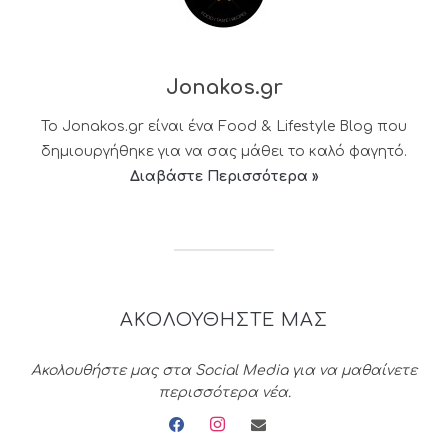
Jonakos.gr
Το Jonakos.gr είναι ένα Food & Lifestyle Blog που
δημιουργήθηκε για να σας μάθει το καλό φαγητό.
Διαβάστε Περισσότερα »
ΑΚΟΛΟΥΘΗΣΤΕ ΜΑΣ
Ακολουθήστε μας στα Social Media για να μαθαίνετε
περισσότερα νέα.
facebook
instagram
envelope