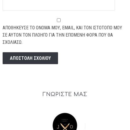
ΑΠΟΘΉΚΕΥΣΕ ΤΟ ΌΝΟΜΆ ΜΟΥ, EMAIL, ΚΑΙ ΤΟΝ ΙΣΤΌΤΟΠΟ ΜΟΥ
ΣΕ ΑΥΤΌΝ ΤΟΝ ΠΛΟΗΓΌ ΓΙΑ ΤΗΝ ΕΠΌΜΕΝΗ ΦΟΡΆ ΠΟΥ ΘΑ
ΣΧΟΛΙΆΣΩ.
ΓΝΩΡΙΣΤΕ ΜΑΣ