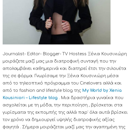
Journalist- Editor- Blogger- TV Hostess Ξένια Κουσινιώρη
μοιράζετε μαζί μας μια διατροφική συνταγή που την
απολαμβάνει καθημερινά και διατηρεί έτσι την σιλουέτα
της σε φόρμα. Γνωρίσαμε την Ξένια Κουσινιώρη μέσα
από το τηλεοπτικό πρόγραμμα του Cinelovers αλλά και
από το fashion and lifestyle blog της
My World by Xenia
Kousiniori – Lifestyle blog
. Μια δραστήρια γυναίκα που
ασχολείται με τη μόδα, την περιποίηση , βρίσκεται στα
γυρίσματα της εκπομπής της αλλά παρ’ όλα αυτά βρίσκει
τον χρόνο να δημιουργεί υψηλής διατροφικής αξίας
φαγητά . Σήμερα μοιράζεται μαζί μας την αγαπημένη της