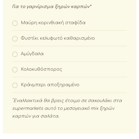
Για το γαρνίρισμα ξηρών καρπών*
Μαύρη κορινθιακή σταφίδα
Φυστίκι κελυφωτό καθαρισμένο
Αμύγδαλα
Κολοκυθόσπορος
Κράνμπερι αποξηραμένο
*
Εναλλακτικά θα βρεις έτοιμο σε σακουλάκι στα
supermarkets
αυτό το μεσογειακό
mix
ξηρών
καρπών για σαλάτα.