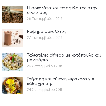
Η σοκολάτα και τα οφέλη της στην
υγεία μας.
28 Σεπτεμβρίου 2018
Ρόφημα σοκολάτας.
27 Σεπτεμβρίου 2018
Ταλιατέλες alfredo με κοτόπουλο και
μανιτάρια
26 Σεπτεμβρίου 2018
Γρήγορη και εύκολη γκρανόλα για
κάθε χρήση.
24 Σεπτεμβρίου 2018