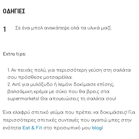
ΟΔΗΓΙΕΣ
Σε ένα μπολ ανακάτεψε ολά τα υλικά μαζί.
Extra tips:
Αν πεινάς πολύ, για περισσότερη γεύση στη σαλάτα
σου πρόσθεσε μοτσαρέλλα.
Αντί για μυλόξυδο ή λεμόνι δοκίμασε επίσης,
βαλσάμικη κρέμα με σύκο που θα βρεις στα
supermarkets! Θα απογειώσεις τη σαλάτα σου!
Ένα ελαφρύ σπιτικό γεύμα που πρέπει να δοκιμάσεις! Για
περισσότερες σπιτικές συνταγές που αγαπώ μπες στην
ενότητα
Eat & Fit
στο προσωπικό μου
blog
!