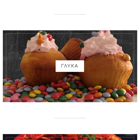
ΓΛΥΚΑ