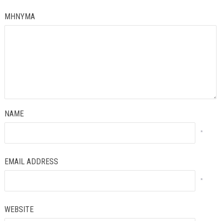
ΜΗΝΥΜΑ
NAME
*
EMAIL ADDRESS
*
WEBSITE