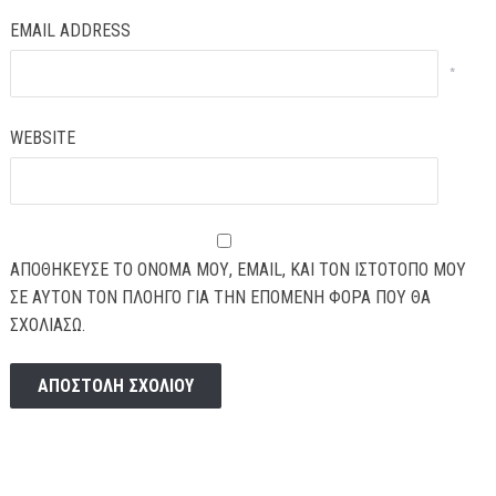
EMAIL ADDRESS
*
WEBSITE
ΑΠΟΘΉΚΕΥΣΕ ΤΟ ΌΝΟΜΆ ΜΟΥ, EMAIL, ΚΑΙ ΤΟΝ ΙΣΤΌΤΟΠΟ ΜΟΥ
ΣΕ ΑΥΤΌΝ ΤΟΝ ΠΛΟΗΓΌ ΓΙΑ ΤΗΝ ΕΠΌΜΕΝΗ ΦΟΡΆ ΠΟΥ ΘΑ
ΣΧΟΛΙΆΣΩ.