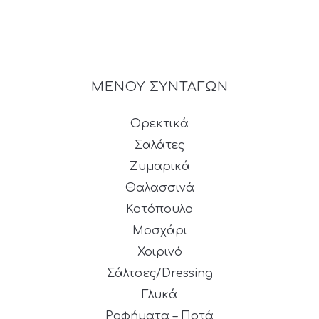
ΜΕΝΟΥ ΣΥΝΤΑΓΩΝ
Ορεκτικά
Σαλάτες
Ζυμαρικά
Θαλασσινά
Κοτόπουλο
Μοσχάρι
Χοιρινό
Σάλτσες/Dressing
Γλυκά
Ροφήματα – Ποτά