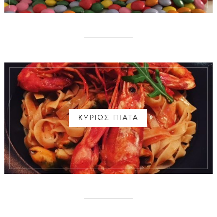
ΚΥΡΙΩΣ ΠΙΑΤΑ