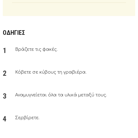
ΟΔΗΓΙΕΣ
Βράζετε τις φακές.
Κόβετε σε κύβους τη γραβιέρα.
Αναμυγνείεται όλα τα υλικά μεταξύ τους.
Σερβίρετε.