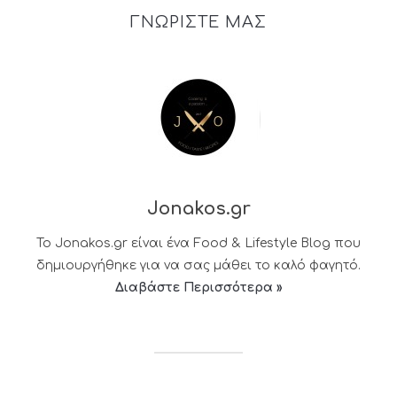
ΓΝΩΡΙΣΤΕ ΜΑΣ
Jonakos.gr
Το Jonakos.gr είναι ένα Food & Lifestyle Blog που
δημιουργήθηκε για να σας μάθει το καλό φαγητό.
Διαβάστε Περισσότερα »