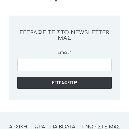
ΕΓΓΡΑΦΕΊΤΕ ΣΤΟ NEWSLETTER
ΜΑΣ
Email
*
ΑΡΧΙΚΗ
ΩΡΑ …ΓΙΑ ΒΟΛΤΑ
ΓΝΩΡΙΣΤΕ ΜΑΣ