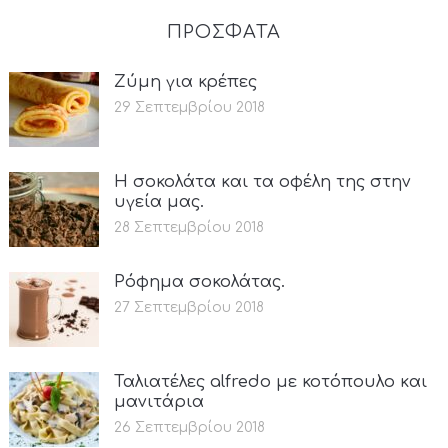
ΠΡΟΣΦΑΤΑ
Ζύμη για κρέπες
29 Σεπτεμβρίου 2018
Η σοκολάτα και τα οφέλη της στην
υγεία μας.
28 Σεπτεμβρίου 2018
Ρόφημα σοκολάτας.
27 Σεπτεμβρίου 2018
Ταλιατέλες alfredo με κοτόπουλο και
μανιτάρια
26 Σεπτεμβρίου 2018