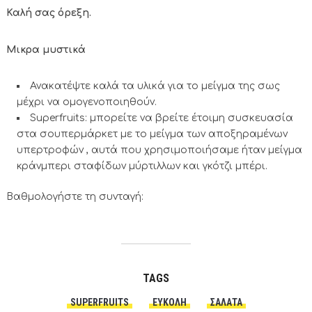
Καλή σας όρεξη.
Μικρα μυστικά
Ανακατέψτε καλά τα υλικά για το μείγμα της σως
μέχρι να ομογενοποιηθούν.
Superfruits: μπορείτε να βρείτε έτοιμη συσκευασία
στα σουπερμάρκετ με το μείγμα των αποξηραμένων
υπερτροφών , αυτά που χρησιμοποιήσαμε ήταν μείγμα
κράνμπερι σταφίδων μύρτιλλων και γκότζι μπέρι.
Βαθμολογήστε τη συνταγή:
TAGS
SUPERFRUITS
ΕΎΚΟΛΗ
ΣΑΛΆΤΑ