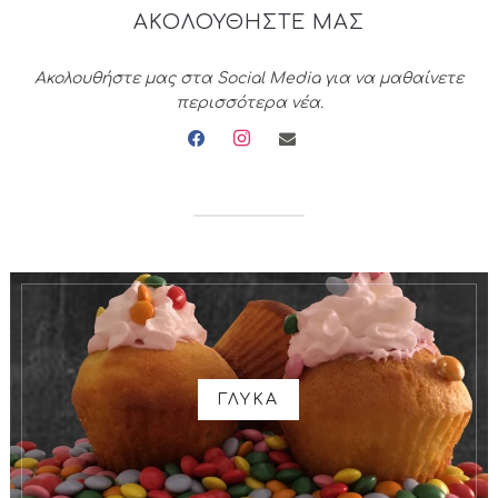
ΑΚΟΛΟΥΘΗΣΤΕ ΜΑΣ
Ακολουθήστε μας στα Social Media για να μαθαίνετε
περισσότερα νέα.
facebook
instagram
envelope
ΓΛΥΚΑ