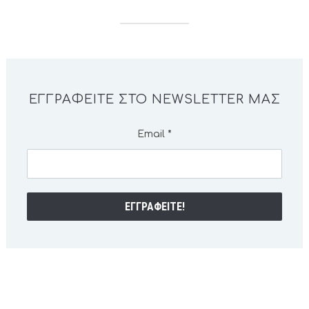
ΕΓΓΡΑΦΕΊΤΕ ΣΤΟ NEWSLETTER ΜΑΣ
Email
*