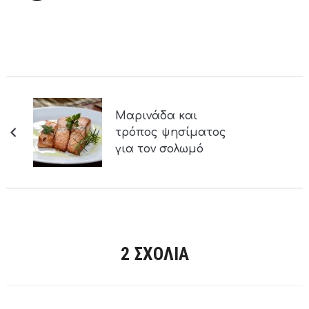
Μαρινάδα και
τρόπος ψησίματος
για τον σολωμό
2 ΣΧΌΛΙΑ