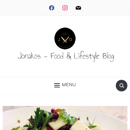
facebook
instagram
mail
MENU