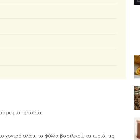
τε με μια πετσέτα.
ο χοντρό αλάτι, τα φύλλα βασιλικού, τα τυριά, τις