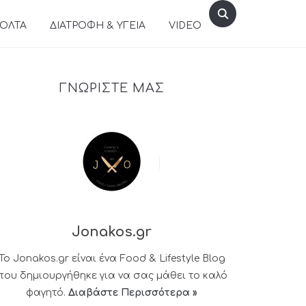
ΒΟΛΤΑ
ΔΙΑΤΡΟΦΗ & ΥΓΕΙΑ
VIDEO
ΓΝΩΡΙΣΤΕ ΜΑΣ
Jonakos.gr
Το Jonakos.gr είναι ένα Food & Lifestyle Blog
που δημιουργήθηκε για να σας μάθει το καλό
φαγητό.
Διαβάστε Περισσότερα »