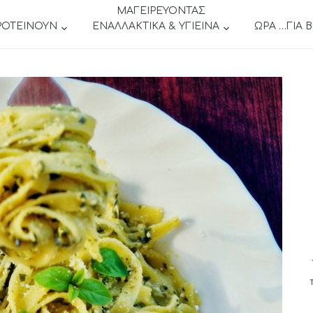
ΜΑΓΕΙΡΕΥΟΝΤΑΣ
ΡΟΤΕΙΝΟΥΝ
ΕΝΑΛΛΑΚΤΙΚΑ & ΥΓΙΕΙΝΑ
ΩΡΑ …ΓΙΑ 