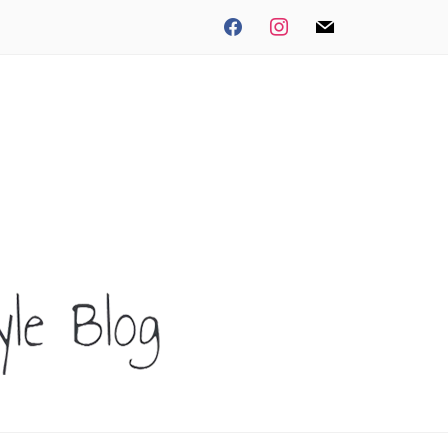
facebook
instagram
mail