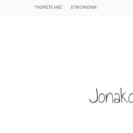
ΓΝΩΡΙΣΤΕ ΜΑΣ
ΕΠΙΚΟΙΝΩΝΙΑ