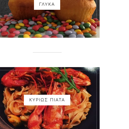
ΓΛΥΚΑ
ΚΥΡΙΩΣ ΠΙΑΤΑ