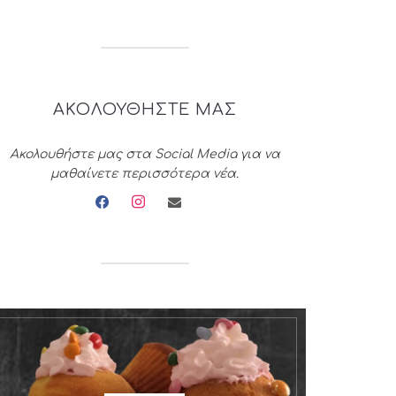
ΑΚΟΛΟΥΘΗΣΤΕ ΜΑΣ
Ακολουθήστε μας στα Social Media για να
μαθαίνετε περισσότερα νέα.
facebook
instagram
envelope