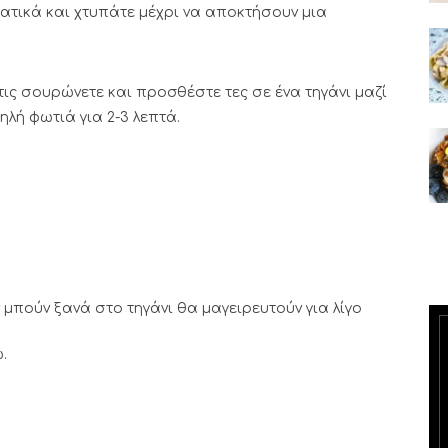
ατικά και χτυπάτε μέχρι να αποκτήσουν μια
τις σουρώνετε και προσθέστε τες σε ένα τηγάνι μαζί
λή φωτιά για 2-3 λεπτά.
ν μπούν ξανά στο τηγάνι θα μαγειρευτούν για λίγο
.