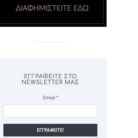
ΕΓΓΡΑΦΕΊΤΕ ΣΤΟ
NEWSLETTER ΜΑΣ
Email
*