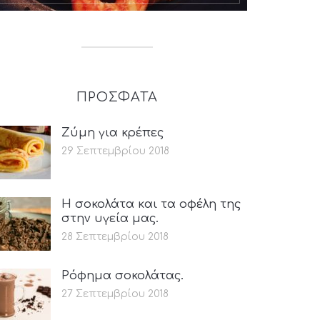
ΠΡΟΣΦΑΤΑ
Ζύμη για κρέπες
29 Σεπτεμβρίου 2018
Η σοκολάτα και τα οφέλη της
στην υγεία μας.
28 Σεπτεμβρίου 2018
Ρόφημα σοκολάτας.
27 Σεπτεμβρίου 2018