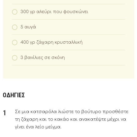
300 γρ αλεύρι που φουσκώνει
5 αυγά
400 γρ ζάχαρη κρυσταλλική
3 βανίλιες σε σκόνη
ΟΔΗΓΙΕΣ
Σε μια κατσαρόλα λιώστε το βούτυρο προσθέστε
τη ζάχαρη και το κακάο και ανακατέψτε μέχρι να
γίνει ένα λείο μείγμα.