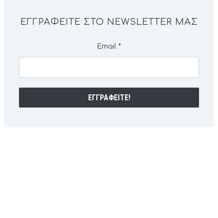
ΕΓΓΡΑΦΕΊΤΕ ΣΤΟ NEWSLETTER ΜΑΣ
Email
*