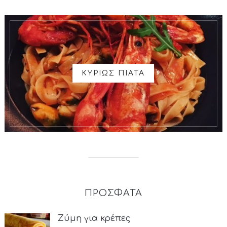
ΚΥΡΙΩΣ ΠΙΑΤΑ
ΠΡΟΣΦΑΤΑ
Ζύμη για κρέπες