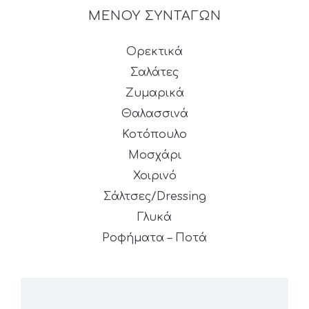
ΜΕΝΟΥ ΣΥΝΤΑΓΩΝ
Ορεκτικά
Σαλάτες
Ζυμαρικά
Θαλασσινά
Κοτόπουλο
Μοσχάρι
Χοιρινό
Σάλτσες/Dressing
Γλυκά
Ροφήματα – Ποτά