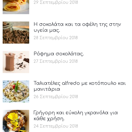
29 Σεπτεμβρίου 2018
Η σοκολάτα και τα οφέλη της στην
υγεία μας.
28 Σεπτεμβρίου 2018
Ρόφημα σοκολάτας.
27 Σεπτεμβρίου 2018
Ταλιατέλες alfredo με κοτόπουλο και
μανιτάρια
26 Σεπτεμβρίου 2018
Γρήγορη και εύκολη γκρανόλα για
κάθε χρήση.
24 Σεπτεμβρίου 2018