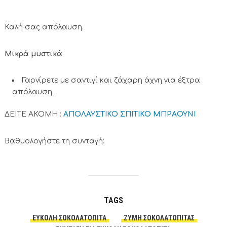
Καλή σας απόλαυση.
Μικρά μυστικά
Γαρνίρετε με σαντιγί και ζάχαρη άχνη για έξτρα
απόλαυση.
ΔΕΙΤΕ ΑΚΟΜΗ :
ΑΠΟΛΑΥΣΤΙΚΟ ΣΠΙΤΙΚΟ ΜΠΡΑΟΥΝΙ
Βαθμολογήστε τη συνταγή:
TAGS
ΕΎΚΟΛΗ ΣΟΚΟΛΑΤΌΠΙΤΑ
ΖΎΜΗ ΣΟΚΟΛΑΤΟΠΙΤΑΣ