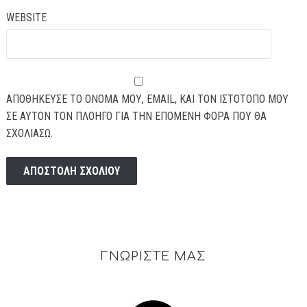
WEBSITE
ΑΠΟΘΉΚΕΥΣΕ ΤΟ ΌΝΟΜΆ ΜΟΥ, EMAIL, ΚΑΙ ΤΟΝ ΙΣΤΌΤΟΠΟ ΜΟΥ
ΣΕ ΑΥΤΌΝ ΤΟΝ ΠΛΟΗΓΌ ΓΙΑ ΤΗΝ ΕΠΌΜΕΝΗ ΦΟΡΆ ΠΟΥ ΘΑ
ΣΧΟΛΙΆΣΩ.
ΓΝΩΡΙΣΤΕ ΜΑΣ