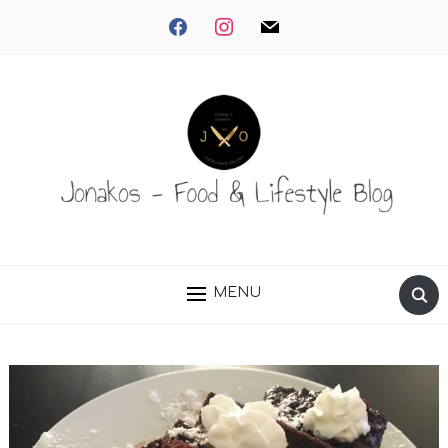
facebook
instagram
mail
MENU