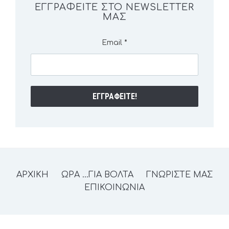
ΕΓΓΡΑΦΕΊΤΕ ΣΤΟ NEWSLETTER
ΜΑΣ
Email
*
ΑΡΧΙΚΗ
ΩΡΑ …ΓΙΑ ΒΟΛΤΑ
ΓΝΩΡΙΣΤΕ ΜΑΣ
ΕΠΙΚΟΙΝΩΝΙΑ