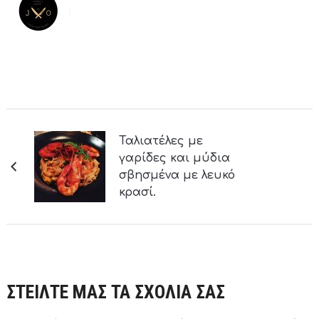
Ταλιατέλες με
γαρίδες και μύδια
σβησμένα με λευκό
κρασί.
ΣΤΕΙΛΤΕ ΜΑΣ ΤΑ ΣΧΟΛΙΑ ΣΑΣ