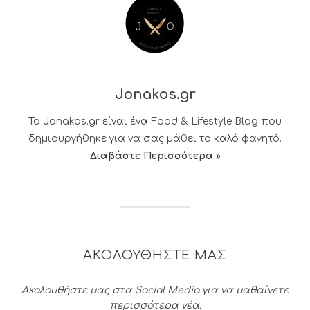
Jonakos.gr
Το Jonakos.gr είναι ένα Food & Lifestyle Blog που
δημιουργήθηκε για να σας μάθει το καλό φαγητό.
Διαβάστε Περισσότερα »
ΑΚΟΛΟΥΘΗΣΤΕ ΜΑΣ
Ακολουθήστε μας στα Social Media για να μαθαίνετε
περισσότερα νέα.