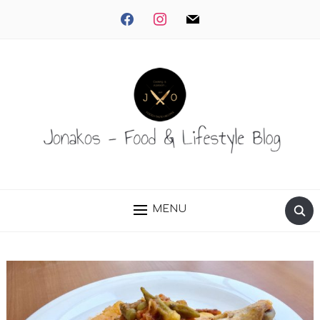
facebook
instagram
mail
MENU