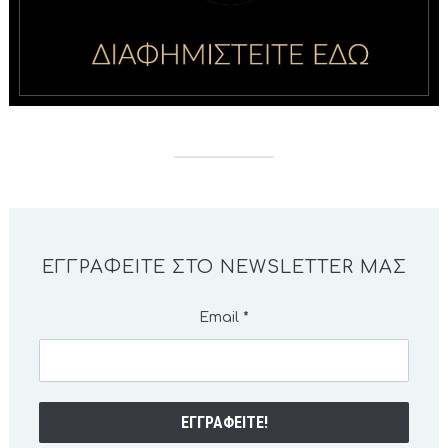
ΕΓΓΡΑΦΕΊΤΕ ΣΤΟ NEWSLETTER ΜΑΣ
Email
*