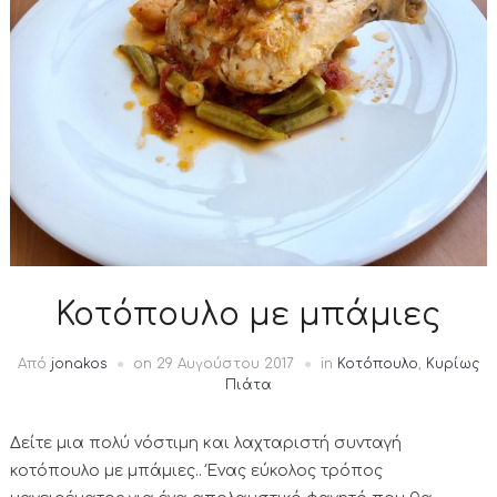
Κοτόπουλο με μπάμιες
Από
jonakos
on
29 Αυγούστου 2017
in
Κοτόπουλο
,
Κυρίως
Πιάτα
Δείτε μια πολύ νόστιμη και λαχταριστή συνταγή
κοτόπουλο με μπάμιες.. Ένας εύκολος τρόπος