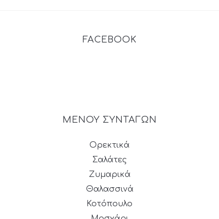
FACEBOOK
ΜΕΝΟΥ ΣΥΝΤΑΓΩΝ
Ορεκτικά
Σαλάτες
Ζυμαρικά
Θαλασσινά
Κοτόπουλο
Μοσχάρι