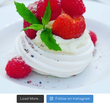
Load More...
Follow on Instagram