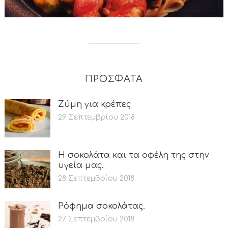
ΠΡΟΣΦΑΤΑ
Ζύμη για κρέπες
29 Σεπτεμβρίου 2018
Η σοκολάτα και τα οφέλη της στην
υγεία μας.
28 Σεπτεμβρίου 2018
Ρόφημα σοκολάτας.
27 Σεπτεμβρίου 2018