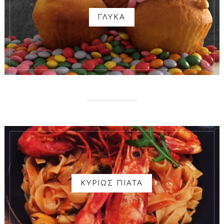
ΓΛΥΚΑ
ΚΥΡΙΩΣ ΠΙΑΤΑ