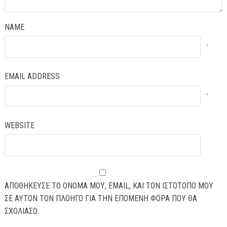
NAME
*
EMAIL ADDRESS
*
WEBSITE
ΑΠΟΘΉΚΕΥΣΕ ΤΟ ΌΝΟΜΆ ΜΟΥ, EMAIL, ΚΑΙ ΤΟΝ ΙΣΤΌΤΟΠΟ ΜΟΥ
ΣΕ ΑΥΤΌΝ ΤΟΝ ΠΛΟΗΓΌ ΓΙΑ ΤΗΝ ΕΠΌΜΕΝΗ ΦΟΡΆ ΠΟΥ ΘΑ
ΣΧΟΛΙΆΣΩ.