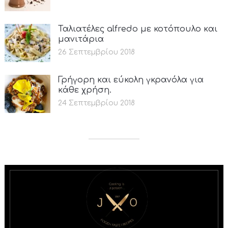
Ταλιατέλες alfredo με κοτόπουλο και
μανιτάρια
26 Σεπτεμβρίου 2018
Γρήγορη και εύκολη γκρανόλα για
κάθε χρήση.
24 Σεπτεμβρίου 2018