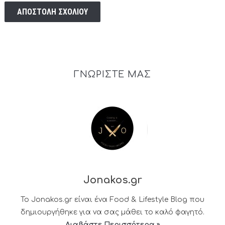
ΓΝΩΡΙΣΤΕ ΜΑΣ
Jonakos.gr
Το Jonakos.gr είναι ένα Food & Lifestyle Blog που
δημιουργήθηκε για να σας μάθει το καλό φαγητό.
Διαβάστε Περισσότερα »