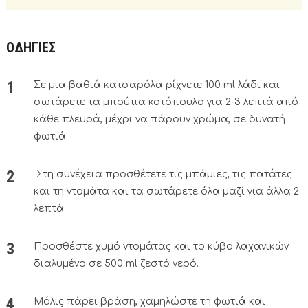
ΟΔΗΓΙΕΣ
Σε μια βαθιά κατσαρόλα ρίχνετε 100 ml λάδι και
σωτάρετε τα μπούτια κοτόπουλο για 2-3 λεπτά από
κάθε πλευρά, μέχρι να πάρουν χρώμα, σε δυνατή
φωτιά.
Στη συνέχεια προσθέτετε τις μπάμιες, τις πατάτες
και τη ντομάτα και τα σωτάρετε όλα μαζί για άλλα 2
λεπτά.
Προσθέστε χυμό ντομάτας και το κύβο λαχανικών
διαλυμένο σε 500 ml ζεστό νερό.
Μόλις πάρει βράση, χαμηλώστε τη φωτιά και