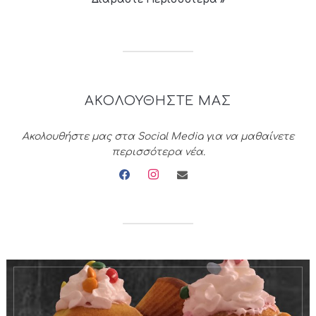
ΑΚΟΛΟΥΘΗΣΤΕ ΜΑΣ
Ακολουθήστε μας στα Social Media για να μαθαίνετε
περισσότερα νέα.
facebook
instagram
envelope