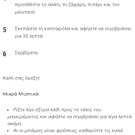
προσθέστε το αλάτι, τη ζάχαρη, πιπέρι και τον
μαϊντανό.
Σκεπάστε τη κατσαρόλα και αφήστε να σιγοβράσει
για 30 λεπτά.
Σερβίρετε.
Καλή σας όρεξη!
Μικρά Μυστικά:
Ρίξτε λίγο έξτρα λάδι προς το τέλος του
μαγειρέματος και αφήστε να σιγοβράσει για λίγα λεπτά
ακόμη.
Αν οι μπάμιες είναι φρέσκιες, καθαρίστε τις καλά