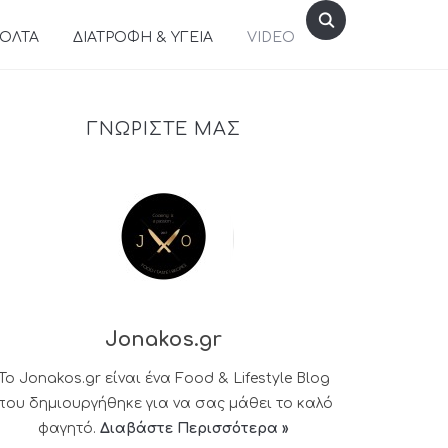
ΒΟΛΤΑ
ΔΙΑΤΡΟΦΗ & ΥΓΕΙΑ
VIDEO
ΓΝΩΡΙΣΤΕ ΜΑΣ
Jonakos.gr
Το Jonakos.gr είναι ένα Food & Lifestyle Blog
που δημιουργήθηκε για να σας μάθει το καλό
φαγητό.
Διαβάστε Περισσότερα »