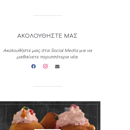
ΑΚΟΛΟΥΘΗΣΤΕ ΜΑΣ
Ακολουθήστε μας στα Social Media για να
μαθαίνετε περισσότερα νέα.
facebook
instagram
envelope