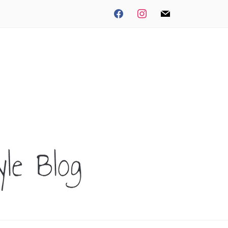
facebook
instagram
mail