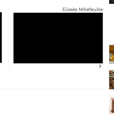
Εύκολο Millefeuille