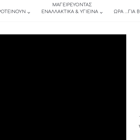
ΜΑΓΕΙΡΕΥΟΝΤΑΣ
ΡΟΤΕΙΝΟΥΝ
ΕΝΑΛΛΑΚΤΙΚΑ & ΥΓΙΕΙΝΑ
ΩΡΑ …ΓΙΑ 