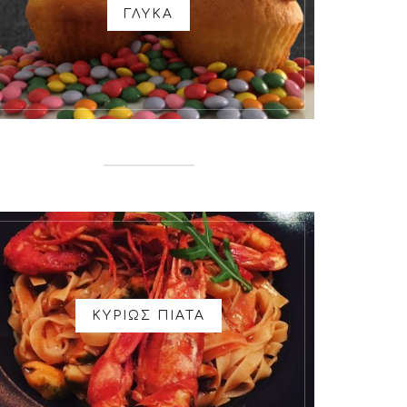
ΓΛΥΚΑ
ΚΥΡΙΩΣ ΠΙΑΤΑ