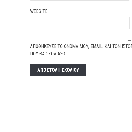
WEBSITE
ΑΠΟΘΉΚΕΥΣΕ ΤΟ ΌΝΟΜΆ ΜΟΥ, EMAIL, ΚΑΙ ΤΟΝ ΙΣΤ
ΠΟΥ ΘΑ ΣΧΟΛΙΆΣΩ.