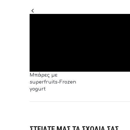
Μπάρες με
superfruits-Frozen
yogurt
ΣΤΕΙΛΤΕ ΜΑΣ ΤΑ ΣΧΟΛΙΑ ΣΑΣ