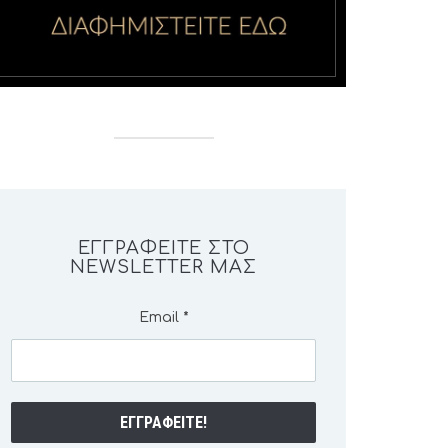
ΕΓΓΡΑΦΕΊΤΕ ΣΤΟ
NEWSLETTER ΜΑΣ
Email
*