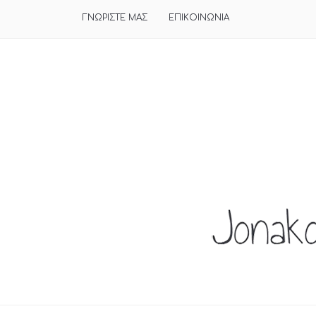
ΓΝΩΡΙΣΤΕ ΜΑΣ
ΕΠΙΚΟΙΝΩΝΙΑ