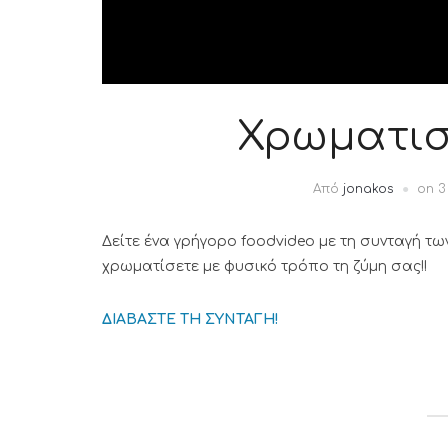
Χρωματισ
Από
jonakos
on
3
Δείτε ένα γρήγορο foodvideo με τη συνταγή τω
χρωματίσετε με φυσικό τρόπο τη ζύμη σας!!
ΔΙΑΒΑΣΤΕ ΤΗ ΣΥΝΤΑΓΗ!