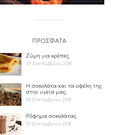
ΠΡΟΣΦΑΤΑ
Ζύμη για κρέπες
29 Σεπτεμβρίου 2018
Η σοκολάτα και τα οφέλη της
στην υγεία μας.
28 Σεπτεμβρίου 2018
Ρόφημα σοκολάτας.
27 Σεπτεμβρίου 2018