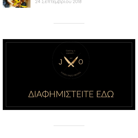
24 Σεπτεμβρίου 2018