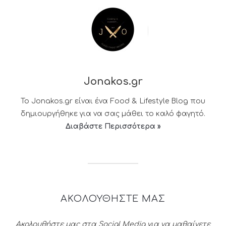
Jonakos.gr
Το Jonakos.gr είναι ένα Food & Lifestyle Blog που
δημιουργήθηκε για να σας μάθει το καλό φαγητό.
Διαβάστε Περισσότερα »
ΑΚΟΛΟΥΘΗΣΤΕ ΜΑΣ
Ακολουθήστε μας στα Social Media για να μαθαίνετε