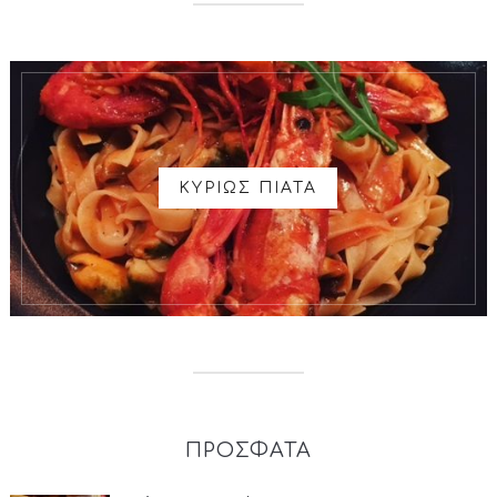
ΚΥΡΙΩΣ ΠΙΑΤΑ
ΠΡΟΣΦΑΤΑ