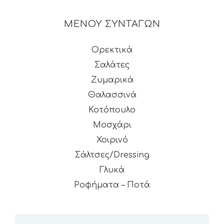
ΜΕΝΟΥ ΣΥΝΤΑΓΩΝ
Ορεκτικά
Σαλάτες
Ζυμαρικά
Θαλασσινά
Κοτόπουλο
Μοσχάρι
Χοιρινό
Σάλτσες/Dressing
Γλυκά
Ροφήματα – Ποτά