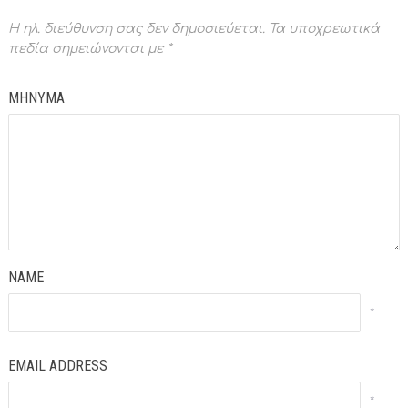
Η ηλ. διεύθυνση σας δεν δημοσιεύεται.
Τα υποχρεωτικά
πεδία σημειώνονται με
*
ΜΗΝΥΜΑ
NAME
*
EMAIL ADDRESS
*