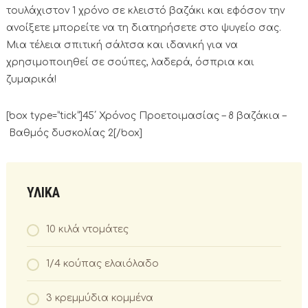
τουλάχιστον 1 χρόνο σε κλειστό βαζάκι και εφόσον την
ανοίξετε μπορείτε να τη διατηρήσετε στο ψυγείο σας.
Μια τέλεια σπιτική σάλτσα και ιδανική για να
χρησιμοποιηθεί σε σούπες, λαδερά, όσπρια και
ζυμαρικά!
[box type=”tick”]45΄ Χρόνος Προετοιμασίας – 8 βαζάκια –
Βαθμός δυσκολίας 2[/box]
ΥΛΙΚΑ
10 κιλά ντομάτες
1/4 κούπας ελαιόλαδο
3 κρεμμύδια κομμένα