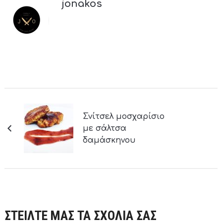
jonakos
Σνίτσελ μοσχαρίσιο
με σάλτσα
δαμάσκηνου
ΣΤΕΙΛΤΕ ΜΑΣ ΤΑ ΣΧΟΛΙΑ ΣΑΣ