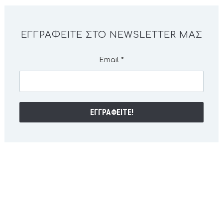
ΕΓΓΡΑΦΕΊΤΕ ΣΤΟ NEWSLETTER ΜΑΣ
Email
*