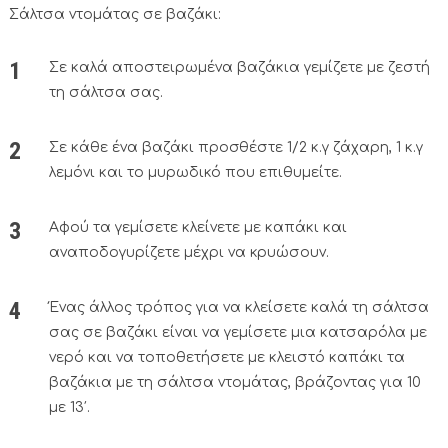
Σάλτσα ντομάτας σε βαζάκι:
Σε καλά αποστειρωμένα βαζάκια γεμίζετε με ζεστή
τη σάλτσα σας.
Σε κάθε ένα βαζάκι προσθέστε 1/2 κ.γ ζάχαρη, 1 κ.γ
λεμόνι και το μυρωδικό που επιθυμείτε.
Αφού τα γεμίσετε κλείνετε με καπάκι και
αναποδογυρίζετε μέχρι να κρυώσουν.
Ένας άλλος τρόπος για να κλείσετε καλά τη σάλτσα
σας σε βαζάκι είναι να γεμίσετε μια κατσαρόλα με
νερό και να τοποθετήσετε με κλειστό καπάκι τα
βαζάκια με τη σάλτσα ντομάτας, βράζοντας για 10
με 13′.