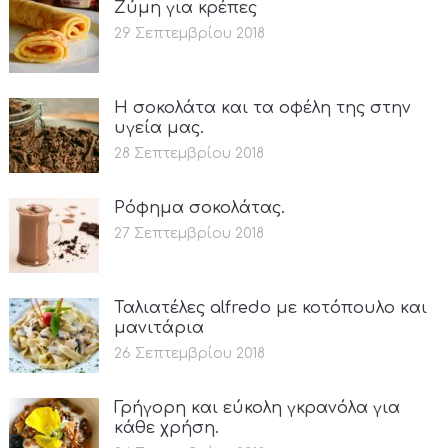
Ζύμη για κρέπες
29 Σεπτεμβρίου 2018
Η σοκολάτα και τα οφέλη της στην
υγεία μας.
28 Σεπτεμβρίου 2018
Ρόφημα σοκολάτας.
27 Σεπτεμβρίου 2018
Ταλιατέλες alfredo με κοτόπουλο και
μανιτάρια
26 Σεπτεμβρίου 2018
Γρήγορη και εύκολη γκρανόλα για
κάθε χρήση.