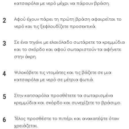
κατσαρόλα με νερό μέχρι να πάρουν βράση.
Αφού έχουν πάρει τη πρώτη βράση αφαιρείται το
νερό και τις ξεφλουδίζετε προσεκτικά.
Σε ένα τηγάνι με ελαιόλαδο σωτάρετε τα κρεμμύδια
και το σκόρδο και αφού σωταριστούν τα αφήνετε
στην άκρη.
Ψιλοκόβετε τις ντομάτες και τις βάζετε σε μια
κατσαρόλα με νερό σε μέτρια φωτιά.
Στην κατσαρόλα προσθέτετε τα σωταρισμένα
κρεμμύδια και σκόρδο και συνεχίζετε το βράσιμο.
Τέλος προσθέστε το πιπέρι και ανακατέψτε όταν
χρειάζεται.