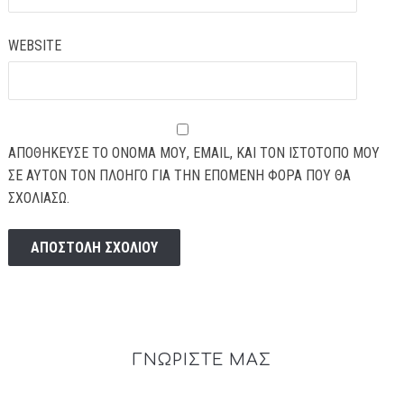
WEBSITE
ΑΠΟΘΉΚΕΥΣΕ ΤΟ ΌΝΟΜΆ ΜΟΥ, EMAIL, ΚΑΙ ΤΟΝ ΙΣΤΌΤΟΠΟ ΜΟΥ
ΣΕ ΑΥΤΌΝ ΤΟΝ ΠΛΟΗΓΌ ΓΙΑ ΤΗΝ ΕΠΌΜΕΝΗ ΦΟΡΆ ΠΟΥ ΘΑ
ΣΧΟΛΙΆΣΩ.
ΓΝΩΡΙΣΤΕ ΜΑΣ