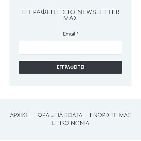
ΕΓΓΡΑΦΕΊΤΕ ΣΤΟ NEWSLETTER
ΜΑΣ
Email
*
ΑΡΧΙΚΗ
ΩΡΑ …ΓΙΑ ΒΟΛΤΑ
ΓΝΩΡΙΣΤΕ ΜΑΣ
ΕΠΙΚΟΙΝΩΝΙΑ