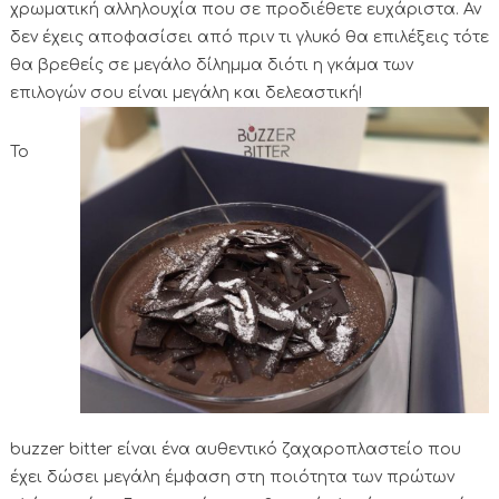
χρωματική αλληλουχία που σε προδιέθετε ευχάριστα. Αν
δεν έχεις αποφασίσει από πριν τι γλυκό θα επιλέξεις τότε
θα βρεθείς σε μεγάλο δίλημμα διότι η γκάμα των
επιλογών σου είναι μεγάλη και δελεαστική!
Το
buzzer bitter είναι ένα αυθεντικό ζαχαροπλαστείο που
έχει δώσει μεγάλη έμφαση στη ποιότητα των πρώτων