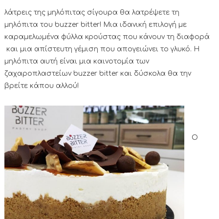
λάτρεις της μηλόπιτας σίγουρα θα λατρέψετε τη
μηλόπιτα του buzzer bitter! Μια ιδανική επιλογή με
καραμελωμένα φύλλα κρούστας που κάνουν τη διαφορά
και μια απίστευτη γέμιση που απογειώνει το γλυκό. Η
μηλόπιτα αυτή είναι μια καινοτομία των
ζαχαροπλαστείων buzzer bitter και δύσκολα θα την
βρείτε κάπου αλλού!
Ο