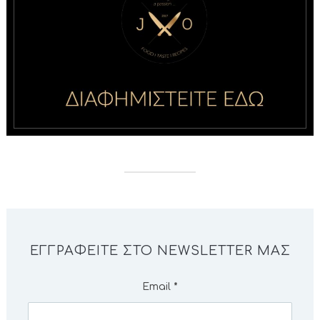
ΕΓΓΡΑΦΕΊΤΕ ΣΤΟ NEWSLETTER ΜΑΣ
Email
*