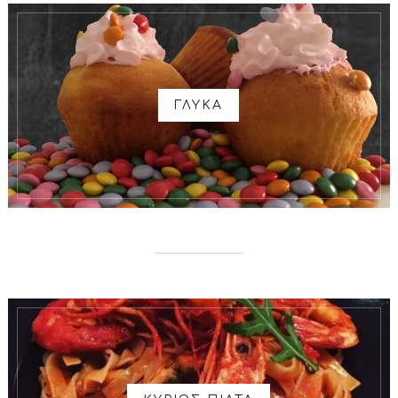
ΓΛΥΚΑ