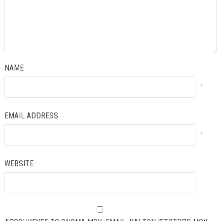
NAME
*
EMAIL ADDRESS
*
WEBSITE