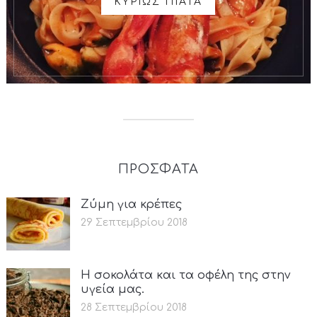
ΚΥΡΙΩΣ ΠΙΑΤΑ
ΠΡΟΣΦΑΤΑ
Ζύμη για κρέπες
29 Σεπτεμβρίου 2018
Η σοκολάτα και τα οφέλη της στην
υγεία μας.
28 Σεπτεμβρίου 2018