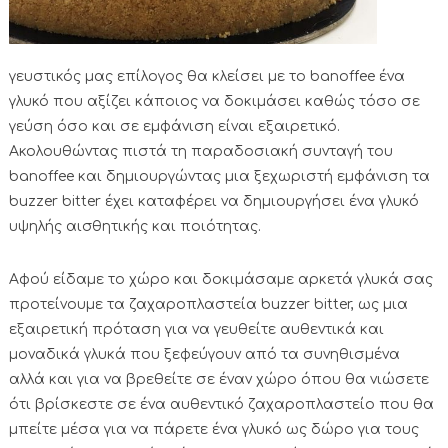
γευστικός μας επίλογος θα κλείσει με το banoffee ένα
γλυκό που αξίζει κάποιος να δοκιμάσει καθώς τόσο σε
γεύση όσο και σε εμφάνιση είναι εξαιρετικό.
Ακολουθώντας πιστά τη παραδοσιακή συνταγή του
banoffee και δημιουργώντας μια ξεχωριστή εμφάνιση τα
buzzer bitter έχει καταφέρει να δημιουργήσει ένα γλυκό
υψηλής αισθητικής και ποιότητας.
Αφού είδαμε το χώρο και δοκιμάσαμε αρκετά γλυκά σας
προτείνουμε τα ζαχαροπλαστεία buzzer bitter, ως μια
εξαιρετική πρόταση για να γευθείτε αυθεντικά και
μοναδικά γλυκά που ξεφεύγουν από τα συνηθισμένα
αλλά και για να βρεθείτε σε έναν χώρο όπου θα νιώσετε
ότι βρίσκεστε σε ένα αυθεντικό ζαχαροπλαστείο που θα
μπείτε μέσα για να πάρετε ένα γλυκό ως δώρο για τους