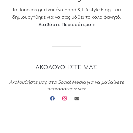
Το Jonakos.gr είναι ένα Food & Lifestyle Blog που
δημιουργήθηκε για να σας μάθει το καλό φαγητό.
Διαβάστε Περισσότερα »
ΑΚΟΛΟΥΘΗΣΤΕ ΜΑΣ
Ακολουθήστε μας στα Social Media για να μαθαίνετε
περισσότερα νέα.
facebook
instagram
envelope