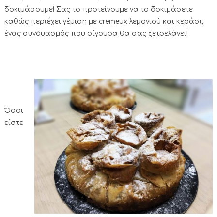
δοκιμάσουμε! Σας το προτείνουμε να το δοκιμάσετε
καθώς περιέχει γέμιση με cremeux λεμονιού και κεράσι,
ένας συνδυασμός που σίγουρα θα σας ξετρελάνει!
Όσοι
είστε