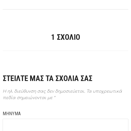
1 ΣΧΌΛΙΟ
ΣΤΕΙΛΤΕ ΜΑΣ ΤΑ ΣΧΟΛΙΑ ΣΑΣ
Η ηλ. διεύθυνση σας δεν δημοσιεύεται.
Τα υποχρεωτικά
πεδία σημειώνονται με
*
ΜΗΝΥΜΑ