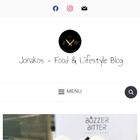
facebook
instagram
mail
MENU