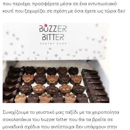
που περιέχει προσφέρετε μέσα σε ένα εντυπωσιακό
κουτί που ξεχωρίζει σε σχέση με όσα έχετε ως τώρα δει!
Συνεχίζουμε το γευστικό μας ταξίδι με τα χειροποίητα
σοκολατάκια του buzzer bitter που θα τα βρείτε σε
μοναδικά σχέδια που αντίστοιχα δεν υπάρχουν στην