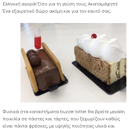
Ελληνική αγορά! Όσο για τη γεύση τους; Ακαταμάχητη!
Ένα εξαιρετικό δώρο ακόμη και για τον εαυτό σας..
Φυσικά στα καταστήματα buzzer bitter θα βρείτε μεγάλη
ποικιλία σε πάστες και τάρτες, που ξεχωρίζουν καθώς
είναι πάντα φρέσκες, με υψηλής ποιότητας υλικά και