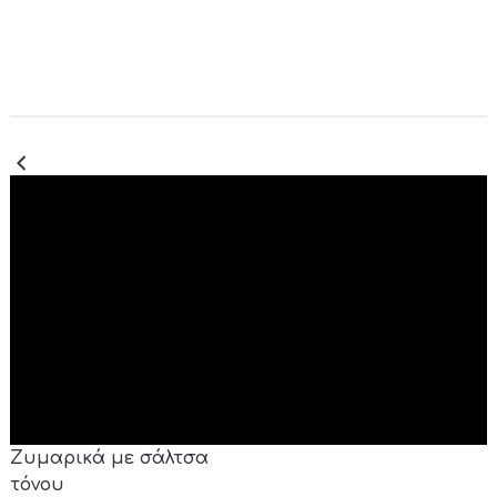
Ζυμαρικά με σάλτσα
τόνου