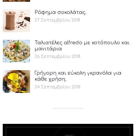
Ρόφημα σοκολάτας.
27 Σεπτεμβρίου 2018
Ταλιατέλες alfredo με κοτόπουλο και
μανιτάρια
26 Σεπτεμβρίου 2018
Γρήγορη και εύκολη γκρανόλα για
κάθε χρήση.
24 Σεπτεμβρίου 2018