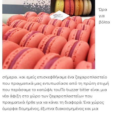
Ώρα
για
βόλτα
σήμερα.. και εμείς επισκεφθήκαμε ένα ζαχαροπλαστείο
που πραγματικά μας εντυπωσίασε από τη πρώτη στιγμή
που περάσαμε το κατώφλι του!Το buzzer bitter είναι μια
νέα άφιξη στο χώρο των ζαχαροπλαστείων που
πραγματικά ήρθε για να κάνει τη διαφορά. Ένα χώρος
όμορφα δομημένος, έξυπνα διακοσμημένος και μια