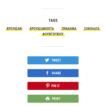
TAGS
ΚΡΟΥΑΣΆΝ
ΚΡΟΥΑΣΑΝΌΠΙΤΑ
ΠΡΑΛΛΊΝΑ
ΣΟΚΟΛΑΤΑ
ΦΟΥΝΤΟΥΚΙΟΎ
TWEET
SHARE
PIN IT
PRINT