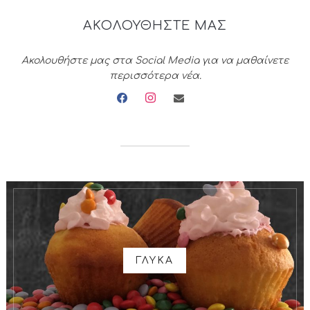
ΑΚΟΛΟΥΘΗΣΤΕ ΜΑΣ
Ακολουθήστε μας στα Social Media για να μαθαίνετε
περισσότερα νέα.
facebook
instagram
envelope
ΓΛΥΚΑ