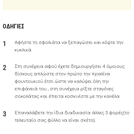
ΟΔΗΓΙΕΣ
Αφήστε τη σφολιάτα να ξεπαγώσει και κόψτε την
κυκλικά.
Στη συνέχεια αφού έχετε δημιουργήσει 4 όμοιους
δίσκους απλώστε στον πρώτο την πραλίνα
φουντουκιού έτσι ώστε να καλύψει όλη την
επιφάνειά του , στη συνέχεια ρίξτε σταγόνες
σοκολάτας και έπειτα κοσκινίστε με την κανέλα.
Επαναλάβετε την ίδια διαδικασία άλλες 3 φορές(το
τελευταίο σας φύλλο να είναι σκέτο).