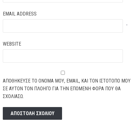
EMAIL ADDRESS
*
WEBSITE
ΑΠΟΘΉΚΕΥΣΕ ΤΟ ΌΝΟΜΆ ΜΟΥ, EMAIL, ΚΑΙ ΤΟΝ ΙΣΤΌΤΟΠΟ ΜΟΥ
ΣΕ ΑΥΤΌΝ ΤΟΝ ΠΛΟΗΓΌ ΓΙΑ ΤΗΝ ΕΠΌΜΕΝΗ ΦΟΡΆ ΠΟΥ ΘΑ
ΣΧΟΛΙΆΣΩ.