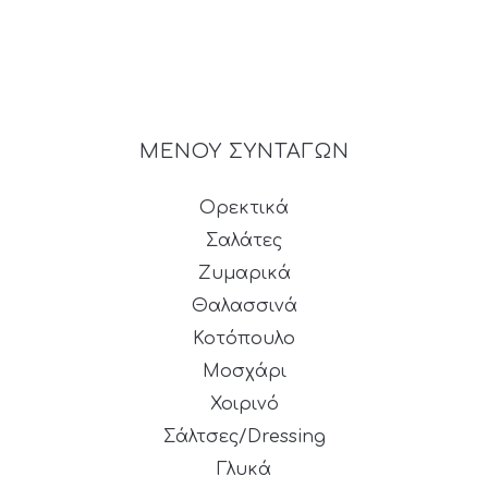
ΜΕΝΟΥ ΣΥΝΤΑΓΩΝ
Ορεκτικά
Σαλάτες
Ζυμαρικά
Θαλασσινά
Κοτόπουλο
Μοσχάρι
Χοιρινό
Σάλτσες/Dressing
Γλυκά