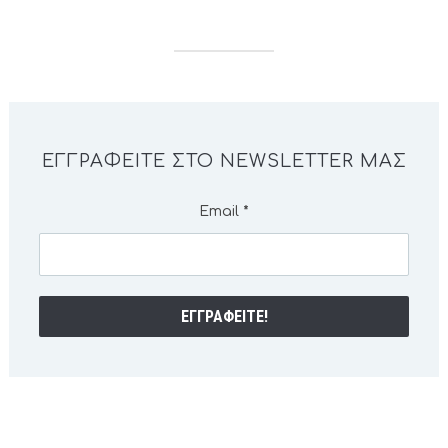
ΕΓΓΡΑΦΕΊΤΕ ΣΤΟ NEWSLETTER ΜΑΣ
Email
*