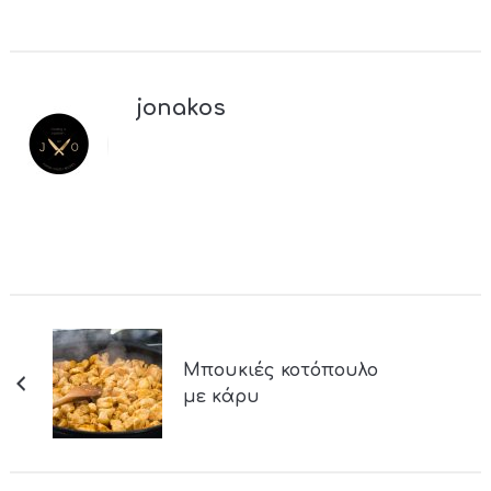
jonakos
Μπουκιές κοτόπουλο
με κάρυ