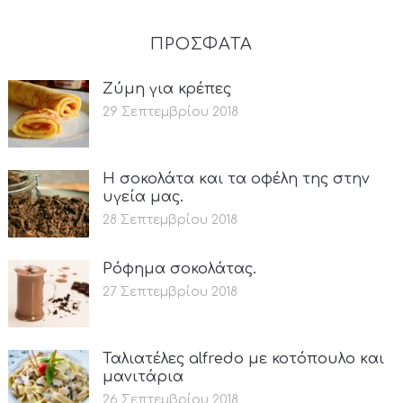
ΠΡΟΣΦΑΤΑ
Ζύμη για κρέπες
29 Σεπτεμβρίου 2018
Η σοκολάτα και τα οφέλη της στην
υγεία μας.
28 Σεπτεμβρίου 2018
Ρόφημα σοκολάτας.
27 Σεπτεμβρίου 2018
Ταλιατέλες alfredo με κοτόπουλο και
μανιτάρια
26 Σεπτεμβρίου 2018