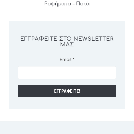
Ροφήματα – Ποτά
ΕΓΓΡΑΦΕΊΤΕ ΣΤΟ NEWSLETTER
ΜΑΣ
Email
*