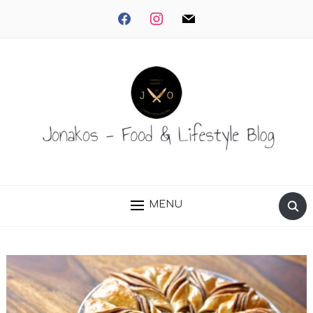
facebook
instagram
mail
MENU