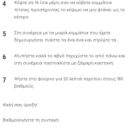
Κόψτε σε 16 ίσα μέρη σαν να κόβετε κομμάτια
πίτσας προσέχοντας το κόψιμο να μην φτάνει ως το
κέντρο.
Στη συνέχεια με τα μικρά κομμάτια που έχετε
δημιουργήσει πιάστε τα ένα-ένα και στρίψτε τα.
Χτυπήστε καλά το αβγό περιχύστε το από πάνω και
στη συνέχεια πασπαλίστε με ζάχαρη καστανή.
Ψήστε στο φούρνο για 20 λεπτά περίπου στους 180
βαθμούς.
Καλή σας όρεξη!
Βαθμολογήστε τη συνταγή: