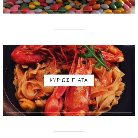
ΚΥΡΙΩΣ ΠΙΑΤΑ