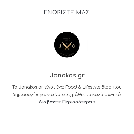
ΓΝΩΡΙΣΤΕ ΜΑΣ
Jonakos.gr
Το Jonakos.gr είναι ένα Food & Lifestyle Blog που
δημιουργήθηκε για να σας μάθει το καλό φαγητό.
Διαβάστε Περισσότερα »