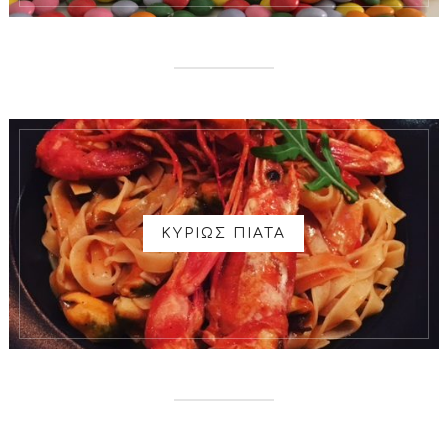
ΚΥΡΙΩΣ ΠΙΑΤΑ