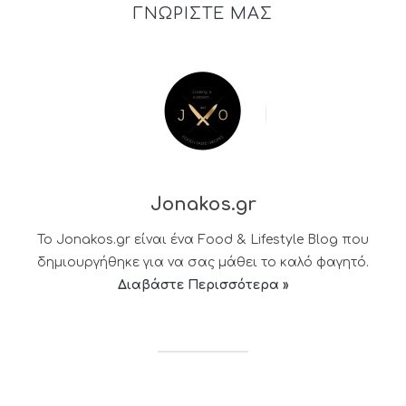
ΓΝΩΡΙΣΤΕ ΜΑΣ
Jonakos.gr
Το Jonakos.gr είναι ένα Food & Lifestyle Blog που
δημιουργήθηκε για να σας μάθει το καλό φαγητό.
Διαβάστε Περισσότερα »