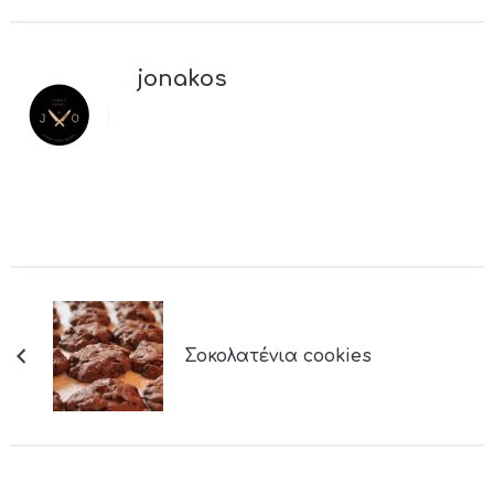
jonakos
Σοκολατένια cookies