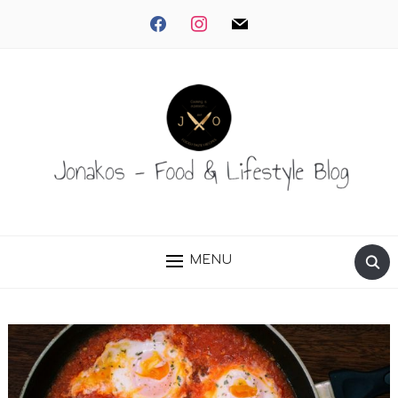
facebook
instagram
mail
MENU