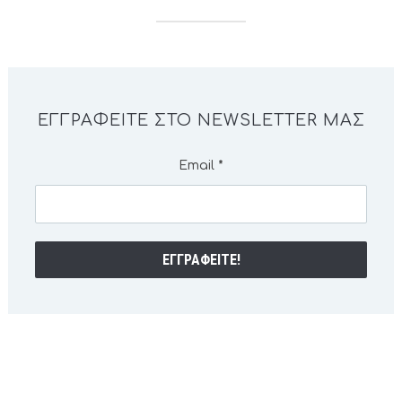
ΕΓΓΡΑΦΕΊΤΕ ΣΤΟ NEWSLETTER ΜΑΣ
Email
*