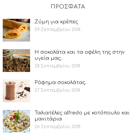
ΠΡΟΣΦΑΤΑ
Ζύμη για κρέπες
29 Σεπτεμβρίου 2018
Η σοκολάτα και τα οφέλη της στην
υγεία μας.
28 Σεπτεμβρίου 2018
Ρόφημα σοκολάτας.
27 Σεπτεμβρίου 2018
Ταλιατέλες alfredo με κοτόπουλο και
μανιτάρια
26 Σεπτεμβρίου 2018