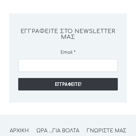
ΕΓΓΡΑΦΕΊΤΕ ΣΤΟ NEWSLETTER
ΜΑΣ
Email
*
ΑΡΧΙΚΗ
ΩΡΑ …ΓΙΑ ΒΟΛΤΑ
ΓΝΩΡΙΣΤΕ ΜΑΣ