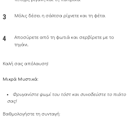
Μόλις δέσει η σάλτσα ρίχνετε και τη φέτα.
Αποσύρετε από τη φωτιά και σερβίρετε με το
τηγάνι.
Καλή σας απόλαυση!
Μικρά Μυστικά:
Φρυγανίστε ψωμί του τόστ και συνοδεύστε το πιάτο
σας!
Βαθμολογήστε τη συνταγή: