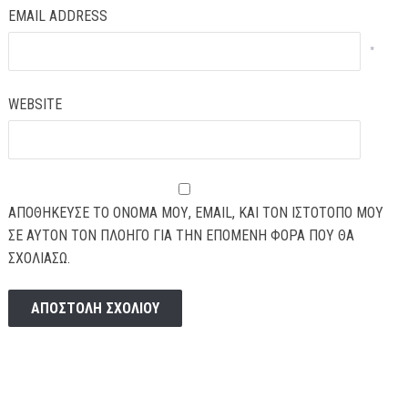
EMAIL ADDRESS
*
WEBSITE
ΑΠΟΘΉΚΕΥΣΕ ΤΟ ΌΝΟΜΆ ΜΟΥ, EMAIL, ΚΑΙ ΤΟΝ ΙΣΤΌΤΟΠΟ ΜΟΥ
ΣΕ ΑΥΤΌΝ ΤΟΝ ΠΛΟΗΓΌ ΓΙΑ ΤΗΝ ΕΠΌΜΕΝΗ ΦΟΡΆ ΠΟΥ ΘΑ
ΣΧΟΛΙΆΣΩ.