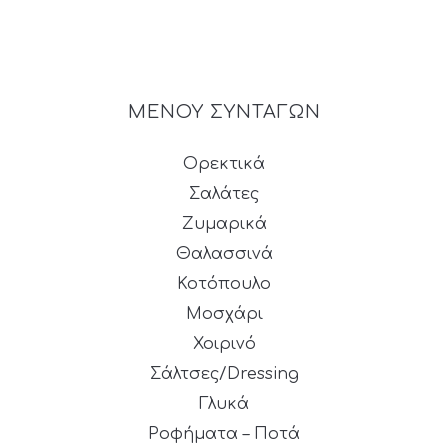
ΜΕΝΟΥ ΣΥΝΤΑΓΩΝ
Ορεκτικά
Σαλάτες
Ζυμαρικά
Θαλασσινά
Κοτόπουλο
Μοσχάρι
Χοιρινό
Σάλτσες/Dressing
Γλυκά
Ροφήματα – Ποτά