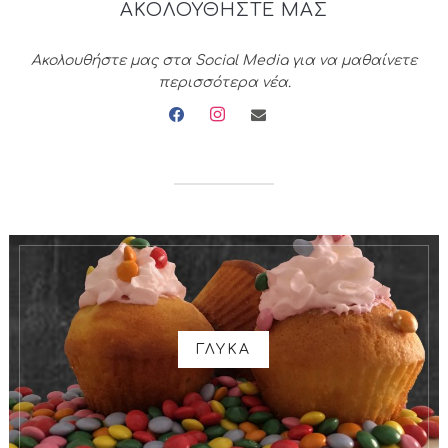
ΑΚΟΛΟΥΘΗΣΤΕ ΜΑΣ
Ακολουθήστε μας στα Social Media για να μαθαίνετε
περισσότερα νέα.
facebook
instagram
envelope
ΓΛΥΚΑ