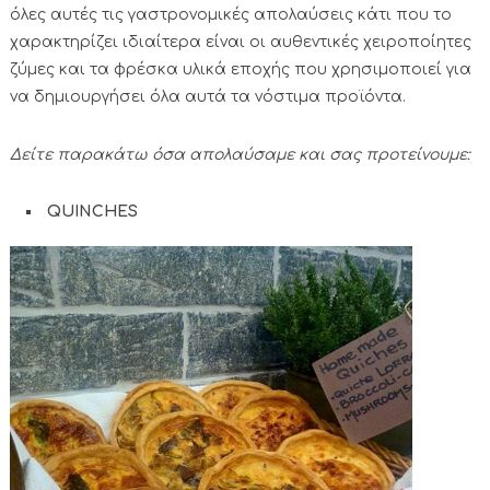
όλες αυτές τις γαστρονομικές απολαύσεις κάτι που το
χαρακτηρίζει ιδιαίτερα είναι οι αυθεντικές χειροποίητες
ζύμες και τα φρέσκα υλικά εποχής που χρησιμοποιεί για
να δημιουργήσει όλα αυτά τα νόστιμα προϊόντα.
Δείτε παρακάτω όσα απολαύσαμε και σας προτείνουμε:
QUINCHES