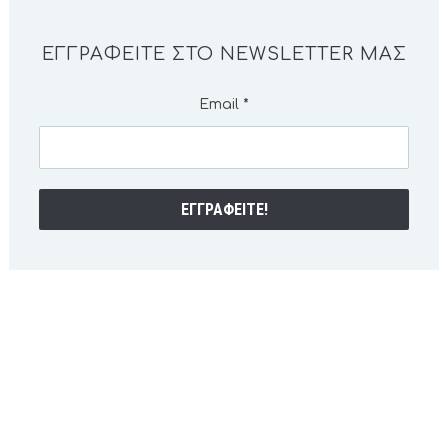
ΕΓΓΡΑΦΕΊΤΕ ΣΤΟ NEWSLETTER ΜΑΣ
Email
*