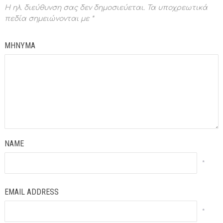
Η ηλ. διεύθυνση σας δεν δημοσιεύεται.
Τα υποχρεωτικά
πεδία σημειώνονται με
*
ΜΗΝΥΜΑ
NAME
*
EMAIL ADDRESS
*