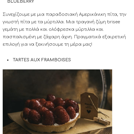
BLUEBERRY
Συνεχίζουμε με μια παραδοσιακή Αμερικάνικη πίτα, την
γνωστή πίτα με τα μύρτιλλα. Μια τραγανή ζύμη brisee
γεμάτη με πολλά και ολόφρεσκα μύρτιλλα και
πασπαλισμένη με ζάχαρη άχνη. Πραγματικά εξαιρετική
επιλογή για να ξεκινήσουμε τη μέρα μας!
TARTES AUX FRAMBOISES