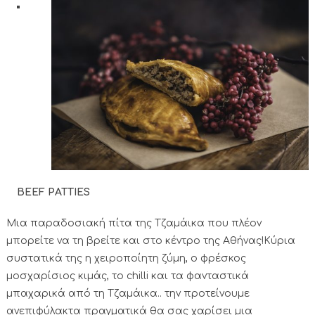
BEEF PATTIES
Μια παραδοσιακή πίτα της Τζαμάικα που πλέον
μπορείτε να τη βρείτε και στο κέντρο της Αθήνας!Κύρια
συστατικά της η χειροποίητη ζύμη, ο φρέσκος
μοσχαρίσιος κιμάς, το chilli και τα φανταστικά
μπαχαρικά από τη Τζαμάικα.. την προτείνουμε
ανεπιφύλακτα πραγματικά θα σας χαρίσει μια