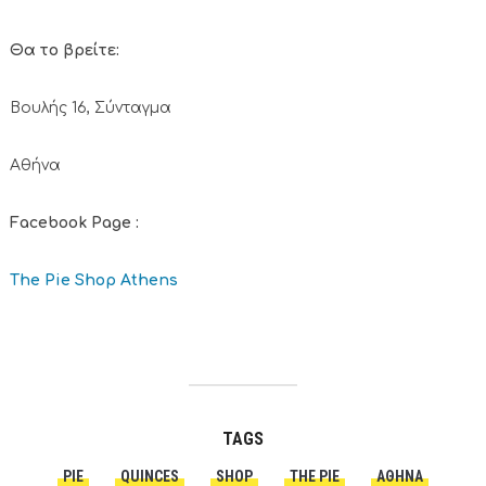
Θα το βρείτε:
Βουλής 16, Σύνταγμα
Αθήνα
Facebook Page :
The Pie Shop Athens
TAGS
PIE
QUINCES
SHOP
THE PIE
ΑΘΗΝΑ