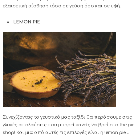
εξαιρετική αίσθηση τόσο σε γεύση όσο και σε υφή.
LEMON PIE
Συνεχίζοντας το γευστικό μας ταξίδι θα περάσουμε στις
γλυκές απολαύσεις που μπορεί κανείς να βρεί στο the pie
shop! Και μια από αυτές τις επιλογές είναι η lemon pie ..