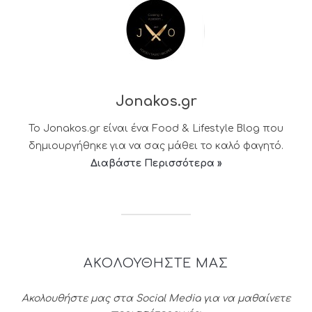
Jonakos.gr
Το Jonakos.gr είναι ένα Food & Lifestyle Blog που
δημιουργήθηκε για να σας μάθει το καλό φαγητό.
Διαβάστε Περισσότερα »
ΑΚΟΛΟΥΘΗΣΤΕ ΜΑΣ
Ακολουθήστε μας στα Social Media για να μαθαίνετε