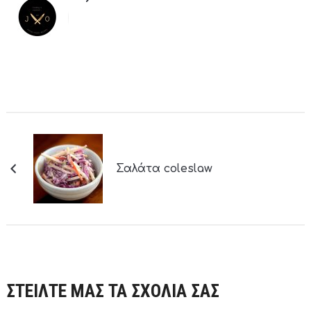
Σαλάτα coleslaw
ΣΤΕΙΛΤΕ ΜΑΣ ΤΑ ΣΧΟΛΙΑ ΣΑΣ