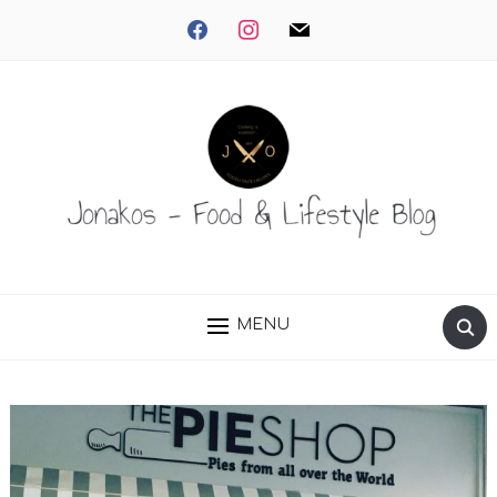
facebook
instagram
mail
MENU