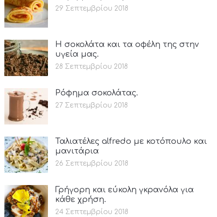
29 Σεπτεμβρίου 2018
Η σοκολάτα και τα οφέλη της στην
υγεία μας.
28 Σεπτεμβρίου 2018
Ρόφημα σοκολάτας.
27 Σεπτεμβρίου 2018
Ταλιατέλες alfredo με κοτόπουλο και
μανιτάρια
26 Σεπτεμβρίου 2018
Γρήγορη και εύκολη γκρανόλα για
κάθε χρήση.
24 Σεπτεμβρίου 2018