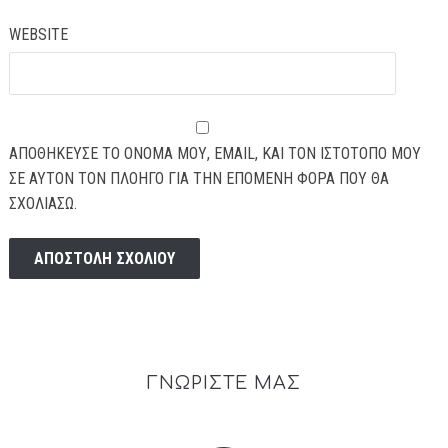
WEBSITE
ΑΠΟΘΉΚΕΥΣΕ ΤΟ ΌΝΟΜΆ ΜΟΥ, EMAIL, ΚΑΙ ΤΟΝ ΙΣΤΌΤΟΠΟ ΜΟΥ
ΣΕ ΑΥΤΌΝ ΤΟΝ ΠΛΟΗΓΌ ΓΙΑ ΤΗΝ ΕΠΌΜΕΝΗ ΦΟΡΆ ΠΟΥ ΘΑ
ΣΧΟΛΙΆΣΩ.
ΓΝΩΡΙΣΤΕ ΜΑΣ