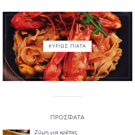
ΚΥΡΙΩΣ ΠΙΑΤΑ
ΠΡΟΣΦΑΤΑ
Ζύμη για κρέπες