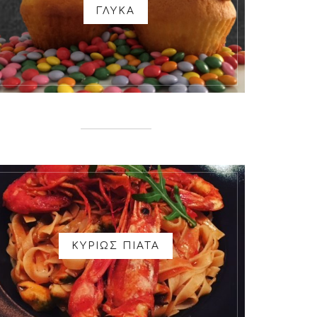
ΓΛΥΚΑ
ΚΥΡΙΩΣ ΠΙΑΤΑ