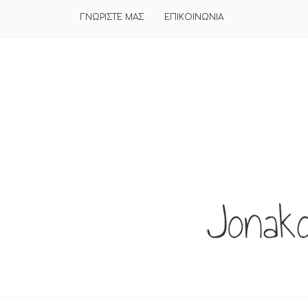
ΓΝΩΡΙΣΤΕ ΜΑΣ
ΕΠΙΚΟΙΝΩΝΙΑ