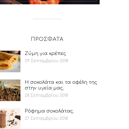
ΠΡΟΣΦΑΤΑ
Ζύμη για κρέπες
29 Σεπτεμβρίου 2018
Η σοκολάτα και τα οφέλη της
στην υγεία μας.
28 Σεπτεμβρίου 2018
Ρόφημα σοκολάτας.
27 Σεπτεμβρίου 2018