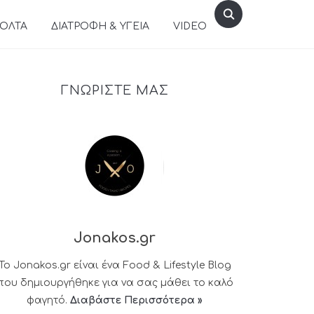
ΒΟΛΤΑ
ΔΙΑΤΡΟΦΗ & ΥΓΕΙΑ
VIDEO
ΓΝΩΡΙΣΤΕ ΜΑΣ
Jonakos.gr
Το Jonakos.gr είναι ένα Food & Lifestyle Blog
που δημιουργήθηκε για να σας μάθει το καλό
φαγητό.
Διαβάστε Περισσότερα »