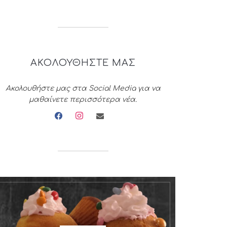
ΑΚΟΛΟΥΘΗΣΤΕ ΜΑΣ
Ακολουθήστε μας στα Social Media για να
μαθαίνετε περισσότερα νέα.
facebook
instagram
envelope