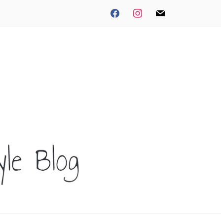
facebook
instagram
mail