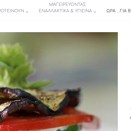
ΜΑΓΕΙΡΕΥΟΝΤΑΣ
ΡΟΤΕΙΝΟΥΝ
ΕΝΑΛΛΑΚΤΙΚΑ & ΥΓΙΕΙΝΑ
ΩΡΑ …ΓΙΑ 