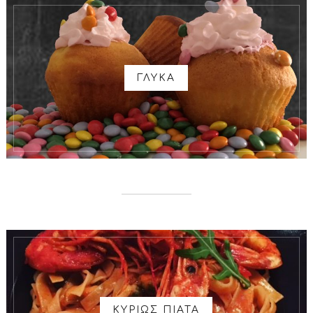
ΓΛΥΚΑ
ΚΥΡΙΩΣ ΠΙΑΤΑ