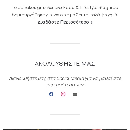
Το Jonakos.gr είναι ένα Food & Lifestyle Blog που
δημιουργήθηκε για να σας μάθει το καλό φαγητό.
Διαβάστε Περισσότερα »
ΑΚΟΛΟΥΘΗΣΤΕ ΜΑΣ
Ακολουθήστε μας στα Social Media για να μαθαίνετε
περισσότερα νέα.
facebook
instagram
envelope