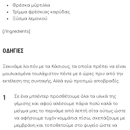
Φρέσκα μύρτιλλα
Τρίμμα φρέσκιας καρύδας
Ξύσμα λεμονιού
[/Ingredients]
ΟΔΗΓΙΕΣ
Ξεκινάμε λοιπόν με τα Κάσιους, τα οποία πρέπει να είναι
μουλιασμένα τουλάχιστον πέντε με 6 ώρες πριν από την
εκτέλεση της συνταγής, Αλλά εγώ προτιμώ αποβραδίς.
Σε ένα μπλέντερ προσθέτουμε όλα τα υλικά της
γέμισης και αφού αλέσουμε πάρα πολύ καλά το
μείγμα μας το περνάμε από λεπτή σίτα ούτως ώστε
να αφήσουμε τυχόν κομμάτια πίσω, σκεπάζουμε με
μεμβράνη και τοποθετούμε στο ψυγείο ώστε να