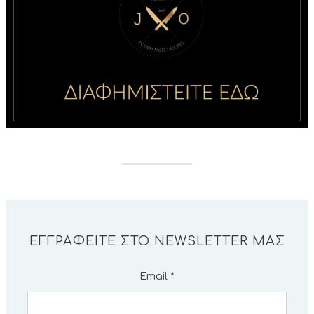
ΕΓΓΡΑΦΕΊΤΕ ΣΤΟ NEWSLETTER ΜΑΣ
Email
*