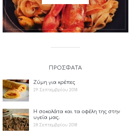
ΠΡΟΣΦΑΤΑ
Ζύμη για κρέπες
29 Σεπτεμβρίου 2018
Η σοκολάτα και τα οφέλη της στην
υγεία μας.
28 Σεπτεμβρίου 2018