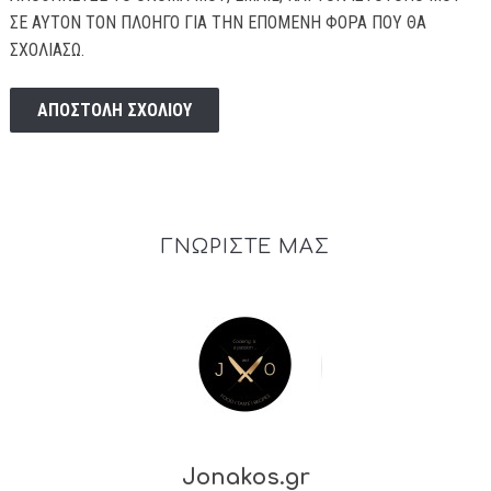
ΣΕ ΑΥΤΌΝ ΤΟΝ ΠΛΟΗΓΌ ΓΙΑ ΤΗΝ ΕΠΌΜΕΝΗ ΦΟΡΆ ΠΟΥ ΘΑ
ΣΧΟΛΙΆΣΩ.
ΓΝΩΡΙΣΤΕ ΜΑΣ
Jonakos.gr