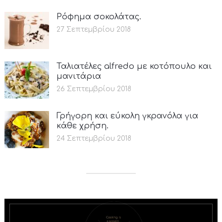
Ρόφημα σοκολάτας.
27 Σεπτεμβρίου 2018
Ταλιατέλες alfredo με κοτόπουλο και
μανιτάρια
26 Σεπτεμβρίου 2018
Γρήγορη και εύκολη γκρανόλα για
κάθε χρήση.
24 Σεπτεμβρίου 2018