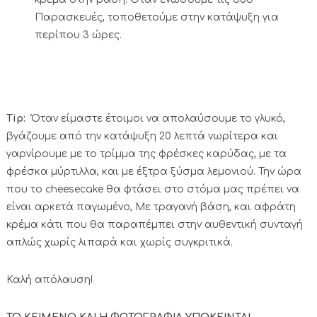
Παρασκευές, τοποθετούμε στην κατάψυξη για
περίπου 3 ώρες.
Tip:
Όταν είμαστε έτοιμοι να απολαύσουμε το γλυκό,
βγάζουμε από την κατάψυξη 20 λεπτά νωρίτερα και
γαρνίρουμε με το τρίμμα της φρέσκες καρύδας, με τα
φρέσκα μύρτιλλα, και με έξτρα ξύσμα λεμονιού. Την ώρα
που το cheesecake θα φτάσει στο στόμα μας πρέπει να
είναι αρκετά παγωμένο, Με τραγανή βάση, και αφράτη
κρέμα κάτι που θα παραπέμπει στην αυθεντική συνταγή
απλώς χωρίς λιπαρά και χωρίς συγκριτικά.
Καλή απόλαυση!