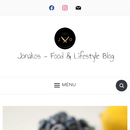
facebook
instagram
mail
MENU