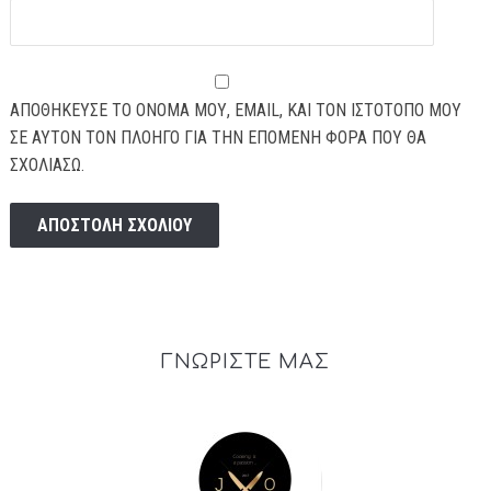
ΑΠΟΘΉΚΕΥΣΕ ΤΟ ΌΝΟΜΆ ΜΟΥ, EMAIL, ΚΑΙ ΤΟΝ ΙΣΤΌΤΟΠΟ ΜΟΥ
ΣΕ ΑΥΤΌΝ ΤΟΝ ΠΛΟΗΓΌ ΓΙΑ ΤΗΝ ΕΠΌΜΕΝΗ ΦΟΡΆ ΠΟΥ ΘΑ
ΣΧΟΛΙΆΣΩ.
ΓΝΩΡΙΣΤΕ ΜΑΣ