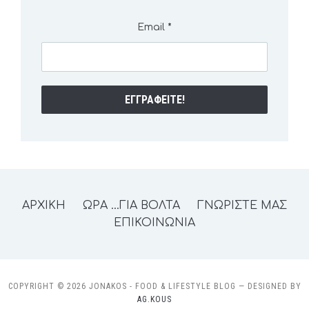
Email
*
ΑΡΧΙΚΗ
ΩΡΑ …ΓΙΑ ΒΟΛΤΑ
ΓΝΩΡΙΣΤΕ ΜΑΣ
ΕΠΙΚΟΙΝΩΝΙΑ
COPYRIGHT © 2026 JONAKOS - FOOD & LIFESTYLE BLOG
— DESIGNED BY
AG.KOUS