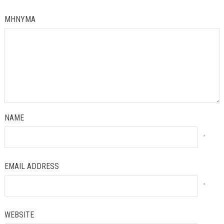
ΜΗΝΥΜΑ
NAME
*
EMAIL ADDRESS
*
WEBSITE