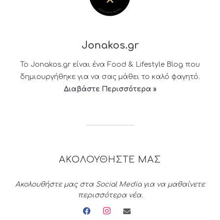
Jonakos.gr
Το Jonakos.gr είναι ένα Food & Lifestyle Blog που
δημιουργήθηκε για να σας μάθει το καλό φαγητό.
Διαβάστε Περισσότερα »
ΑΚΟΛΟΥΘΗΣΤΕ ΜΑΣ
Ακολουθήστε μας στα Social Media για να μαθαίνετε
περισσότερα νέα.
facebook
instagram
envelope