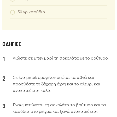
50 γρ καρύδια
ΟΔΗΓΙΕΣ
Λιώστε σε μπεν μαρί τη σοκολάτα με το βούτυρο.
Σε ένα μπωλ ομογενοποιείται τα αβγά και
προσθέστε τη ζάχαρη άχνη και το αλεύρι και
ανακατεύεται καλά.
Ενσωματώνεται τη σοκολάτα το βούτυρο και τα
καρύδια στο μείγμα και ξανά ανακατεύεται.