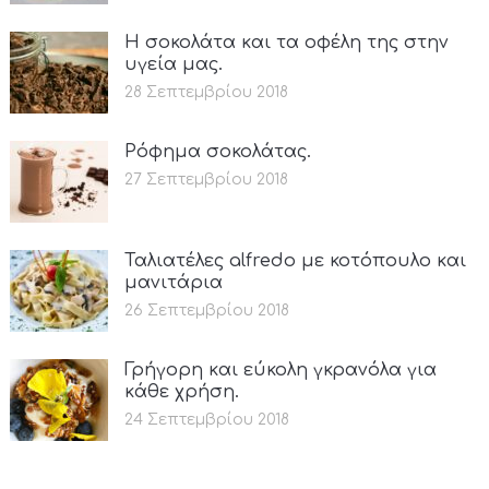
Η σοκολάτα και τα οφέλη της στην
υγεία μας.
28 Σεπτεμβρίου 2018
Ρόφημα σοκολάτας.
27 Σεπτεμβρίου 2018
Ταλιατέλες alfredo με κοτόπουλο και
μανιτάρια
26 Σεπτεμβρίου 2018
Γρήγορη και εύκολη γκρανόλα για
κάθε χρήση.
24 Σεπτεμβρίου 2018