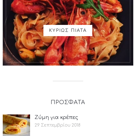
ΚΥΡΙΩΣ ΠΙΑΤΑ
ΠΡΟΣΦΑΤΑ
Ζύμη για κρέπες
29 Σεπτεμβρίου 2018