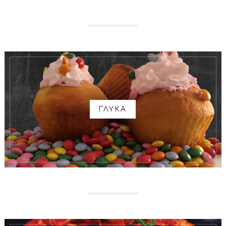
ΓΛΥΚΑ