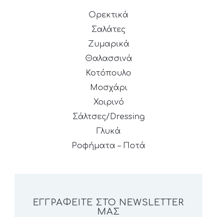
Ορεκτικά
Σαλάτες
Ζυμαρικά
Θαλασσινά
Κοτόπουλο
Μοσχάρι
Χοιρινό
Σάλτσες/Dressing
Γλυκά
Ροφήματα – Ποτά
ΕΓΓΡΑΦΕΊΤΕ ΣΤΟ NEWSLETTER
ΜΑΣ