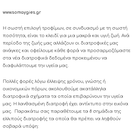
www
.
somaygies
.
gr
Η σωστή επιλογή τροφίμων, σε συνδυασμό με τη σωστή
ποσότητα, είναι το κλειδί για μια μακρά και υγιή ζωή. Ανά
περίοδο της ζωής μας αλλάζουν οι διατροφικές μας
ανάγκες και οφείλουμε κάθε φορά να προσαρμοζόμαστε
στα νέα διατροφικά δεδομένα προκειμένου να
διαφυλάττουμε την υγεία μας.
Πολλές φορές λόγω έλλειψης χρόνου, γνώσης ή
οικονομικών πόρων, ακολουθούμε ακατάλληλα
διατροφικά σχήματα τα οποία επιβαρύνουν την υγεία
μας. Η λανθασμένη διατροφή έχει αντίκτυπο στην εικόνα
μας. Παρακάτω σας παραθέτουμε τα 8 σημάδια της
ελλιπούς διατροφής τα οποία θα πρέπει να ληφθούν
σοβαρά υπόψη: