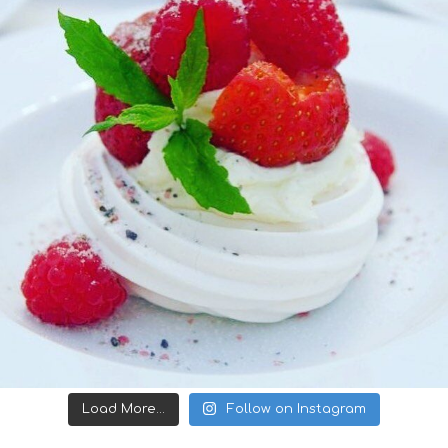
Load More...
Follow on Instagram