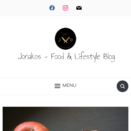
facebook
instagram
mail
MENU