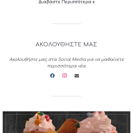
Διαβάστε Περισσότερα »
ΑΚΟΛΟΥΘΗΣΤΕ ΜΑΣ
Ακολουθήστε μας στα Social Media για να μαθαίνετε
περισσότερα νέα.
facebook
instagram
envelope