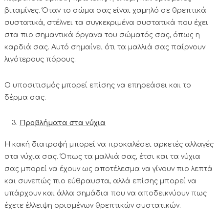
βιταμίνες. Όταν το σώμα σας είναι χαμηλό σε θρεπτικά
συστατικά, στέλνει τα συγκεκριμένα συστατικά που έχει
στα πιο σημαντικά όργανα του σώματός σας, όπως η
καρδιά σας. Αυτό σημαίνει ότι τα μαλλιά σας παίρνουν
λιγότερους πόρους.
Ο υποσιτισμός μπορεί επίσης να επηρεάσει και το
δέρμα σας.
Προβλήματα στα νύχια
Η κακή διατροφή μπορεί να προκαλέσει αρκετές αλλαγές
στα νύχια σας. Όπως τα μαλλιά σας, έτσι και τα νύχια
σας μπορεί να έχουν ως αποτέλεσμα να γίνουν πιο λεπτά
και συνεπώς πιο εύθραυστα, αλλά επίσης μπορεί να
υπάρχουν και άλλα σημάδια που να αποδεικνύουν πως
έχετε έλλειψη ορισμένων θρεπτικών συστατικών.