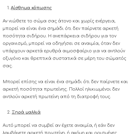
Αίσθημα κόπωσης
Αν νιώθετε το σώμα σας άτονο και χωρίς ενέργεια,
μπορεί να είναι ένα σημάδι ότι δεν παίρνετε αρκετή
ποσότητα σιδήρου. Η ανεπάρκεια σιδήρου για τον
οργανισμό, μπορεί να οδηγήσει σε αναιμία, όταν δεν
υπάρχουν αρκετά ερυθρά αιμοσφαίριο για να αντλούν
οξυγόνο και θρεπτικά συστατικά σε μέρη του σώματός
σας.
Μπορεί επίσης να είναι ένα σημάδι ότι δεν παίρνετε και
αρκετή ποσότητα πρωτεΐνης. Πολλοί ηλικιωμένοι δεν
αντλούν αρκετή πρωτεΐνη από τη διατροφή τους.
Ξηρά μαλλιά
Αυτό μπορεί να συμβεί αν έχετε αναιμία, ή εάν δεν
λαμβάνετε αρκετή πρωτεΐνη, ή ακόμη και ορισμένες