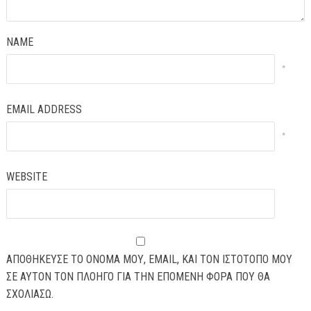
NAME
*
EMAIL ADDRESS
*
WEBSITE
ΑΠΟΘΉΚΕΥΣΕ ΤΟ ΌΝΟΜΆ ΜΟΥ, EMAIL, ΚΑΙ ΤΟΝ ΙΣΤΌΤΟΠΟ ΜΟΥ
ΣΕ ΑΥΤΌΝ ΤΟΝ ΠΛΟΗΓΌ ΓΙΑ ΤΗΝ ΕΠΌΜΕΝΗ ΦΟΡΆ ΠΟΥ ΘΑ
ΣΧΟΛΙΆΣΩ.