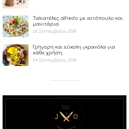
Ταλιατέλες alfredo με κοτόπουλο και
μανιτάρια
26 Σεπτεμβρίου 2018
Γρήγορη και εύκολη γκρανόλα για
κάθε χρήση.
24 Σεπτεμβρίου 2018