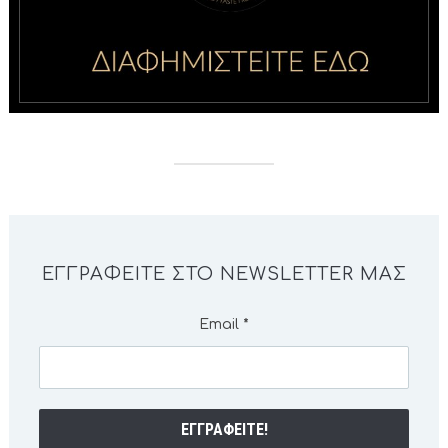
ΕΓΓΡΑΦΕΊΤΕ ΣΤΟ NEWSLETTER ΜΑΣ
Email
*