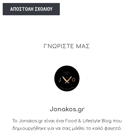
ΓΝΩΡΙΣΤΕ ΜΑΣ
Jonakos.gr
Το Jonakos.gr είναι ένα Food & Lifestyle Blog που
δημιουργήθηκε για να σας μάθει το καλό φαγητό.