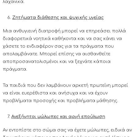
λαχανικά.
Ζητήματα διάθεσης και ψυχικής υγείας
Μια ανθυγιεινή διατροφή μπορεί να επηρεάσει πολλά
διαφορετικά νοητικά καθήκοντα και να σας κάνει να
χάσετε το ενδιαφέρον σας για τα πράγματα που
απολαμβάνατε. Μπορεί επίσης να αισθανθείτε
αποπροσανατολισμένοι και να ξεχνάτε κάποια
πράγματα.
Τα παιδιά που δεν λαμβάνουν αρκετή πρωτεΐνη μπορεί
να είναι ευερέθιστα και ανήσυχα και να έχουν
προβλήματα προσοχής και προβλήματα μάθησης.
Ανεξήγητοι μώλωπες και αργή επούλωση
Αν εντοπίστε στο σώμα σας να έχετε μώλωπες, ειδικά αν