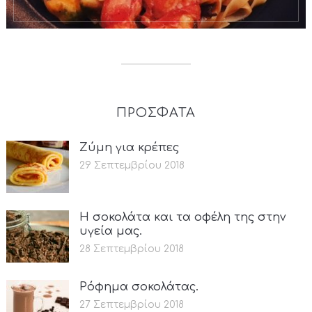
ΠΡΟΣΦΑΤΑ
Ζύμη για κρέπες
29 Σεπτεμβρίου 2018
Η σοκολάτα και τα οφέλη της στην
υγεία μας.
28 Σεπτεμβρίου 2018
Ρόφημα σοκολάτας.
27 Σεπτεμβρίου 2018