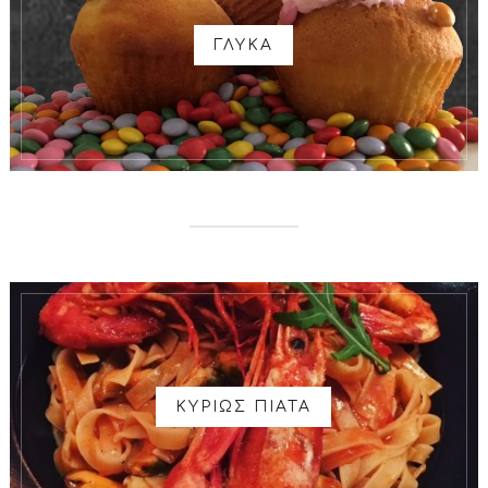
ΓΛΥΚΑ
ΚΥΡΙΩΣ ΠΙΑΤΑ