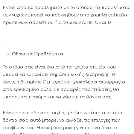
Εκτός από τα προβλήματα με το σίδηρο, τα προβλήματα
των νυχιών μπορεί να προκληθούν από χαμηλά επίπεδα
πρωτεϊνών, ασβεστίου ή βιταμινών Α, Β6, C και D.
Οδοντικά Προβλήματα
Το στόμα σας είναι ένα από τα πρώτα σημεία που
μπορεί να εμφανίσει σημάδια κακής διατροφής. Η
έλλειψη βιταμίνης C μπορεί να προκαλέσει αιμορραγία
από ερεθισμένα ούλα. Σε σοβαρές περιπτώσεις, θα
μπορούσατε ακόμη και να χάσετε τα δόντια σας.
Εάν φοράτε οδοντοστοιχίες ή λείπουν κάποια από τα
δόντια σας, αυτό μπορεί να αλλάξει τις επιλογές των
τροφίμων σας. Η κακή διατροφή γίνεται ένα δίκοπο