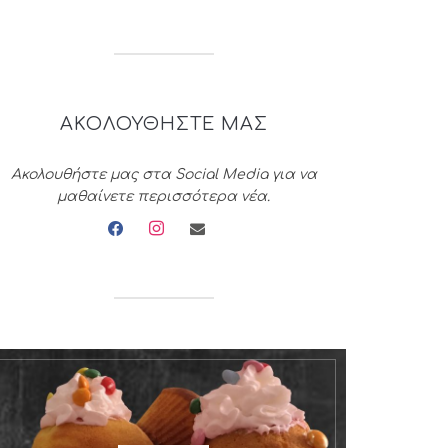
ΑΚΟΛΟΥΘΗΣΤΕ ΜΑΣ
Ακολουθήστε μας στα Social Media για να
μαθαίνετε περισσότερα νέα.
facebook
instagram
envelope