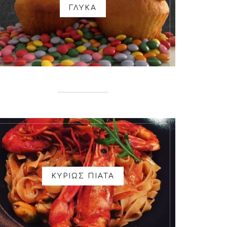
ΓΛΥΚΑ
ΚΥΡΙΩΣ ΠΙΑΤΑ