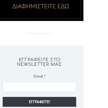
ΕΓΓΡΑΦΕΊΤΕ ΣΤΟ
NEWSLETTER ΜΑΣ
Email
*