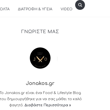
ΒΟΛΤΑ
ΔΙΑΤΡΟΦΗ & ΥΓΕΙΑ
VIDEO
ΓΝΩΡΙΣΤΕ ΜΑΣ
Jonakos.gr
Το Jonakos.gr είναι ένα Food & Lifestyle Blog
που δημιουργήθηκε για να σας μάθει το καλό
φαγητό.
Διαβάστε Περισσότερα »