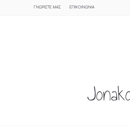
ΓΝΩΡΙΣΤΕ ΜΑΣ
ΕΠΙΚΟΙΝΩΝΙΑ