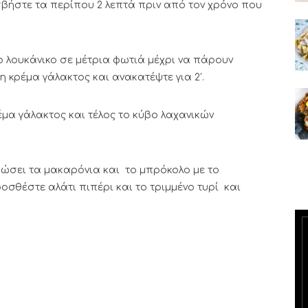
σβήστε τα περίπου 2 λεπτά πριν από τον χρόνο που
το λουκάνικο σε μέτρια φωτιά μέχρι να πάρουν
 κρέμα γάλακτος και ανακατέψτε για 2′.
έμα γάλακτος και τέλος το κύβο λαχανικών
ρώσει τα μακαρόνια και το μπρόκολο με το
ροσθέστε αλάτι πιπέρι και το τριμμένο τυρί και