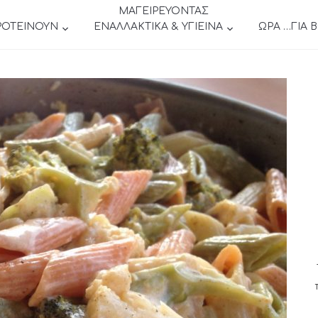
ΜΑΓΕΙΡΕΥΟΝΤΑΣ
ΡΟΤΕΙΝΟΥΝ
ΕΝΑΛΛΑΚΤΙΚΑ & ΥΓΙΕΙΝΑ
ΩΡΑ …ΓΙΑ 