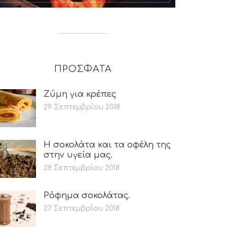
ΠΡΟΣΦΑΤΑ
Ζύμη για κρέπες
29 Σεπτεμβρίου 2018
Η σοκολάτα και τα οφέλη της
στην υγεία μας.
28 Σεπτεμβρίου 2018
Ρόφημα σοκολάτας.
27 Σεπτεμβρίου 2018