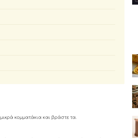
 μικρά κομματάκια και βράστε τα.