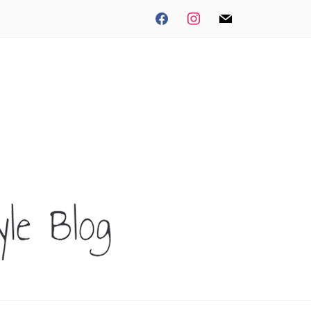
facebook
instagram
mail