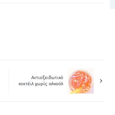
Αντιοξειδωτικό
κοκτέιλ χωρίς αλκοόλ