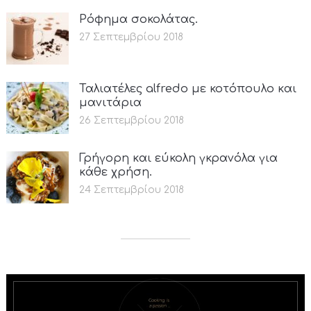
Ρόφημα σοκολάτας.
27 Σεπτεμβρίου 2018
Ταλιατέλες alfredo με κοτόπουλο και
μανιτάρια
26 Σεπτεμβρίου 2018
Γρήγορη και εύκολη γκρανόλα για
κάθε χρήση.
24 Σεπτεμβρίου 2018