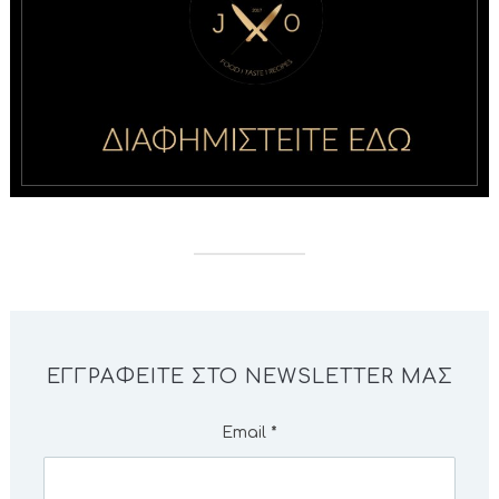
ΕΓΓΡΑΦΕΊΤΕ ΣΤΟ NEWSLETTER ΜΑΣ
Email
*