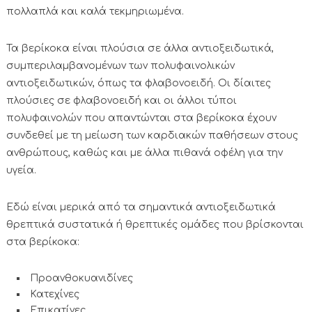
πολλαπλά και καλά τεκμηριωμένα.
Τα βερίκοκα είναι πλούσια σε άλλα αντιοξειδωτικά,
συμπεριλαμβανομένων των πολυφαινολικών
αντιοξειδωτικών, όπως τα φλαβονοειδή. Οι δίαιτες
πλούσιες σε φλαβονοειδή και οι άλλοι τύποι
πολυφαινολών που απαντώνται στα βερίκοκα έχουν
συνδεθεί με τη μείωση των καρδιακών παθήσεων στους
ανθρώπους, καθώς και με άλλα πιθανά οφέλη για την
υγεία.
Εδώ είναι μερικά από τα σημαντικά αντιοξειδωτικά
θρεπτικά συστατικά ή θρεπτικές ομάδες που βρίσκονται
στα βερίκοκα:
Προανθοκυανιδίνες
Κατεχίνες
Επικατίνες