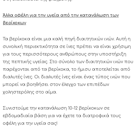
Άλλα οφέλη για την υγεία από την κατανάλωση των
βερίκοκων
Τα βερίκοκα είναι μια καλή πηγή διαιτητικών ινών. Αυτή η
συνολική περιεκτικότητα σε ίνες πρέπει να είναι χρήσιμη
για τους περισσότερους ανθρώπους στην υποστήριξη
της πεπτικής υγείας. Στο σύνολο των διαιτητικών ινών που
παρέχονται από τα βερίκοκα, το ήμισυ αποτελείται από
διαλυτές ίνες. Οι διαλυτές ίνες είναι ένας τύπος ινών που
μπορεί να βοηθήσει στον έλεγχο των επιπέδων
χοληστερόλης στο αίμα.
Συνιστούμε την κατανάλωση 10-12 βερίκοκων σε
εβδομαδιαία βάση για να έχετε τα διατροφικά τους
οφέλη για την υγεία σας!