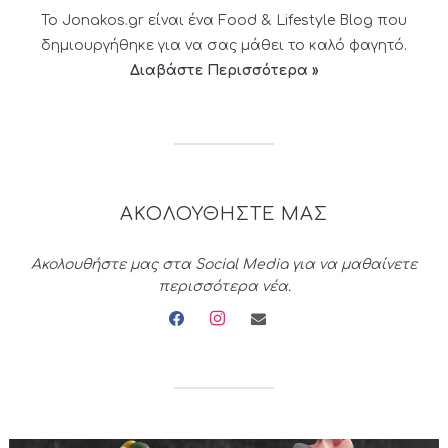
Το Jonakos.gr είναι ένα Food & Lifestyle Blog που
δημιουργήθηκε για να σας μάθει το καλό φαγητό.
Διαβάστε Περισσότερα »
ΑΚΟΛΟΥΘΗΣΤΕ ΜΑΣ
Ακολουθήστε μας στα Social Media για να μαθαίνετε
περισσότερα νέα.
facebook
instagram
envelope