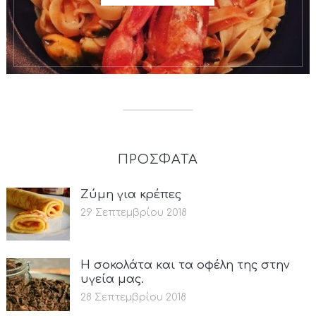
ΠΡΟΣΦΑΤΑ
Ζύμη για κρέπες
29 Σεπτεμβρίου 2018
Η σοκολάτα και τα οφέλη της στην
υγεία μας.
28 Σεπτεμβρίου 2018