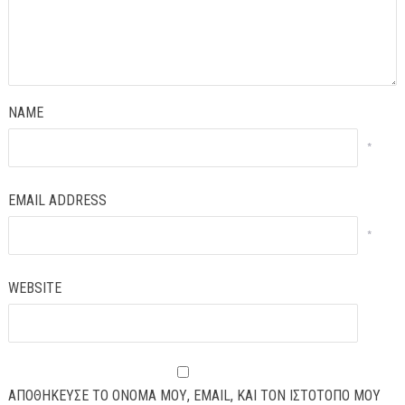
NAME
*
EMAIL ADDRESS
*
WEBSITE
ΑΠΟΘΉΚΕΥΣΕ ΤΟ ΌΝΟΜΆ ΜΟΥ, EMAIL, ΚΑΙ ΤΟΝ ΙΣΤΌΤΟΠΟ ΜΟΥ