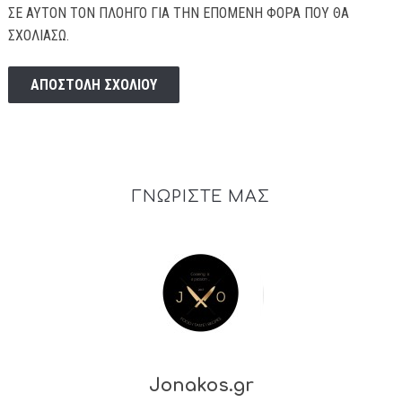
ΣΕ ΑΥΤΌΝ ΤΟΝ ΠΛΟΗΓΌ ΓΙΑ ΤΗΝ ΕΠΌΜΕΝΗ ΦΟΡΆ ΠΟΥ ΘΑ
ΣΧΟΛΙΆΣΩ.
ΓΝΩΡΙΣΤΕ ΜΑΣ
Jonakos.gr