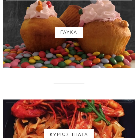
ΓΛΥΚΑ
ΚΥΡΙΩΣ ΠΙΑΤΑ