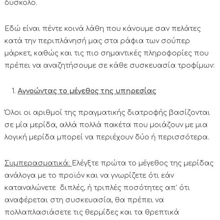
δύσκολο.
Εδώ είναι πέντε κοινά λάθη που κάνουμε σαν πελάτες
κατά την περιπλάνησή μας στα ράφια των σούπερ
μάρκετ, καθώς και τις πιο σημαντικές πληροφορίες που
πρέπει να αναζητήσουμε σε κάθε συσκευασία τροφίμων:
Αγνοώντας το μέγεθος της υπηρεσίας
Όλοι οι αριθμοί της πραγματικής διατροφής βασίζονται
σε μία μερίδα, αλλά πολλά πακέτα που μοιάζουν με μια
λογική μερίδα μπορεί να περιέχουν δύο ή περισσότερα.
Συμπερασματικά:
Ελέγξτε πρώτα το μέγεθος της μερίδας
ανάλογα με το προϊόν και να γνωρίζετε ότι εάν
καταναλώνετε διπλές, ή τριπλές ποσότητες απ’ ότι
αναφέρεται στη συσκευασία, θα πρέπει να
πολλαπλασιάσετε τις θερμίδες και τα θρεπτικά