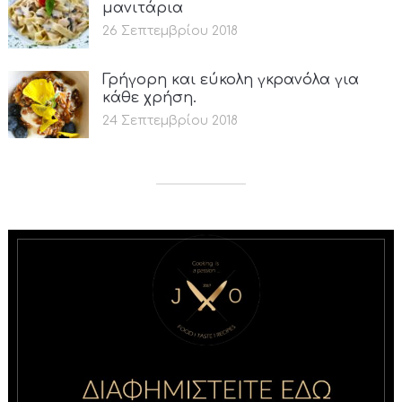
μανιτάρια
26 Σεπτεμβρίου 2018
Γρήγορη και εύκολη γκρανόλα για
κάθε χρήση.
24 Σεπτεμβρίου 2018