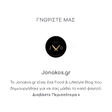
ΓΝΩΡΙΣΤΕ ΜΑΣ
Jonakos.gr
Το Jonakos.gr είναι ένα Food & Lifestyle Blog που
δημιουργήθηκε για να σας μάθει το καλό φαγητό.
Διαβάστε Περισσότερα »