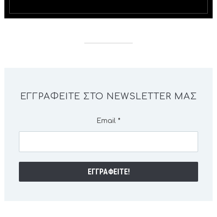
ΕΓΓΡΑΦΕΊΤΕ ΣΤΟ NEWSLETTER ΜΑΣ
Email
*