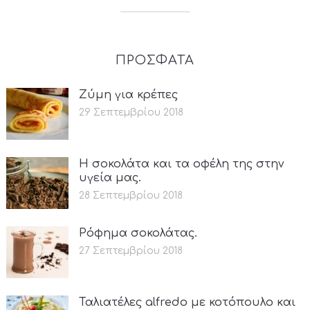
ΠΡΟΣΦΑΤΑ
Ζύμη για κρέπες
29 Σεπτεμβρίου 2018
Η σοκολάτα και τα οφέλη της στην
υγεία μας.
28 Σεπτεμβρίου 2018
Ρόφημα σοκολάτας.
27 Σεπτεμβρίου 2018
Ταλιατέλες alfredo με κοτόπουλο και