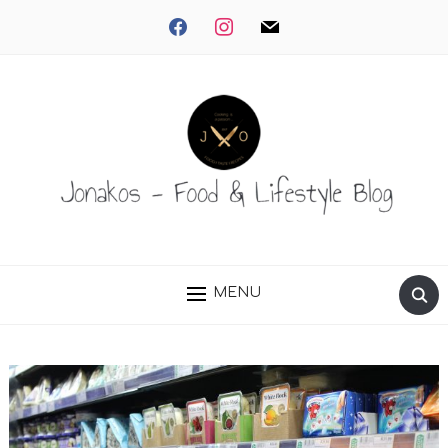
facebook
instagram
mail
MENU