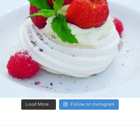
Load More...
Follow on Instagram