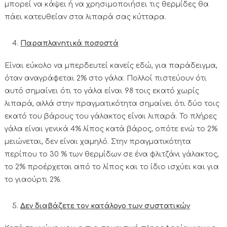
μπορεί να κάψει ή να χρησιμοποιήσει τις θερμίδες θα
πάει κατευθείαν στα λιπαρά σας κύτταρα.
Παραπλανητικά ποσοστά
Είναι εύκολο να μπερδευτεί κανείς εδώ, για παράδειγμα,
όταν αναγράφεται 2% στο γάλα. Πολλοί πιστεύουν ότι
αυτό σημαίνει ότι το γάλα είναι 98 τοις εκατό χωρίς
λιπαρά, αλλά στην πραγματικότητα σημαίνει ότι δύο τοις
εκατό του βάρους του γάλακτος είναι λιπαρά. Το πλήρες
γάλα είναι γενικά 4% λίπος κατά βάρος, οπότε ενώ το 2%
μειώνεται, δεν είναι χαμηλό. Στην πραγματικότητα
περίπου το 30 % των θερμίδων σε ένα φλιτζάνι γάλακτος,
το 2% προέρχεται από το λίπος και το ίδιο ισχύει και για
το γιαούρτι 2%.
Δεν διαβάζετε τον κατάλογο των συστατικών