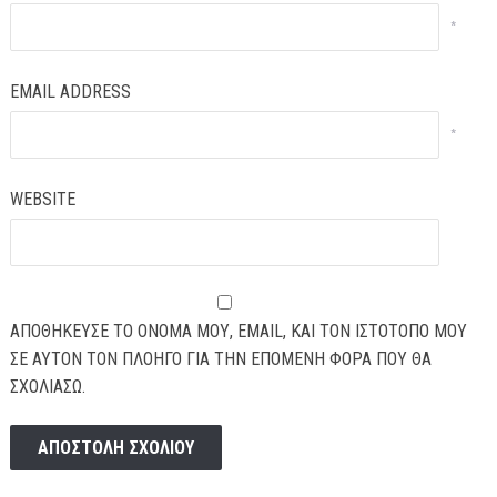
*
EMAIL ADDRESS
*
WEBSITE
ΑΠΟΘΉΚΕΥΣΕ ΤΟ ΌΝΟΜΆ ΜΟΥ, EMAIL, ΚΑΙ ΤΟΝ ΙΣΤΌΤΟΠΟ ΜΟΥ
ΣΕ ΑΥΤΌΝ ΤΟΝ ΠΛΟΗΓΌ ΓΙΑ ΤΗΝ ΕΠΌΜΕΝΗ ΦΟΡΆ ΠΟΥ ΘΑ
ΣΧΟΛΙΆΣΩ.