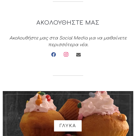
ΑΚΟΛΟΥΘΗΣΤΕ ΜΑΣ
Ακολουθήστε μας στα Social Media για να μαθαίνετε
περισσότερα νέα.
facebook
instagram
envelope
ΓΛΥΚΑ