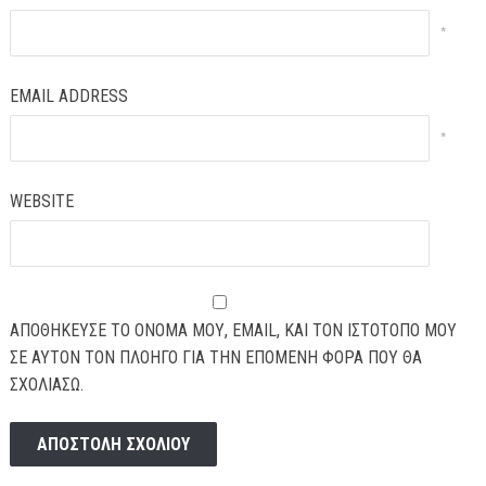
*
EMAIL ADDRESS
*
WEBSITE
ΑΠΟΘΉΚΕΥΣΕ ΤΟ ΌΝΟΜΆ ΜΟΥ, EMAIL, ΚΑΙ ΤΟΝ ΙΣΤΌΤΟΠΟ ΜΟΥ
ΣΕ ΑΥΤΌΝ ΤΟΝ ΠΛΟΗΓΌ ΓΙΑ ΤΗΝ ΕΠΌΜΕΝΗ ΦΟΡΆ ΠΟΥ ΘΑ
ΣΧΟΛΙΆΣΩ.