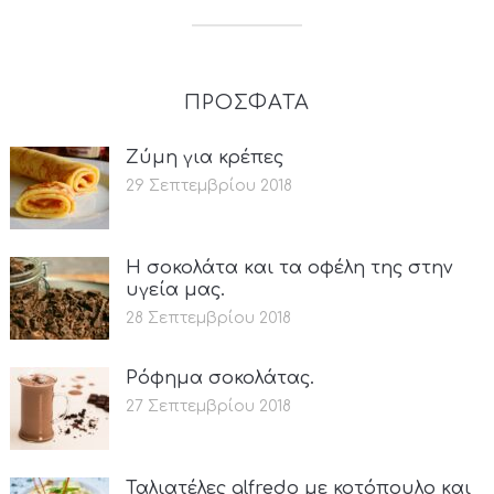
ΠΡΟΣΦΑΤΑ
Ζύμη για κρέπες
29 Σεπτεμβρίου 2018
Η σοκολάτα και τα οφέλη της στην
υγεία μας.
28 Σεπτεμβρίου 2018
Ρόφημα σοκολάτας.
27 Σεπτεμβρίου 2018
Ταλιατέλες alfredo με κοτόπουλο και