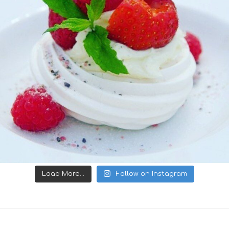
Load More...
Follow on Instagram