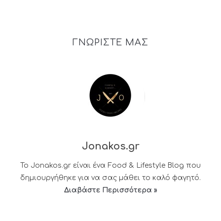
ΓΝΩΡΙΣΤΕ ΜΑΣ
Jonakos.gr
Το Jonakos.gr είναι ένα Food & Lifestyle Blog που
δημιουργήθηκε για να σας μάθει το καλό φαγητό.
Διαβάστε Περισσότερα »