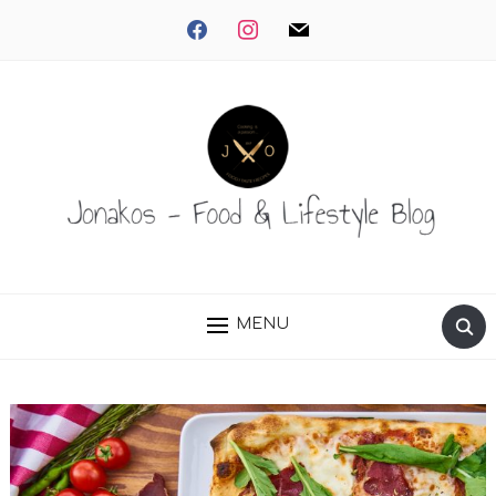
facebook
instagram
mail
MENU