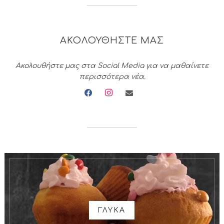
ΑΚΟΛΟΥΘΗΣΤΕ ΜΑΣ
Ακολουθήστε μας στα Social Media για να μαθαίνετε
περισσότερα νέα.
facebook
instagram
envelope
ΓΛΥΚΑ