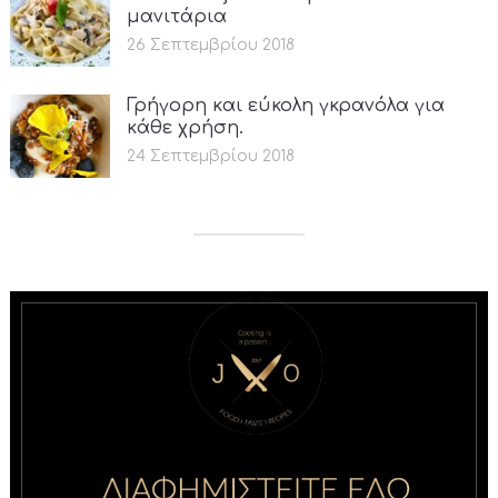
μανιτάρια
26 Σεπτεμβρίου 2018
Γρήγορη και εύκολη γκρανόλα για
κάθε χρήση.
24 Σεπτεμβρίου 2018