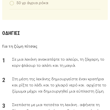
50 γρ άγρια ρόκα
ΟΔΗΓΙΕΣ
Για τη ζύμη πίτσας
Σε μια λεκάνη ανακατέψτε το αλεύρι, τη ζάχαρη, το
κορν φλάουρ το αλάτι και τη μαγιά.
Στη μέση της λεκάνης δημιουργείστε έναν κρατήρα
και ρίξτε το λάδι και το χλιαρό νερό και αρχίστε το
ζύμωμα μέχρι να δημιουργηθεί μια εύπλαστη ζύμη.
Σκεπάστε με μια πετσέτα τη λεκάνη . αφήνετε τη