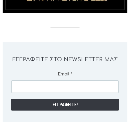
ΕΓΓΡΑΦΕΊΤΕ ΣΤΟ NEWSLETTER ΜΑΣ
Email
*