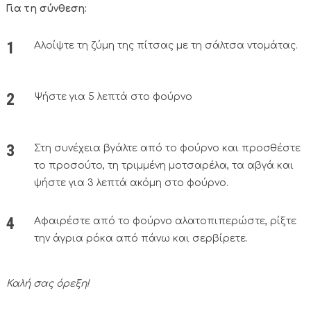
Για τη σύνθεση:
Αλοίψτε τη ζύμη της πίτσας με τη σάλτσα ντομάτας.
Ψήστε για 5 λεπτά στο φούρνο
Στη συνέχεια βγάλτε από το φούρνο και προσθέστε
το προσούτο, τη τριμμένη μοτσαρέλα, τα αβγά και
ψήστε για 3 λεπτά ακόμη στο φούρνο.
Αφαιρέστε από το φούρνο αλατοπιπερώστε, ρίξτε
την άγρια ρόκα από πάνω και σερβίρετε.
Καλή σας όρεξη!