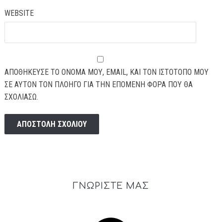
WEBSITE
ΑΠΟΘΉΚΕΥΣΕ ΤΟ ΌΝΟΜΆ ΜΟΥ, EMAIL, ΚΑΙ ΤΟΝ ΙΣΤΌΤΟΠΟ ΜΟΥ
ΣΕ ΑΥΤΌΝ ΤΟΝ ΠΛΟΗΓΌ ΓΙΑ ΤΗΝ ΕΠΌΜΕΝΗ ΦΟΡΆ ΠΟΥ ΘΑ
ΣΧΟΛΙΆΣΩ.
ΓΝΩΡΙΣΤΕ ΜΑΣ