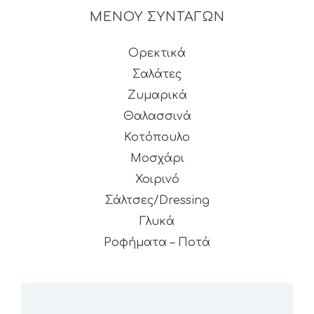
ΜΕΝΟΥ ΣΥΝΤΑΓΩΝ
Ορεκτικά
Σαλάτες
Ζυμαρικά
Θαλασσινά
Κοτόπουλο
Μοσχάρι
Χοιρινό
Σάλτσες/Dressing
Γλυκά
Ροφήματα – Ποτά