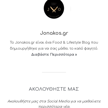
Jonakos.gr
Το Jonakos.gr είναι ένα Food & Lifestyle Blog που
δημιουργήθηκε για να σας μάθει το καλό φαγητό.
Διαβάστε Περισσότερα »
ΑΚΟΛΟΥΘΗΣΤΕ ΜΑΣ
Ακολουθήστε μας στα Social Media για να μαθαίνετε
περισσότερα νέα.