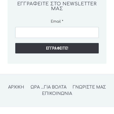
ΕΓΓΡΑΦΕΊΤΕ ΣΤΟ NEWSLETTER
ΜΑΣ
Email
*
ΑΡΧΙΚΗ
ΩΡΑ …ΓΙΑ ΒΟΛΤΑ
ΓΝΩΡΙΣΤΕ ΜΑΣ
ΕΠΙΚΟΙΝΩΝΙΑ