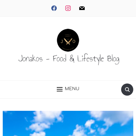
facebook
instagram
mail
MENU