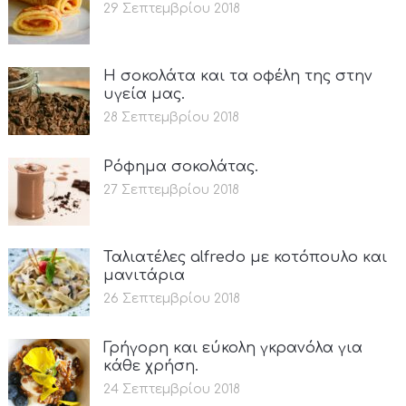
29 Σεπτεμβρίου 2018
Η σοκολάτα και τα οφέλη της στην
υγεία μας.
28 Σεπτεμβρίου 2018
Ρόφημα σοκολάτας.
27 Σεπτεμβρίου 2018
Ταλιατέλες alfredo με κοτόπουλο και
μανιτάρια
26 Σεπτεμβρίου 2018
Γρήγορη και εύκολη γκρανόλα για
κάθε χρήση.
24 Σεπτεμβρίου 2018