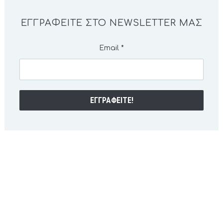
ΕΓΓΡΑΦΕΊΤΕ ΣΤΟ NEWSLETTER ΜΑΣ
Email
*