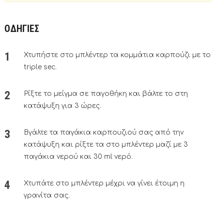
ΟΔΗΓΙΕΣ
Χτυπήστε στο μπλέντερ τα κομμάτια καρπούζι με το
triple sec.
Ρίξτε το μείγμα σε παγοθήκη και βάλτε το στη
κατάψυξη για 3 ώρες.
Βγάλτε τα παγάκια καρπουζιού σας από την
κατάψυξη και ρίξτε τα στο μπλέντερ μαζί με 3
παγάκια νερού και 30 ml νερό.
Χτυπάτε στο μπλέντερ μέχρι να γίνει έτοιμη η
γρανίτα σας.