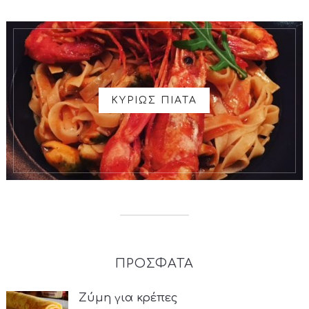
ΚΥΡΙΩΣ ΠΙΑΤΑ
ΠΡΟΣΦΑΤΑ
Ζύμη για κρέπες