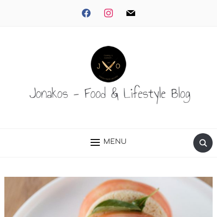
facebook
instagram
mail
MENU