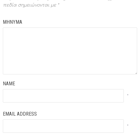
πεδία σημειώνονται με
*
ΜΗΝΥΜΑ
NAME
*
EMAIL ADDRESS
*