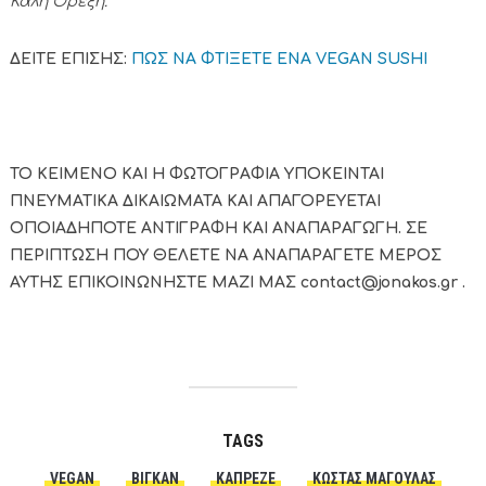
Καλή Όρεξη.
ΔΕΙΤΕ ΕΠΙΣΗΣ:
ΠΩΣ ΝΑ ΦΤΙΞΕΤΕ ENA VEGAN SUSHI
ΤΟ ΚΕΙΜΕΝΟ ΚΑΙ Η ΦΩΤΟΓΡΑΦΙΑ ΥΠΟΚΕΙΝΤΑΙ
ΠΝΕΥΜΑΤΙΚΑ ΔΙΚΑΙΩΜΑΤΑ ΚΑΙ ΑΠΑΓΟΡΕΥΕΤΑΙ
ΟΠΟΙΑΔΗΠΟΤΕ ΑΝΤΙΓΡΑΦΗ ΚΑΙ ΑΝΑΠΑΡΑΓΩΓΗ. ΣΕ
ΠΕΡΙΠΤΩΣΗ ΠΟΥ ΘΕΛΕΤΕ ΝΑ ΑΝΑΠΑΡΑΓΕΤΕ ΜΕΡΟΣ
ΑΥΤΗΣ ΕΠΙΚΟΙΝΩΝΗΣΤΕ ΜΑΖΙ ΜΑΣ contact@jonakos.gr .
TAGS
VEGAN
ΒΊΓΚΑΝ
ΚΑΠΡΈΖΕ
ΚΏΣΤΑΣ ΜΑΓΟΥΛΆΣ