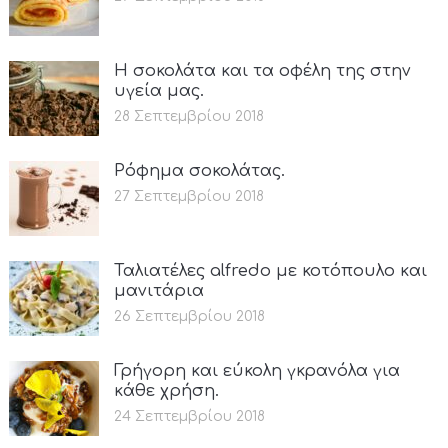
Η σοκολάτα και τα οφέλη της στην
υγεία μας.
28 Σεπτεμβρίου 2018
Ρόφημα σοκολάτας.
27 Σεπτεμβρίου 2018
Ταλιατέλες alfredo με κοτόπουλο και
μανιτάρια
26 Σεπτεμβρίου 2018
Γρήγορη και εύκολη γκρανόλα για
κάθε χρήση.
24 Σεπτεμβρίου 2018