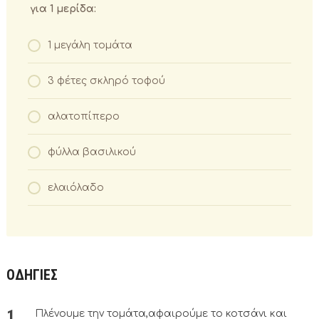
για 1 μερίδα:
1 μεγάλη τομάτα
3 φέτες σκληρό τοφού
αλατοπίπερο
φύλλα βασιλικού
ελαιόλαδο
ΟΔΗΓΙΕΣ
Πλένουμε την τομάτα,αφαιρούμε το κοτσάνι και