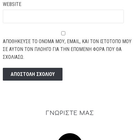
WEBSITE
ΑΠΟΘΉΚΕΥΣΕ ΤΟ ΌΝΟΜΆ ΜΟΥ, EMAIL, ΚΑΙ ΤΟΝ ΙΣΤΌΤΟΠΟ ΜΟΥ
ΣΕ ΑΥΤΌΝ ΤΟΝ ΠΛΟΗΓΌ ΓΙΑ ΤΗΝ ΕΠΌΜΕΝΗ ΦΟΡΆ ΠΟΥ ΘΑ
ΣΧΟΛΙΆΣΩ.
ΓΝΩΡΙΣΤΕ ΜΑΣ