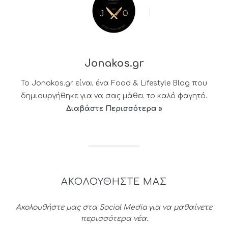
Jonakos.gr
Το Jonakos.gr είναι ένα Food & Lifestyle Blog που
δημιουργήθηκε για να σας μάθει το καλό φαγητό.
Διαβάστε Περισσότερα »
ΑΚΟΛΟΥΘΗΣΤΕ ΜΑΣ
Ακολουθήστε μας στα Social Media για να μαθαίνετε
περισσότερα νέα.