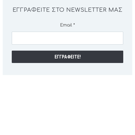
ΕΓΓΡΑΦΕΊΤΕ ΣΤΟ NEWSLETTER ΜΑΣ
Email
*