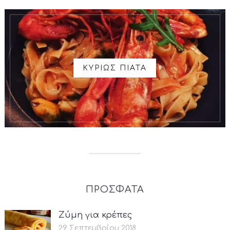
ΚΥΡΙΩΣ ΠΙΑΤΑ
ΠΡΟΣΦΑΤΑ
Ζύμη για κρέπες
29 Σεπτεμβρίου 2018