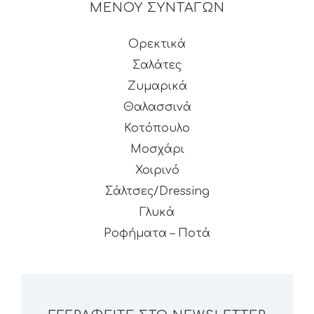
ΜΕΝΟΥ ΣΥΝΤΑΓΩΝ
Ορεκτικά
Σαλάτες
Ζυμαρικά
Θαλασσινά
Κοτόπουλο
Μοσχάρι
Χοιρινό
Σάλτσες/Dressing
Γλυκά
Ροφήματα – Ποτά