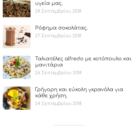
υγεία μας.
28 Σεπτεμβρίου 2018
Ρόφημα σοκολάτας.
27 Σεπτεμβρίου 2018
Ταλιατέλες alfredo με κοτόπουλο και
μανιτάρια
26 Σεπτεμβρίου 2018
Γρήγορη και εύκολη γκρανόλα για
κάθε χρήση.
24 Σεπτεμβρίου 2018