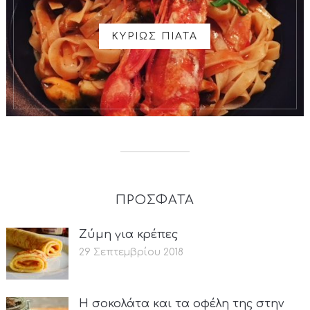
ΚΥΡΙΩΣ ΠΙΑΤΑ
ΠΡΟΣΦΑΤΑ
Ζύμη για κρέπες
29 Σεπτεμβρίου 2018
Η σοκολάτα και τα οφέλη της στην