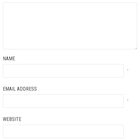
NAME
*
EMAIL ADDRESS
*
WEBSITE