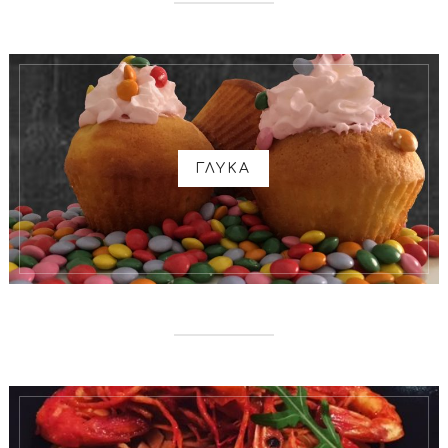
ΓΛΥΚΑ