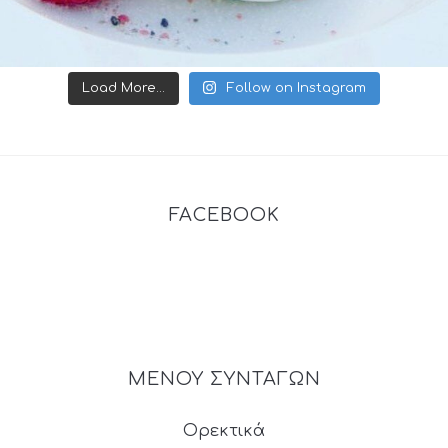
Load More...
Follow on Instagram
FACEBOOK
ΜΕΝΟΥ ΣΥΝΤΑΓΩΝ
Ορεκτικά