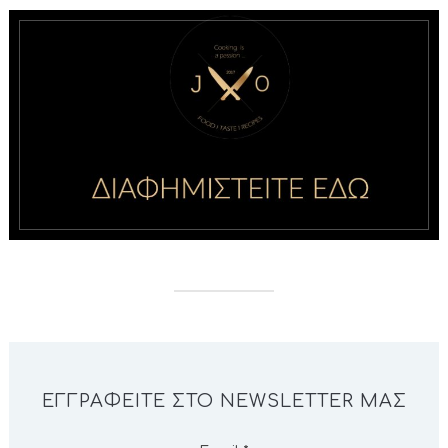
ΕΓΓΡΑΦΕΊΤΕ ΣΤΟ NEWSLETTER ΜΑΣ