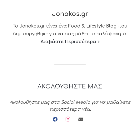
Jonakos.gr
Το Jonakos.gr είναι ένα Food & Lifestyle Blog που
δημιουργήθηκε για να σας μάθει το καλό φαγητό.
Διαβάστε Περισσότερα »
ΑΚΟΛΟΥΘΗΣΤΕ ΜΑΣ
Ακολουθήστε μας στα Social Media για να μαθαίνετε
περισσότερα νέα.
facebook
instagram
envelope