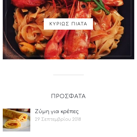
ΚΥΡΙΩΣ ΠΙΑΤΑ
ΠΡΟΣΦΑΤΑ
Ζύμη για κρέπες
29 Σεπτεμβρίου 2018