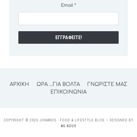
Email
*
ΑΡΧΙΚΗ
ΩΡΑ …ΓΙΑ ΒΟΛΤΑ
ΓΝΩΡΙΣΤΕ ΜΑΣ
ΕΠΙΚΟΙΝΩΝΙΑ
COPYRIGHT © 2026 JONAKOS - FOOD & LIFESTYLE BLOG
— DESIGNED BY
AG.KOUS