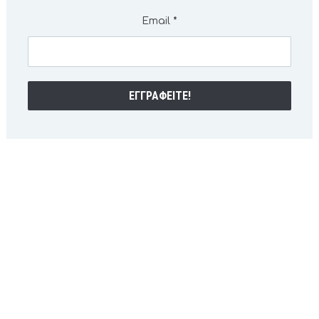
Email
*