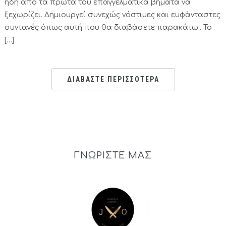
ήδη από τα πρώτα του επαγγελματικά βήματα να
ξεχωρίζει. Δημιουργεί συνεχώς νόστιμες και ευφάνταστες
συνταγές όπως αυτή που θα διαβάσετε παρακάτω.. Το
[…]
ΔΙΑΒΑΣΤΕ ΠΕΡΙΣΣΟΤΕΡΑ
ΓΝΩΡΙΣΤΕ ΜΑΣ