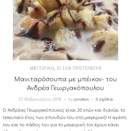
ΜΑΓΕΙΡΙΚΉ
,
ΟΙ ΣΕΦ ΠΡΟΤΕΊΝΟΥΝ
Μανιταρόσουπα με μπέικον- του
Ανδρέα Γεωργακόπουλου
22 Φεβρουαρίου 2018
by
jonakos
0 σχόλια
Ο Ανδρέας Γεωργακόπουλος είναι 20 ετών και διανύει το
τελευταίο έτος των σπουδών του στη μαγειρική! Η αγάπη
του και το πάθος του για τη μαγειρική τον έχουν κάνει