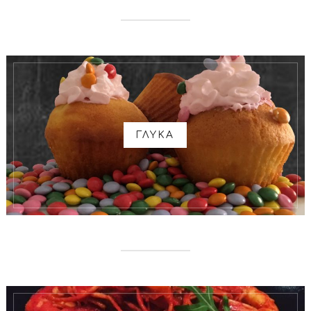
ΓΛΥΚΑ