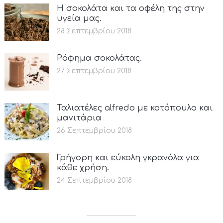
Η σοκολάτα και τα οφέλη της στην
υγεία μας.
28 Σεπτεμβρίου 2018
Ρόφημα σοκολάτας.
27 Σεπτεμβρίου 2018
Ταλιατέλες alfredo με κοτόπουλο και
μανιτάρια
26 Σεπτεμβρίου 2018
Γρήγορη και εύκολη γκρανόλα για
κάθε χρήση.
24 Σεπτεμβρίου 2018