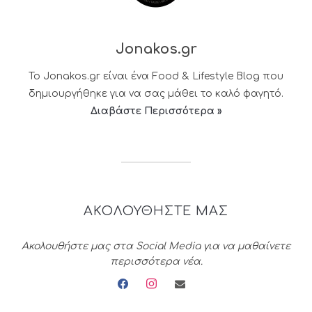
Jonakos.gr
Το Jonakos.gr είναι ένα Food & Lifestyle Blog που
δημιουργήθηκε για να σας μάθει το καλό φαγητό.
Διαβάστε Περισσότερα »
ΑΚΟΛΟΥΘΗΣΤΕ ΜΑΣ
Ακολουθήστε μας στα Social Media για να μαθαίνετε
περισσότερα νέα.
facebook
instagram
envelope