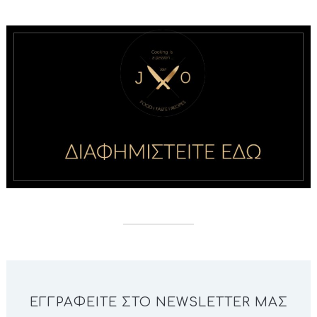
ΕΓΓΡΑΦΕΊΤΕ ΣΤΟ NEWSLETTER ΜΑΣ