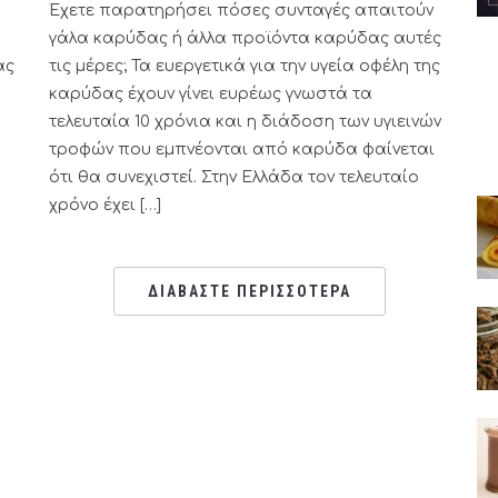
Έχετε παρατηρήσει πόσες συνταγές απαιτούν
γάλα καρύδας ή άλλα προϊόντα καρύδας αυτές
ας
τις μέρες; Τα ευεργετικά για την υγεία οφέλη της
καρύδας έχουν γίνει ευρέως γνωστά τα
τελευταία 10 χρόνια και η διάδοση των υγιεινών
τροφών που εμπνέονται από καρύδα φαίνεται
ότι θα συνεχιστεί. Στην Ελλάδα τον τελευταίο
χρόνο έχει […]
ΔΙΑΒΑΣΤΕ ΠΕΡΙΣΣΟΤΕΡΑ