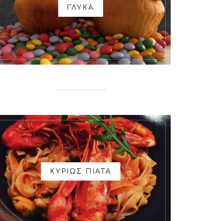
ΓΛΥΚΑ
ΚΥΡΙΩΣ ΠΙΑΤΑ