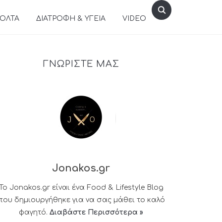
ΒΟΛΤΑ
ΔΙΑΤΡΟΦΗ & ΥΓΕΙΑ
VIDEO
ΓΝΩΡΙΣΤΕ ΜΑΣ
Jonakos.gr
Το Jonakos.gr είναι ένα Food & Lifestyle Blog
που δημιουργήθηκε για να σας μάθει το καλό
φαγητό.
Διαβάστε Περισσότερα »