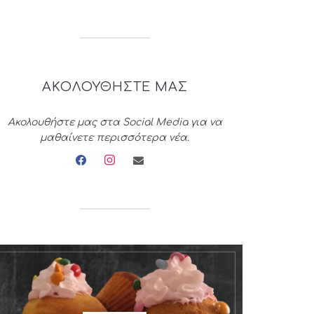
ΑΚΟΛΟΥΘΗΣΤΕ ΜΑΣ
Ακολουθήστε μας στα Social Media για να
μαθαίνετε περισσότερα νέα.
facebook
instagram
envelope