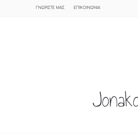
ΓΝΩΡΙΣΤΕ ΜΑΣ
ΕΠΙΚΟΙΝΩΝΙΑ