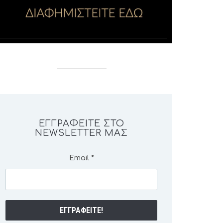
ΕΓΓΡΑΦΕΊΤΕ ΣΤΟ
NEWSLETTER ΜΑΣ
Email
*