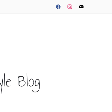
facebook
instagram
mail