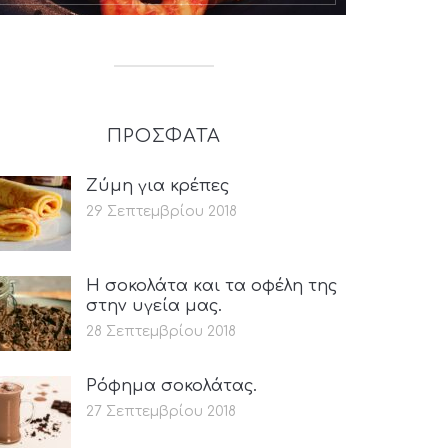
ΠΡΟΣΦΑΤΑ
Ζύμη για κρέπες
29 Σεπτεμβρίου 2018
Η σοκολάτα και τα οφέλη της
στην υγεία μας.
28 Σεπτεμβρίου 2018
Ρόφημα σοκολάτας.
27 Σεπτεμβρίου 2018