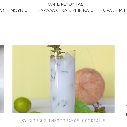
ΜΑΓΕΙΡΕΥΟΝΤΑΣ
ΡΟΤΕΙΝΟΥΝ
ΕΝΑΛΛΑΚΤΙΚΑ & ΥΓΙΕΙΝΑ
ΩΡΑ …ΓΙΑ 
BY GIORGOS THEODORAKOS
,
COCKTAILS