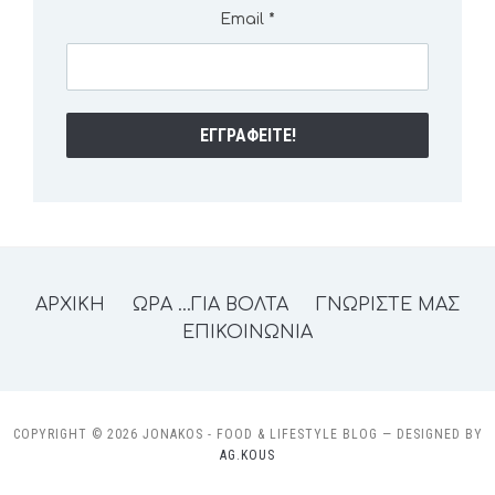
Email
*
ΑΡΧΙΚΗ
ΩΡΑ …ΓΙΑ ΒΟΛΤΑ
ΓΝΩΡΙΣΤΕ ΜΑΣ
ΕΠΙΚΟΙΝΩΝΙΑ
COPYRIGHT © 2026 JONAKOS - FOOD & LIFESTYLE BLOG
— DESIGNED BY
AG.KOUS