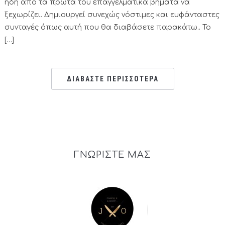
ήδη από τα πρώτα του επαγγελματικά βήματα να
ξεχωρίζει. Δημιουργεί συνεχώς νόστιμες και ευφάνταστες
συνταγές όπως αυτή που θα διαβάσετε παρακάτω.. Το
[…]
ΔΙΑΒΑΣΤΕ ΠΕΡΙΣΣΟΤΕΡΑ
ΓΝΩΡΙΣΤΕ ΜΑΣ