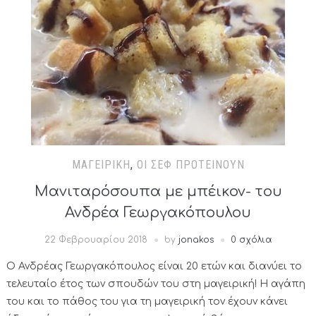
ΜΑΓΕΙΡΙΚΉ
,
ΟΙ ΣΕΦ ΠΡΟΤΕΊΝΟΥΝ
Μανιταρόσουπα με μπέικον- του
Ανδρέα Γεωργακόπουλου
22 Φεβρουαρίου 2018
by
jonakos
0 σχόλια
Ο Ανδρέας Γεωργακόπουλος είναι 20 ετών και διανύει το
τελευταίο έτος των σπουδών του στη μαγειρική! Η αγάπη
του και το πάθος του για τη μαγειρική τον έχουν κάνει