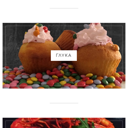
ΓΛΥΚΑ