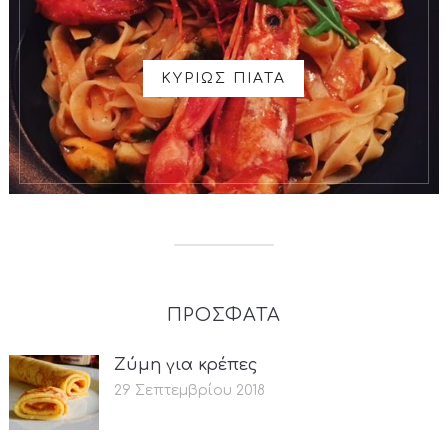
ΚΥΡΙΩΣ ΠΙΑΤΑ
ΠΡΟΣΦΑΤΑ
Ζύμη για κρέπες
29 Σεπτεμβρίου 2018