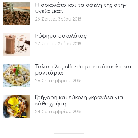
Η σοκολάτα και τα οφέλη της στην
υγεία μας.
28 Σεπτεμβρίου 2018
Ρόφημα σοκολάτας.
27 Σεπτεμβρίου 2018
Ταλιατέλες alfredo με κοτόπουλο και
μανιτάρια
26 Σεπτεμβρίου 2018
Γρήγορη και εύκολη γκρανόλα για
κάθε χρήση.
24 Σεπτεμβρίου 2018