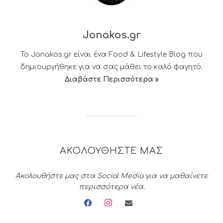
Jonakos.gr
Το Jonakos.gr είναι ένα Food & Lifestyle Blog που
δημιουργήθηκε για να σας μάθει το καλό φαγητό.
Διαβάστε Περισσότερα »
ΑΚΟΛΟΥΘΗΣΤΕ ΜΑΣ
Ακολουθήστε μας στα Social Media για να μαθαίνετε
περισσότερα νέα.
facebook
instagram
envelope