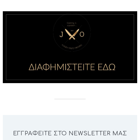
ΕΓΓΡΑΦΕΊΤΕ ΣΤΟ NEWSLETTER ΜΑΣ