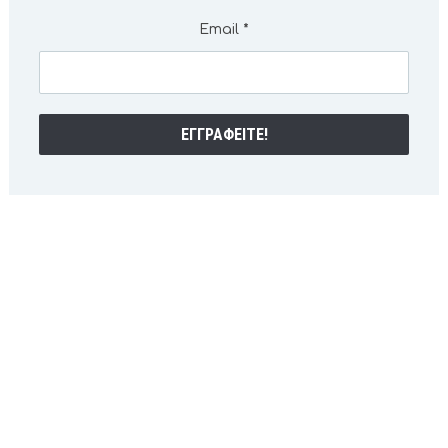
Email
*